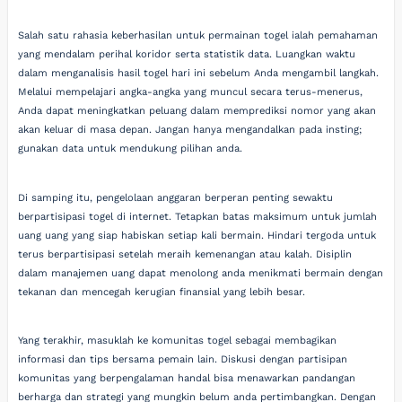
Salah satu rahasia keberhasilan untuk permainan togel ialah pemahaman
yang mendalam perihal koridor serta statistik data. Luangkan waktu
dalam menganalisis hasil togel hari ini sebelum Anda mengambil langkah.
Melalui mempelajari angka-angka yang muncul secara terus-menerus,
Anda dapat meningkatkan peluang dalam memprediksi nomor yang akan
akan keluar di masa depan. Jangan hanya mengandalkan pada insting;
gunakan data untuk mendukung pilihan anda.
Di samping itu, pengelolaan anggaran berperan penting sewaktu
berpartisipasi togel di internet. Tetapkan batas maksimum untuk jumlah
uang uang yang siap habiskan setiap kali bermain. Hindari tergoda untuk
terus berpartisipasi setelah meraih kemenangan atau kalah. Disiplin
dalam manajemen uang dapat menolong anda menikmati bermain dengan
tekanan dan mencegah kerugian finansial yang lebih besar.
Yang terakhir, masuklah ke komunitas togel sebagai membagikan
informasi dan tips bersama pemain lain. Diskusi dengan partisipan
komunitas yang berpengalaman handal bisa menawarkan pandangan
berharga dan strategi yang mungkin belum anda pertimbangkan. Dengan