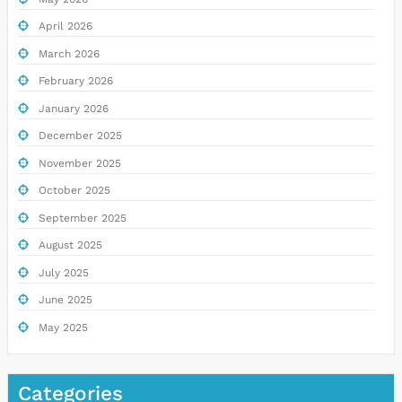
April 2026
March 2026
February 2026
January 2026
December 2025
November 2025
October 2025
September 2025
August 2025
July 2025
June 2025
May 2025
Categories