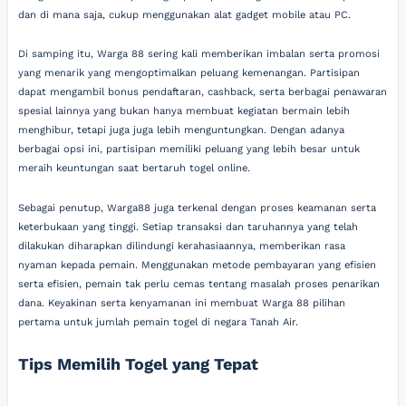
dan di mana saja, cukup menggunakan alat gadget mobile atau PC.
Di samping itu, Warga 88 sering kali memberikan imbalan serta promosi
yang menarik yang mengoptimalkan peluang kemenangan. Partisipan
dapat mengambil bonus pendaftaran, cashback, serta berbagai penawaran
spesial lainnya yang bukan hanya membuat kegiatan bermain lebih
menghibur, tetapi juga juga lebih menguntungkan. Dengan adanya
berbagai opsi ini, partisipan memiliki peluang yang lebih besar untuk
meraih keuntungan saat bertaruh togel online.
Sebagai penutup, Warga88 juga terkenal dengan proses keamanan serta
keterbukaan yang tinggi. Setiap transaksi dan taruhannya yang telah
dilakukan diharapkan dilindungi kerahasiaannya, memberikan rasa
nyaman kepada pemain. Menggunakan metode pembayaran yang efisien
serta efisien, pemain tak perlu cemas tentang masalah proses penarikan
dana. Keyakinan serta kenyamanan ini membuat Warga 88 pilihan
pertama untuk jumlah pemain togel di negara Tanah Air.
Tips Memilih Togel yang Tepat