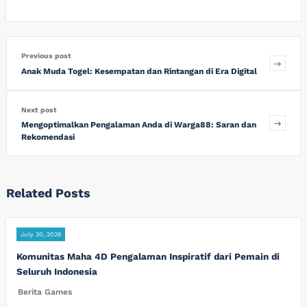
Previous post
Anak Muda Togel: Kesempatan dan Rintangan di Era Digital
Next post
Mengoptimalkan Pengalaman Anda di Warga88: Saran dan
Rekomendasi
Related Posts
July 30, 2026
Komunitas Maha 4D Pengalaman Inspiratif dari Pemain di
Seluruh Indonesia
Berita Games