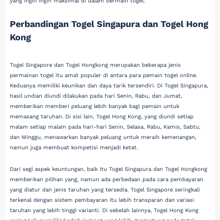
yang ingin ingin maksimal di dalam bermain togel.
Perbandingan Togel Singapura dan Togel Hong
Kong
Togel Singapore dan Togel Hongkong merupakan beberapa jenis
permainan togel itu amat populer di antara para pemain togel online.
Keduanya memiliki keunikan dan daya tarik tersendiri. Di Togel Singapura,
hasil undian diundi dilakukan pada hari Senin, Rabu, dan Jumat,
memberikan memberi peluang lebih banyak bagi pemain untuk
memasang taruhan. Di sisi lain, Togel Hong Kong, yang diundi setiap
malam setiap malam pada hari-hari Senin, Selasa, Rabu, Kamis, Sabtu,
dan Minggu, menawarkan banyak peluang untuk meraih kemenangan,
namun juga membuat kompetisi menjadi ketat.
Dari segí aspek keuntungan, baik itu Togel Singapura dan Togel Hongkong
memberikan pilihan yang, namun ada perbedaan pada cara pembayaran
yang diatur dan jenis taruhan yang tersedia. Togel Singapore seringkali
terkenal dengan sistem pembayaran itu lebih transparan dan variasi
taruhan yang lebih tinggi varianti. Di sebelah lainnya, Togel Hong Kong