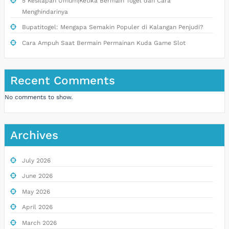
5 Kesilapan Umum|Ketika Bermain Togel dan Cara
Menghindarinya
Bupatitogel: Mengapa Semakin Populer di Kalangan Penjudi?
Cara Ampuh Saat Bermain Permainan Kuda Game Slot
Recent Comments
No comments to show.
Archives
July 2026
June 2026
May 2026
April 2026
March 2026