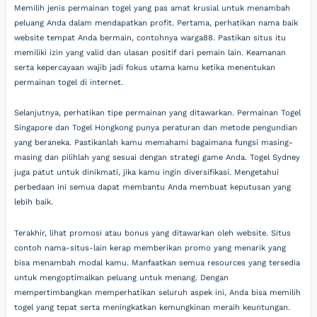
Memilih jenis permainan togel yang pas amat krusial untuk menambah
peluang Anda dalam mendapatkan profit. Pertama, perhatikan nama baik
website tempat Anda bermain, contohnya warga88. Pastikan situs itu
memiliki izin yang valid dan ulasan positif dari pemain lain. Keamanan
serta kepercayaan wajib jadi fokus utama kamu ketika menentukan
permainan togel di internet.
Selanjutnya, perhatikan tipe permainan yang ditawarkan. Permainan Togel
Singapore dan Togel Hongkong punya peraturan dan metode pengundian
yang beraneka. Pastikanlah kamu memahami bagaimana fungsi masing-
masing dan pilihlah yang sesuai dengan strategi game Anda. Togel Sydney
juga patut untuk dinikmati, jika kamu ingin diversifikasi. Mengetahui
perbedaan ini semua dapat membantu Anda membuat keputusan yang
lebih baik.
Terakhir, lihat promosi atau bonus yang ditawarkan oleh website. Situs
contoh nama-situs-lain kerap memberikan promo yang menarik yang
bisa menambah modal kamu. Manfaatkan semua resources yang tersedia
untuk mengoptimalkan peluang untuk menang. Dengan
mempertimbangkan memperhatikan seluruh aspek ini, Anda bisa memilih
togel yang tepat serta meningkatkan kemungkinan meraih keuntungan.