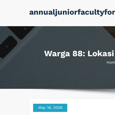
Skip
annualjuniorfacultyfo
to
content
Warga 88: Lokasi
Hom
May 16, 2026