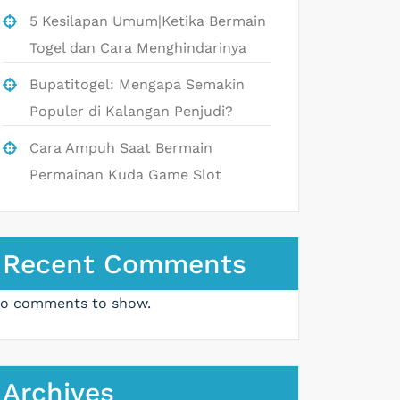
5 Kesilapan Umum|Ketika Bermain
Togel dan Cara Menghindarinya
Bupatitogel: Mengapa Semakin
Populer di Kalangan Penjudi?
Cara Ampuh Saat Bermain
Permainan Kuda Game Slot
Recent Comments
o comments to show.
Archives