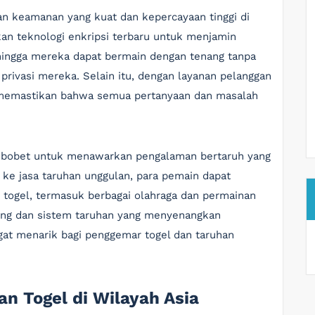
n keamanan yang kuat dan kepercayaan tinggi di
kan teknologi enkripsi terbaru untuk menjamin
hingga mereka dapat bermain dengan tenang tanpa
 privasi mereka. Selain itu, dengan layanan pelanggan
8 memastikan bahwa semua pertanyaan dan masalah
n Sbobet untuk menawarkan pengalaman bertaruh yang
 ke jasa taruhan unggulan, para pemain dapat
 togel, termasuk berbagai olahraga dan permainan
ring dan sistem taruhan yang menyenangkan
at menarik bagi penggemar togel dan taruhan
n Togel di Wilayah Asia