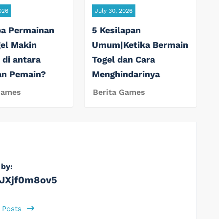
026
July 30, 2026
a Permainan
5 Kesilapan
gel Makin
Umum|Ketika Bermain
 di antara
Togel dan Cara
an Pemain?
Menghindarinya
Games
Berita Games
 by:
JXjf0m8ov5
l Posts