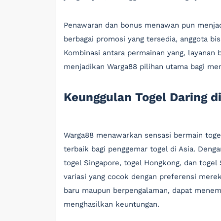
Penawaran dan bonus menawan pun menjadi d
berbagai promosi yang tersedia, anggota b
Kombinasi antara permainan yang, layanan 
menjadikan Warga88 pilihan utama bagi mere
Keunggulan Togel Daring d
Warga88 menawarkan sensasi bermain togel 
terbaik bagi penggemar togel di Asia. Denga
togel Singapore, togel Hongkong, dan togel
variasi yang cocok dengan preferensi merek
baru maupun berpengalaman, dapat menemu
menghasilkan keuntungan.