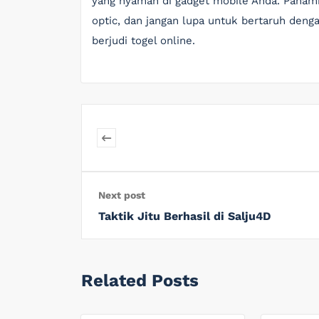
yang nyaman di gadget mobile Anda. Pahami 
optic, dan jangan lupa untuk bertaruh den
berjudi togel online.
Next post
Taktik Jitu Berhasil di Salju4D
Related Posts