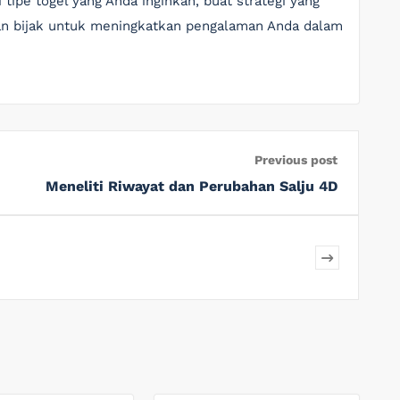
tipe togel yang Anda inginkan, buat strategi yang
gan bijak untuk meningkatkan pengalaman Anda dalam
Previous post
Meneliti Riwayat dan Perubahan Salju 4D