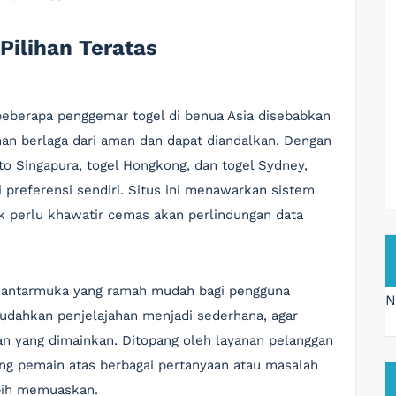
ilihan Teratas
 beberapa penggemar togel di benua Asia disebabkan
 berlaga dari aman dan dapat diandalkan. Dengan
tto Singapura, togel Hongkong, dan togel Sydney,
 preferensi sendiri. Situs ini menawarkan sistem
k perlu khawatir cemas akan perlindungan data
eh antarmuka yang ramah mudah bagi pengguna
N
dahkan penjelajahan menjadi sederhana, agar
n yang dimainkan. Ditopang oleh layanan pelanggan
ong pemain atas berbagai pertanyaan atau masalah
ebih memuaskan.