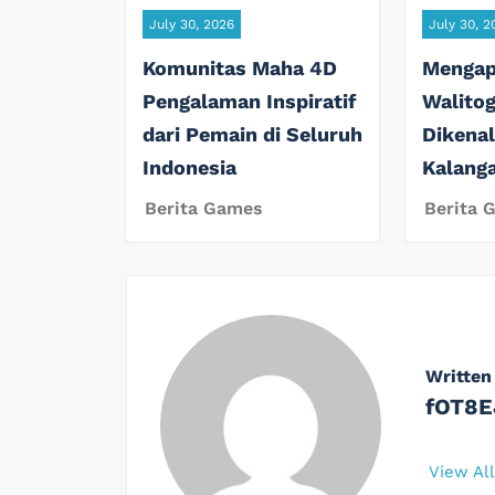
July 30, 2026
July 30, 2
Komunitas Maha 4D
Mengap
Pengalaman Inspiratif
Walito
dari Pemain di Seluruh
Dikenal
Indonesia
Kalang
Berita Games
Berita 
Written
fOT8E
View Al