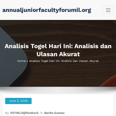
Skip
annualjuniorfacultyforumil.org
to
content
Analisis Togel Hari Ini: Analisis dan
Ulasan Akurat
Home
»
Analisis Togel Hari Ini: Analisis dan Ulasan Akurat
June 3, 2026
By
fOT8EJXjf0m8ov5
In
Berita Games