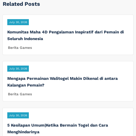
Related Posts
July 30, 2026
Komunitas Maha 4D Pengalaman Inspiratif dari Pemain di
Seluruh Indonesia
Berita Games
July 30, 2026
Mengapa Permainan Walitogel Makin Dikenal di antara
Kalangan Pemain?
Berita Games
July 30, 2026
5 Kesilapan Umum|Ketika Bermain Togel dan Cara
Menghindarinya