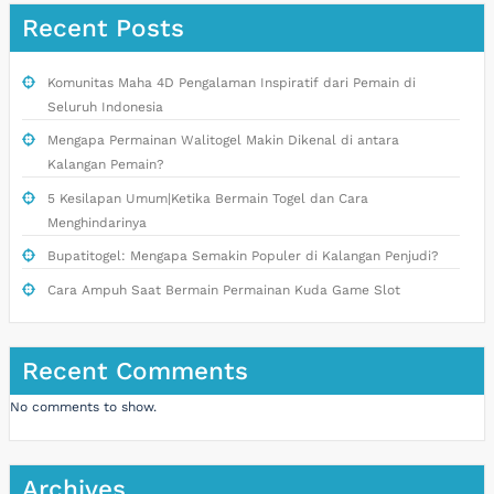
Recent Posts
Komunitas Maha 4D Pengalaman Inspiratif dari Pemain di
Seluruh Indonesia
Mengapa Permainan Walitogel Makin Dikenal di antara
Kalangan Pemain?
5 Kesilapan Umum|Ketika Bermain Togel dan Cara
Menghindarinya
Bupatitogel: Mengapa Semakin Populer di Kalangan Penjudi?
Cara Ampuh Saat Bermain Permainan Kuda Game Slot
Recent Comments
No comments to show.
Archives