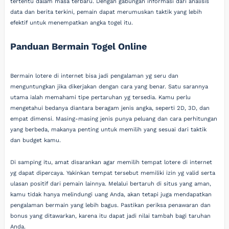
tertentu dalam masa terbaru. Dengan gabungan informasi dari analisis
data dan berita terkini, pemain dapat merumuskan taktik yang lebih
efektif untuk menempatkan angka togel itu.
Panduan Bermain Togel Online
Bermain lotere di internet bisa jadi pengalaman yg seru dan
menguntungkan jika dikerjakan dengan cara yang benar. Satu sarannya
utama ialah memahami tipe pertaruhan yg tersedia. Kamu perlu
mengetahui bedanya diantara beragam jenis angka, seperti 2D, 3D, dan
empat dimensi. Masing-masing jenis punya peluang dan cara perhitungan
yang berbeda, makanya penting untuk memilih yang sesuai dari taktik
dan budget kamu.
Di samping itu, amat disarankan agar memilih tempat lotere di internet
yg dapat dipercaya. Yakinkan tempat tersebut memiliki izin yg valid serta
ulasan positif dari pemain lainnya. Melalui bertaruh di situs yang aman,
kamu tidak hanya melindungi uang Anda, akan tetapi juga mendapatkan
pengalaman bermain yang lebih bagus. Pastikan periksa penawaran dan
bonus yang ditawarkan, karena itu dapat jadi nilai tambah bagi taruhan
Anda.