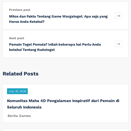
Previous post
Mitos dan Fakta Tentang Game Wargatogel: Apa saja yang
Harus Anda Ketahui?
Next post
Pemain Togel Pemula? Inilah beberapa hal Perlu Anda
ketahui Tentang Kudatogel
Related Posts
July 30, 2026
Komunitas Maha 4D Pengalaman Inspiratif dari Pemain di
Seluruh Indonesia
Berita Games