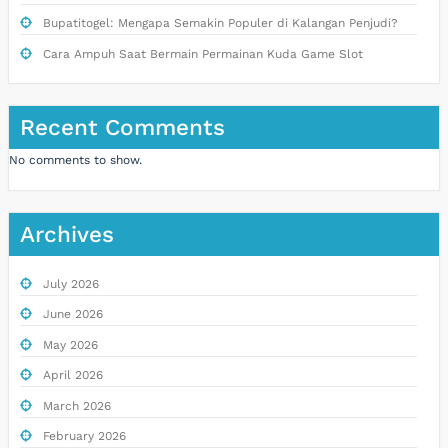
Bupatitogel: Mengapa Semakin Populer di Kalangan Penjudi?
Cara Ampuh Saat Bermain Permainan Kuda Game Slot
Recent Comments
No comments to show.
Archives
July 2026
June 2026
May 2026
April 2026
March 2026
February 2026