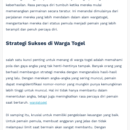
keberhasilan. Rasa percaya diri tumbuh ketika mereka mulai
memenangkan permainan secara teratur. Ini menandai dimulainya dari
perjalanan mereka yang lebih mendalam dalam alam wargatogel,
mengantarkan mereka dari status pemula menjadi pemain yang lebih
terampil dan penuh percaya diri.
Strategi Sukses di Warga Togel
salah satu kunci penting untuk menang di warga togel adalah memahami
pola dan gaya angka yang tak henti-hentinya tampak. Banyak orang yang
berhasil membangun strategi mereka dengan menganalisis hasil-hasil
yang lalu. Dengan merekam angka-angka yang sering muncul, pemain
dapat mengidentifikasi nomor-nomor yang mungkin punya kemungkinan
lebih tinggi untuk muncul. Hal ini tidak hanya membantu dalam
menentukan angka, tetapi juga meningkatkan rasa percaya diri pemain
saat bertaruh.
wargatogel
Di samping itu, krusial untuk memiliki pengelolaan keuangan yang baik.
Untuk pemain pemula, membuat anggaran yang jelas dan tidak
melampaui limit saat bermain akan sangat membantu. Dengan