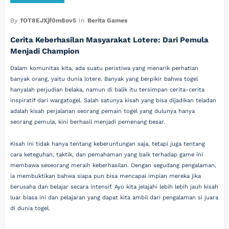
By
fOT8EJXjf0m8ov5
In
Berita Games
Cerita Keberhasilan Masyarakat Lotere: Dari Pemula
Menjadi Champion
Dalam komunitas kita, ada suatu peristiwa yang menarik perhatian
banyak orang, yaitu dunia lotere. Banyak yang berpikir bahwa togel
hanyalah perjudian belaka, namun di balik itu tersimpan cerita-cerita
inspiratif dari wargatogel. Salah satunya kisah yang bisa dijadikan teladan
adalah kisah perjalanan seorang pemain togel yang dulunya hanya
seorang pemula, kini berhasil menjadi pemenang besar.
Kisah ini tidak hanya tentang keberuntungan saja, tetapi juga tentang
cara keteguhan, taktik, dan pemahaman yang baik terhadap game ini
membawa seseorang meraih keberhasilan. Dengan segudang pengalaman,
ia membuktikan bahwa siapa pun bisa mencapai impian mereka jika
berusaha dan belajar secara intensif. Ayo kita jelajahi lebih lebih jauh kisah
luar biasa ini dan pelajaran yang dapat kita ambil dari pengalaman si juara
di dunia togel.