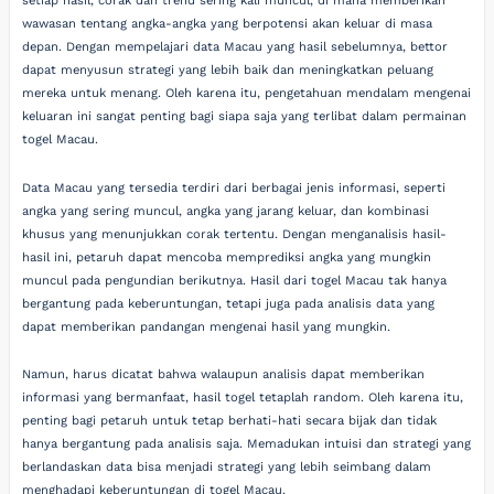
setiap hasil, corak dan trend sering kali muncul, di mana memberikan
wawasan tentang angka-angka yang berpotensi akan keluar di masa
depan. Dengan mempelajari data Macau yang hasil sebelumnya, bettor
dapat menyusun strategi yang lebih baik dan meningkatkan peluang
mereka untuk menang. Oleh karena itu, pengetahuan mendalam mengenai
keluaran ini sangat penting bagi siapa saja yang terlibat dalam permainan
togel Macau.
Data Macau yang tersedia terdiri dari berbagai jenis informasi, seperti
angka yang sering muncul, angka yang jarang keluar, dan kombinasi
khusus yang menunjukkan corak tertentu. Dengan menganalisis hasil-
hasil ini, petaruh dapat mencoba memprediksi angka yang mungkin
muncul pada pengundian berikutnya. Hasil dari togel Macau tak hanya
bergantung pada keberuntungan, tetapi juga pada analisis data yang
dapat memberikan pandangan mengenai hasil yang mungkin.
Namun, harus dicatat bahwa walaupun analisis dapat memberikan
informasi yang bermanfaat, hasil togel tetaplah random. Oleh karena itu,
penting bagi petaruh untuk tetap berhati-hati secara bijak dan tidak
hanya bergantung pada analisis saja. Memadukan intuisi dan strategi yang
berlandaskan data bisa menjadi strategi yang lebih seimbang dalam
menghadapi keberuntungan di togel Macau.