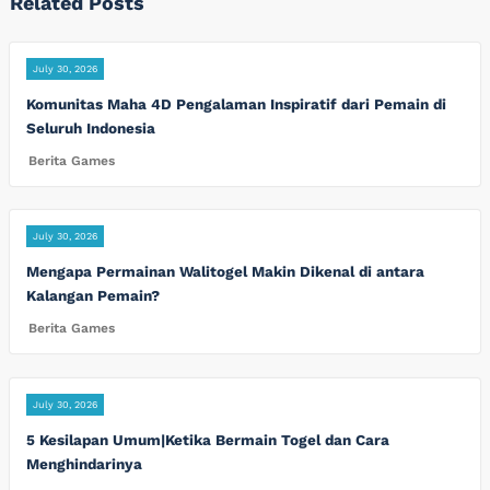
Related Posts
July 30, 2026
Komunitas Maha 4D Pengalaman Inspiratif dari Pemain di
Seluruh Indonesia
Berita Games
July 30, 2026
Mengapa Permainan Walitogel Makin Dikenal di antara
Kalangan Pemain?
Berita Games
July 30, 2026
5 Kesilapan Umum|Ketika Bermain Togel dan Cara
Menghindarinya