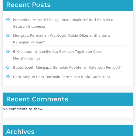
Recent Posts
Komunitas Maha 4D Pengalaman Inspiratif dari Pemain di
Seluruh Indonesia
Mengapa Permainan Walitogel Makin Dikenal di antara
Kalangan Pemain?
5 Kesilapan Umum|Ketika Bermain Togel dan Cara
Menghindarinya
Bupatitogel: Mengapa Semakin Populer di Kalangan Penjudi?
Cara Ampuh Saat Bermain Permainan Kuda Game Slot
Recent Comments
No comments to show.
Archives