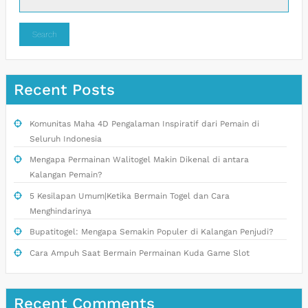
Search
Recent Posts
Komunitas Maha 4D Pengalaman Inspiratif dari Pemain di
Seluruh Indonesia
Mengapa Permainan Walitogel Makin Dikenal di antara
Kalangan Pemain?
5 Kesilapan Umum|Ketika Bermain Togel dan Cara
Menghindarinya
Bupatitogel: Mengapa Semakin Populer di Kalangan Penjudi?
Cara Ampuh Saat Bermain Permainan Kuda Game Slot
Recent Comments