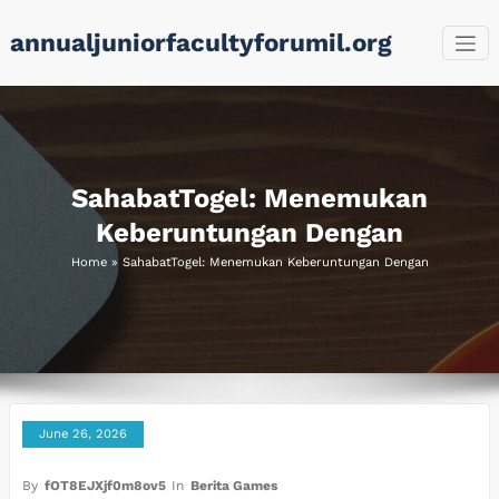
Skip
annualjuniorfacultyforumil.org
to
content
SahabatTogel: Menemukan
Keberuntungan Dengan
Home
»
SahabatTogel: Menemukan Keberuntungan Dengan
June 26, 2026
By
fOT8EJXjf0m8ov5
In
Berita Games