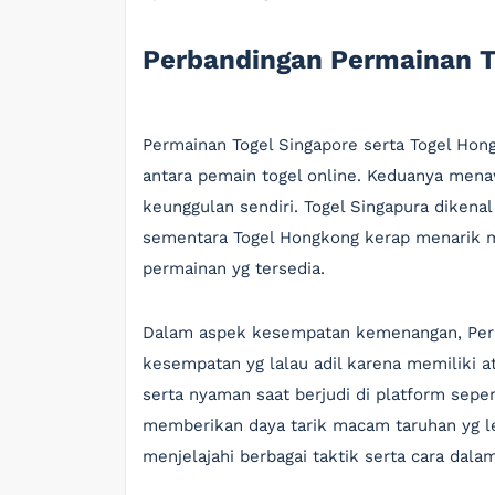
Perbandingan Permainan T
Permainan Togel Singapore serta Togel Hong
antara pemain togel online. Keduanya men
keunggulan sendiri. Togel Singapura dikenal
sementara Togel Hongkong kerap menarik m
permainan yg tersedia.
Dalam aspek kesempatan kemenangan, Perm
kesempatan yg lalau adil karena memiliki a
serta nyaman saat berjudi di platform sepe
memberikan daya tarik macam taruhan yg 
menjelajahi berbagai taktik serta cara dal