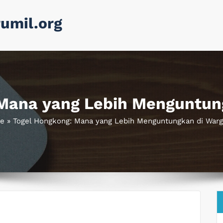
rumil.org
 Mana yang Lebih Menguntun
e
»
Togel Hongkong: Mana yang Lebih Menguntungkan di War