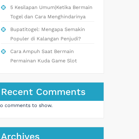
5 Kesilapan Umum|Ketika Bermain
Togel dan Cara Menghindarinya
Bupatitogel: Mengapa Semakin
Populer di Kalangan Penjudi?
Cara Ampuh Saat Bermain
Permainan Kuda Game Slot
Recent Comments
o comments to show.
Archives