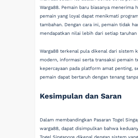
Warga88. Pemain baru biasanya menerima h
pemain yang loyal dapat menikmati progra
tambahan. Dengan cara ini, pemain tidak ha
mendapatkan nilai lebih dari setiap taruhan
Warga88 terkenal pula dikenal dari sistem
modern, informasi serta transaksi pemain t
kepercayaan pada platform amat penting, 
pemain dapat bertaruh dengan tenang tanp
Kesimpulan dan Saran
Dalam membandingkan Pasaran Togel Singap
warga88, dapat disimpulkan bahwa keduanya
Togel Singapore dikenal dengan sistem yang