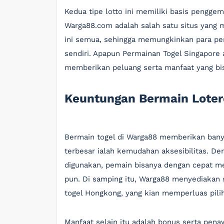
Kedua tipe lotto ini memiliki basis penggem
Warga88.com adalah salah satu situs yang m
ini semua, sehingga memungkinkan para pe
sendiri. Apapun Permainan Togel Singapore
memberikan peluang serta manfaat yang bis
Keuntungan Bermain Loter
Bermain togel di Warga88 memberikan bany
terbesar ialah kemudahan aksesibilitas. De
digunakan, pemain bisanya dengan cepat m
pun. Di samping itu, Warga88 menyediakan s
togel Hongkong, yang kian memperluas pili
Manfaat selain itu adalah bonus serta pen