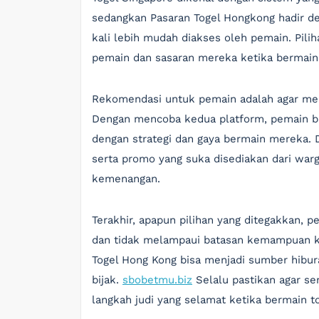
sedangkan Pasaran Togel Hongkong hadir d
kali lebih mudah diakses oleh pemain. Pilih
pemain dan sasaran mereka ketika bermain 
Rekomendasi untuk pemain adalah agar meng
Dengan mencoba kedua platform, pemain b
dengan strategi dan gaya bermain mereka. 
serta promo yang suka disediakan dari wa
kemenangan.
Terakhir, apapun pilihan yang ditegakkan, p
dan tidak melampaui batasan kemampuan ke
Togel Hong Kong bisa menjadi sumber hibu
bijak.
sbobetmu.biz
Selalu pastikan agar s
langkah judi yang selamat ketika bermain t