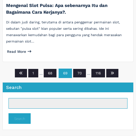
Mengenal Slot Pulsa: Apa sebenarnya Itu dan
Bagaimana Cara Kerjanya?.
Di dalam judi daring, terutama di antara penggemar permainan slot,
sebutan "pulsa slot" kian populer serta sering dibahas. Ide ini
menawarkan kemudahan bagi para pengguna yang hendak merasakan
permainan slot…
Read More
Posts
1
…
68
69
70
…
116
pagination
Search
Search