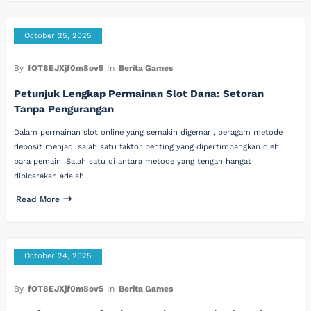
October 25, 2025
By
fOT8EJXjf0m8ov5
In
Berita Games
Petunjuk Lengkap Permainan Slot Dana: Setoran
Tanpa Pengurangan
Dalam permainan slot online yang semakin digemari, beragam metode
deposit menjadi salah satu faktor penting yang dipertimbangkan oleh
para pemain. Salah satu di antara metode yang tengah hangat
dibicarakan adalah…
Read More
October 24, 2025
By
fOT8EJXjf0m8ov5
In
Berita Games