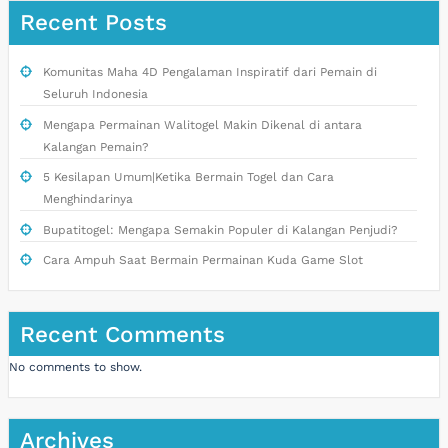
Recent Posts
Komunitas Maha 4D Pengalaman Inspiratif dari Pemain di
Seluruh Indonesia
Mengapa Permainan Walitogel Makin Dikenal di antara
Kalangan Pemain?
5 Kesilapan Umum|Ketika Bermain Togel dan Cara
Menghindarinya
Bupatitogel: Mengapa Semakin Populer di Kalangan Penjudi?
Cara Ampuh Saat Bermain Permainan Kuda Game Slot
Recent Comments
No comments to show.
Archives