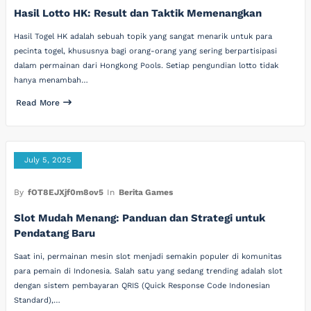
Hasil Lotto HK: Result dan Taktik Memenangkan
Hasil Togel HK adalah sebuah topik yang sangat menarik untuk para
pecinta togel, khususnya bagi orang-orang yang sering berpartisipasi
dalam permainan dari Hongkong Pools. Setiap pengundian lotto tidak
hanya menambah…
Read More
July 5, 2025
By
fOT8EJXjf0m8ov5
In
Berita Games
Slot Mudah Menang: Panduan dan Strategi untuk
Pendatang Baru
Saat ini, permainan mesin slot menjadi semakin populer di komunitas
para pemain di Indonesia. Salah satu yang sedang trending adalah slot
dengan sistem pembayaran QRIS (Quick Response Code Indonesian
Standard),…