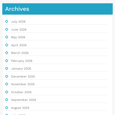
Archives
July 2026
June 2026
May 2026
April 2026
March 2026
February 2026
January 2026
December 2025
November 2025
October 2025
September 2025
August 2025