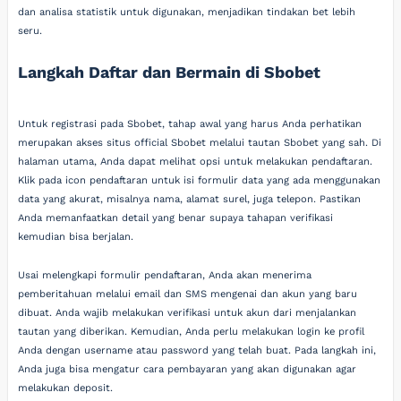
dan analisa statistik untuk digunakan, menjadikan tindakan bet lebih
seru.
Langkah Daftar dan Bermain di Sbobet
Untuk registrasi pada Sbobet, tahap awal yang harus Anda perhatikan
merupakan akses situs official Sbobet melalui tautan Sbobet yang sah. Di
halaman utama, Anda dapat melihat opsi untuk melakukan pendaftaran.
Klik pada icon pendaftaran untuk isi formulir data yang ada menggunakan
data yang akurat, misalnya nama, alamat surel, juga telepon. Pastikan
Anda memanfaatkan detail yang benar supaya tahapan verifikasi
kemudian bisa berjalan.
Usai melengkapi formulir pendaftaran, Anda akan menerima
pemberitahuan melalui email dan SMS mengenai dan akun yang baru
dibuat. Anda wajib melakukan verifikasi untuk akun dari menjalankan
tautan yang diberikan. Kemudian, Anda perlu melakukan login ke profil
Anda dengan username atau password yang telah buat. Pada langkah ini,
Anda juga bisa mengatur cara pembayaran yang akan digunakan agar
melakukan deposit.