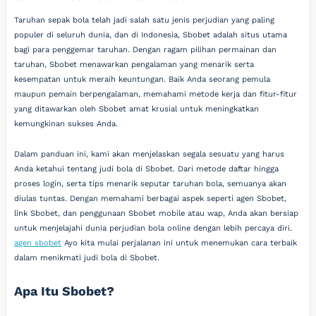
Taruhan sepak bola telah jadi salah satu jenis perjudian yang paling
populer di seluruh dunia, dan di Indonesia, Sbobet adalah situs utama
bagi para penggemar taruhan. Dengan ragam pilihan permainan dan
taruhan, Sbobet menawarkan pengalaman yang menarik serta
kesempatan untuk meraih keuntungan. Baik Anda seorang pemula
maupun pemain berpengalaman, memahami metode kerja dan fitur-fitur
yang ditawarkan oleh Sbobet amat krusial untuk meningkatkan
kemungkinan sukses Anda.
Dalam panduan ini, kami akan menjelaskan segala sesuatu yang harus
Anda ketahui tentang judi bola di Sbobet. Dari metode daftar hingga
proses login, serta tips menarik seputar taruhan bola, semuanya akan
diulas tuntas. Dengan memahami berbagai aspek seperti agen Sbobet,
link Sbobet, dan penggunaan Sbobet mobile atau wap, Anda akan bersiap
untuk menjelajahi dunia perjudian bola online dengan lebih percaya diri.
agen sbobet
Ayo kita mulai perjalanan ini untuk menemukan cara terbaik
dalam menikmati judi bola di Sbobet.
Apa Itu Sbobet?