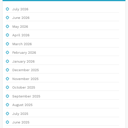
July 2026
June 2026
May 2026
April 2026
March 2026
February 2026
January 2026
December 2025
November 2025
October 2025
September 2025
August 2025
July 2025
June 2025