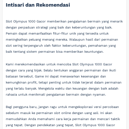
Intisari dan Rekomendasi
Slot Olympus 1000 Gacor memberikan pengalaman bermain yang menarik
dengan perpaduan strategi yang baik dan keberuntungan yang baik.
Pemain dapat memanfaatkan fitur-fitur unik yang tersedia untuk
meningkatkan peluang menang mereka. Walaupun hasil dari permainan
slot sering terpengaruh oleh faktor keberuntungan, pemahaman yang
baik tentang sistem permainan bisa memberikan keuntungan.
Kami merekomendasikan untuk mencoba Slot Olympus 1000 Gacor
dengan cara yang bijak. Selalu tentukan anggaran permainan dan ikuti
batasan tersebut. Game ini dapat menawarkan kesenangan dan
kemungkinan profit, tetapi penting untuk tidak terjerat dalam permainan
yang terlalu banyak. Mengelola waktu dan keuangan dengan baik adalah
rahasia untuk menikmati pengalaman bermain dengan nyaman.
Bagi pengguna baru, jangan ragu untuk mengeksplorasi versi percobaan
sebelum masuk ke permainan slot online dengan uang asli. Ini akan
memudahkan Anda memahami cara kerja permainan dan mencari taktik
yang tepat. Dengan pendekatan yang tepat, Slot Olympus 1000 Gacor