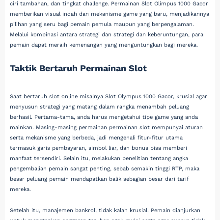
ciri tambahan, dan tingkat challenge. Permainan Slot Olimpus 1000 Gacor
memberikan visual indah dan mekanisme game yang baru, menjadikannya
pilihan yang seru bagi pemain pemula maupun yang berpengalaman.
Melalui kombinasi antara strategi dan strategi dan keberuntungan, para
pemain dapat meraih kemenangan yang menguntungkan bagi mereka.
Taktik Bertaruh Permainan Slot
Saat bertaruh slot online misalnya Slot Olympus 1000 Gacor, krusial agar
menyusun strategi yang matang dalam rangka menambah peluang
berhasil. Pertama-tama, anda harus mengetahui tipe game yang anda
mainkan. Masing-masing permainan permainan slot mempunyai aturan
serta mekanisme yang berbeda, jadi mengenali fitur-fitur utama
termasuk garis pembayaran, simbol liar, dan bonus bisa memberi
manfaat tersendiri. Selain itu, melakukan penelitian tentang angka
pengembalian pemain sangat penting, sebab semakin tinggi RTP, maka
besar peluang pemain mendapatkan balik sebagian besar dari tarif
mereka.
Setelah itu, manajemen bankroll tidak kalah krusial. Pemain dianjurkan