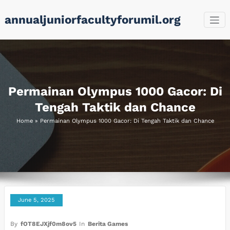
Skip
annualjuniorfacultyforumil.org
to
content
Permainan Olympus 1000 Gacor: Di
Tengah Taktik dan Chance
Home
»
Permainan Olympus 1000 Gacor: Di Tengah Taktik dan Chance
June 5, 2025
By
fOT8EJXjf0m8ov5
In
Berita Games