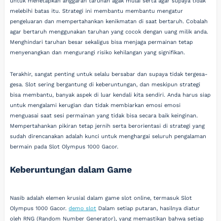
untuk menetapkan anggaran taruhan agak mulai serta agar supaya tidak
melebihi batas itu. Strategi ini membantu membantu mengatur
pengeluaran dan mempertahankan kenikmatan di saat bertaruh. Cobalah
agar bertaruh menggunakan taruhan yang cocok dengan uang milik anda.
Menghindari taruhan besar sekaligus bisa menjaga permainan tetap
menyenangkan dan mengurangi risiko kehilangan yang signifikan.
Terakhir, sangat penting untuk selalu bersabar dan supaya tidak tergesa-
gesa. Slot sering bergantung di keberuntungan, dan meskipun strategi
bisa membantu, banyak aspek di luar kendali kita sendiri. Anda harus siap
untuk mengalami kerugian dan tidak membiarkan emosi emosi
menguasai saat sesi permainan yang tidak bisa secara baik keinginan.
Mempertahankan pikiran tetap jernih serta berorientasi di strategi yang
sudah direncanakan adalah kunci untuk menghargai seluruh pengalaman
bermain pada Slot Olympus 1000 Gacor.
Keberuntungan dalam Game
Nasib adalah elemen krusial dalam game slot online, termasuk Slot
Olympus 1000 Gacor.
demo slot
Dalam setiap putaran, hasilnya diatur
oleh RNG (Random Number Generator), yang memastikan bahwa setiap