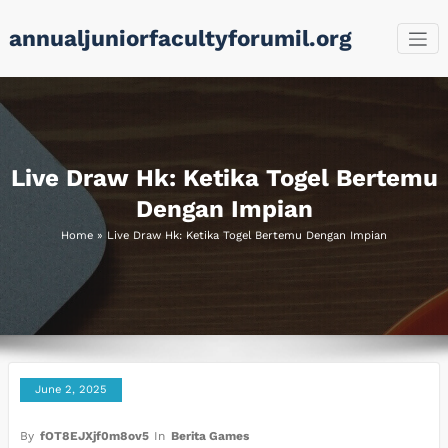
Skip
annualjuniorfacultyforumil.org
to
content
Live Draw Hk: Ketika Togel Bertemu
Dengan Impian
Home
»
Live Draw Hk: Ketika Togel Bertemu Dengan Impian
June 2, 2025
By
fOT8EJXjf0m8ov5
In
Berita Games