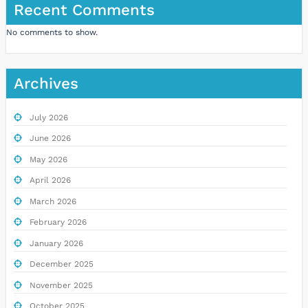
Recent Comments
No comments to show.
Archives
July 2026
June 2026
May 2026
April 2026
March 2026
February 2026
January 2026
December 2025
November 2025
October 2025