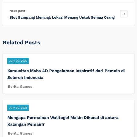
Next post
Slot Gampang Menang: Lokasi Menang Untuk Semua Orang
Related Posts
July 30, 2026
Komunitas Maha 4D Pengalaman Inspiratif dari Pemain di
Seluruh Indonesia
Berita Games
July 30, 2026
Mengapa Permainan Walitogel Makin Dikenal di antara
Kalangan Pemain?
Berita Games