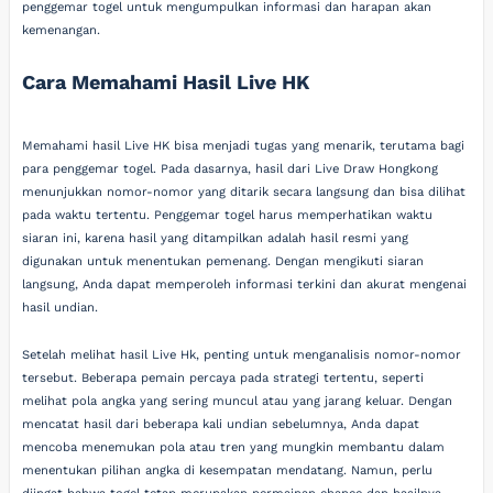
penggemar togel untuk mengumpulkan informasi dan harapan akan
kemenangan.
Cara Memahami Hasil Live HK
Memahami hasil Live HK bisa menjadi tugas yang menarik, terutama bagi
para penggemar togel. Pada dasarnya, hasil dari Live Draw Hongkong
menunjukkan nomor-nomor yang ditarik secara langsung dan bisa dilihat
pada waktu tertentu. Penggemar togel harus memperhatikan waktu
siaran ini, karena hasil yang ditampilkan adalah hasil resmi yang
digunakan untuk menentukan pemenang. Dengan mengikuti siaran
langsung, Anda dapat memperoleh informasi terkini dan akurat mengenai
hasil undian.
Setelah melihat hasil Live Hk, penting untuk menganalisis nomor-nomor
tersebut. Beberapa pemain percaya pada strategi tertentu, seperti
melihat pola angka yang sering muncul atau yang jarang keluar. Dengan
mencatat hasil dari beberapa kali undian sebelumnya, Anda dapat
mencoba menemukan pola atau tren yang mungkin membantu dalam
menentukan pilihan angka di kesempatan mendatang. Namun, perlu