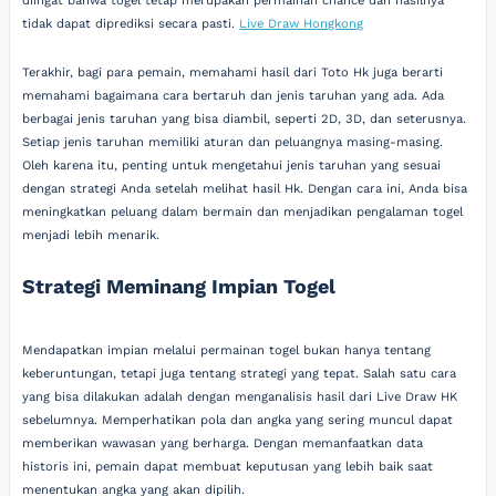
diingat bahwa togel tetap merupakan permainan chance dan hasilnya
tidak dapat diprediksi secara pasti.
Live Draw Hongkong
Terakhir, bagi para pemain, memahami hasil dari Toto Hk juga berarti
memahami bagaimana cara bertaruh dan jenis taruhan yang ada. Ada
berbagai jenis taruhan yang bisa diambil, seperti 2D, 3D, dan seterusnya.
Setiap jenis taruhan memiliki aturan dan peluangnya masing-masing.
Oleh karena itu, penting untuk mengetahui jenis taruhan yang sesuai
dengan strategi Anda setelah melihat hasil Hk. Dengan cara ini, Anda bisa
meningkatkan peluang dalam bermain dan menjadikan pengalaman togel
menjadi lebih menarik.
Strategi Meminang Impian Togel
Mendapatkan impian melalui permainan togel bukan hanya tentang
keberuntungan, tetapi juga tentang strategi yang tepat. Salah satu cara
yang bisa dilakukan adalah dengan menganalisis hasil dari Live Draw HK
sebelumnya. Memperhatikan pola dan angka yang sering muncul dapat
memberikan wawasan yang berharga. Dengan memanfaatkan data
historis ini, pemain dapat membuat keputusan yang lebih baik saat
menentukan angka yang akan dipilih.