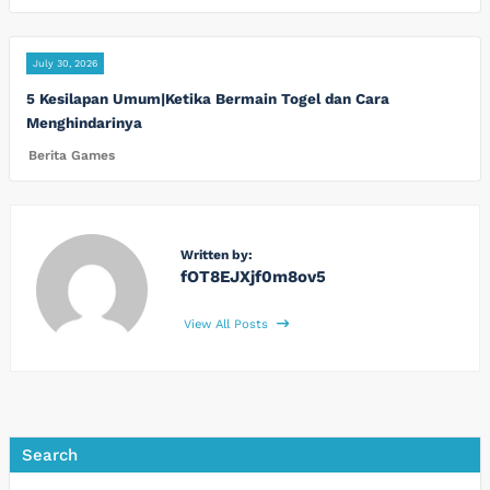
July 30, 2026
5 Kesilapan Umum|Ketika Bermain Togel dan Cara
Menghindarinya
Berita Games
Written by:
fOT8EJXjf0m8ov5
View All Posts
Search