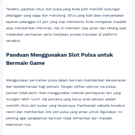
Terakhir, pastikan situs slot pulsa yang Anda pilih memiliki dukungan
pelanggan yang sigap dan menolong. Situs yang baik akan menyediakan
layanan pelanggan 24 jam yang siap membantu Anda mengatasi masalah
atau memberikan informasi. Hal ini memberi rasa aman dan tenang saat
melakukan permainan serta menjalani proses transaksi di platform
tersebut.
Panduan Menggunakan Slot Pulsa untuk
Bermain Game
Menggunakan permainan pulsa dalam bermain memberikan kenyamanan
dan kesederhanaan bagi pemain. Dengan pilihan setoran via pulsar,
pemain tidak perlu ribet menggunakan metode pembayaran lain yang
mungkin lebih rumit. Hal pertama yang harus anda lakukan adalah
memilih situs slot pulsar yang terpercaya. Pastikanlah website tersebut
resmi dan memberikan link slot pulsa yang aman untuk digunakan. Ini
penting agar pengalaman bermain tidak terhambat dari masalah
keamanan-nya.