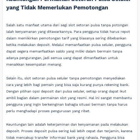
yang Tidak Memerlukan Pemotongan
Salah satu manfaat utama dari segi slot setoran pulsa tanpa potongan
ialah kenyamanan yang ditawarkannya. Para pengguna tidak harus repot
dalam memikirkan pemotongan tarif yang biasanya sering dibebankan
ketika melakukan deposit. Melalui memanfaatkan pulsa seluler, pengguna
dapat segera memanfaatkan saldo yang miliki dalam bermain tanpa
adanya pengurangan, jadi semua uang dapat dimanfaatkan untuk
menaikkan kesempatan menang.
Selain itu, slot setoran pulsa seluler tanpa pemotongan menyediakan
cara yang lebih bagi pemain yang bisa saja kurang punya rekening bank.
Dengan pilihan opsi deposit dari pulsa seluler, setiap orang dapat ikut
ambil bagian dalam permainan slot yang resmi. Hal ini sangat membantu
pengguna yang ingin berkeinginan bahagia situasi bermain tanpa harus
perlu menghadapi proses pengurusan yang ribet.
Keuntungan lain adalah keterjaminan dan kenyamanan pada melakukan
deposit. Proses deposit pulsa sering kali lebih cepat dan terjamin, karena
tidak mencakup transfer informasi bank yang rahasia. Pengguna bisa