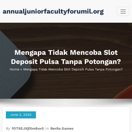
Skip
annualjuniorfacultyforumil.org
to
content
Mengapa Tidak Mencoba Slot
Deposit Pulsa Tanpa Potongan?
Home
»
Mengapa Tidak Mencoba Slot Deposit Pulsa Tanpa Potongan?
June 2, 2025
By
fOT8EJXjf0m8ov5
In
Berita Games