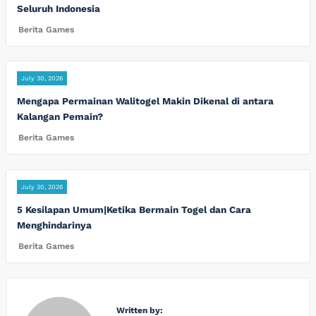
Seluruh Indonesia
Berita Games
July 30, 2026
Mengapa Permainan Walitogel Makin Dikenal di antara
Kalangan Pemain?
Berita Games
July 30, 2026
5 Kesilapan Umum|Ketika Bermain Togel dan Cara
Menghindarinya
Berita Games
Written by: