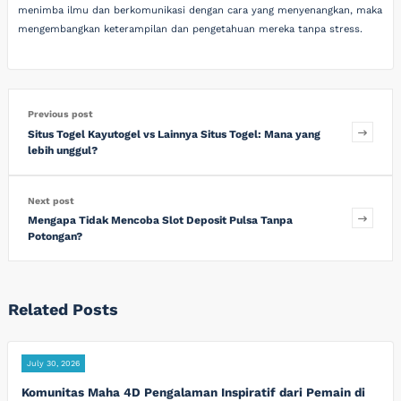
menimba ilmu dan berkomunikasi dengan cara yang menyenangkan, maka
mengembangkan keterampilan dan pengetahuan mereka tanpa stress.
Previous post
Situs Togel Kayutogel vs Lainnya Situs Togel: Mana yang
lebih unggul?
Next post
Mengapa Tidak Mencoba Slot Deposit Pulsa Tanpa
Potongan?
Related Posts
July 30, 2026
Komunitas Maha 4D Pengalaman Inspiratif dari Pemain di