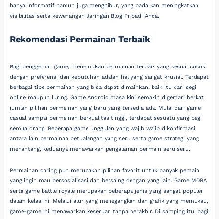
hanya informatif namun juga menghibur, yang pada kan meningkatkan
visibilitas serta kewenangan Jaringan Blog Pribadi Anda.
Rekomendasi Permainan Terbaik
Bagi penggemar game, menemukan permainan terbaik yang sesuai cocok
dengan preferensi dan kebutuhan adalah hal yang sangat krusial. Terdapat
berbagai tipe permainan yang bisa dapat dimainkan, baik itu dari segi
online maupun luring. Game Android masa kini semakin digemari berkat
jumlah pilihan permainan yang baru yang tersedia ada. Mulai dari game
casual sampai permainan berkualitas tinggi, terdapat sesuatu yang bagi
semua orang. Beberapa game unggulan yang wajib wajib dikonfirmasi
antara lain permainan petualangan yang seru serta game strategi yang
menantang, keduanya menawarkan pengalaman bermain seru seru.
Permainan daring pun merupakan pilihan favorit untuk banyak pemain
yang ingin mau bersosialisasi dan bersaing dengan yang lain. Game MOBA
serta game battle royale merupakan beberapa jenis yang sangat populer
dalam kelas ini. Melalui alur yang menegangkan dan grafik yang memukau,
game-game ini menawarkan keseruan tanpa berakhir. Di samping itu, bagi