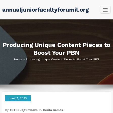
Skip
annualjuniorfacultyforumil.org
to
content
Producing Unique Content Pieces to
Boost Your PBN
Home
»
Producing Unique Content Pieces to Boost Your PBN
June 2, 2025
By
fOT8EJXjf0m8ov5
In
Berita Games