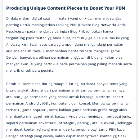
Producing Unique Content Pieces to Boost Your PBN
Di dalam alam digital saat ini, materi yang unik dan menarik sangat
penting untuk meningkatkan ranking PBN (Private Blog Network) Anda.
Kesuksesan pada mengurus Jaringan Blog Pribadi bukan hanya
tergantung pada tautan yg Anda buat, namun juga pula kualitas isi yang
Anda sajikan. Salah satu cara yg ampuh guna mengundang perhatian
audiens adalah melalui memberikan berita terbaru mengenai game.
Dengan banyaknya pilihan permainan unggulan di bidang, kalian bisa
menyediakan isi yang berfokus pada permainan yang paling menarik serta
menarik untuk para pecinta.
Entah ini permainan daring maupun luring, terdapat banyak tema yang
bisa diangkat, dimulai dari permainan anak sampai permainan remaja,
ataupun juga permainan yang cocok untuk berbagai platform, seperti
permainan Android , iOS , komputer , dan konsol. Membahas permainan
terbaru , game populer , serta bahkan game berbasis grafis tinggi akan
membantu menggaet minat bacaan. Anda bisa menjelajahi berbagai jenis,
seperti permainan adventure , strategic , perang , atau survival , sehingga
membuat konten yg yang menarik serta berguna bagi tamu PBN kalian.
Dengan strategi yang cocok, kalian dapat menciptakan konten yg tidak