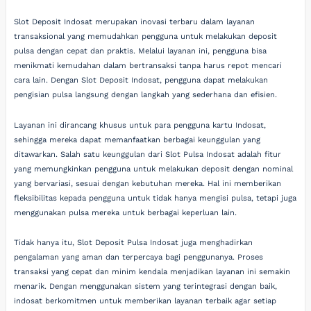
Slot Deposit Indosat merupakan inovasi terbaru dalam layanan
transaksional yang memudahkan pengguna untuk melakukan deposit
pulsa dengan cepat dan praktis. Melalui layanan ini, pengguna bisa
menikmati kemudahan dalam bertransaksi tanpa harus repot mencari
cara lain. Dengan Slot Deposit Indosat, pengguna dapat melakukan
pengisian pulsa langsung dengan langkah yang sederhana dan efisien.
Layanan ini dirancang khusus untuk para pengguna kartu Indosat,
sehingga mereka dapat memanfaatkan berbagai keunggulan yang
ditawarkan. Salah satu keunggulan dari Slot Pulsa Indosat adalah fitur
yang memungkinkan pengguna untuk melakukan deposit dengan nominal
yang bervariasi, sesuai dengan kebutuhan mereka. Hal ini memberikan
fleksibilitas kepada pengguna untuk tidak hanya mengisi pulsa, tetapi juga
menggunakan pulsa mereka untuk berbagai keperluan lain.
Tidak hanya itu, Slot Deposit Pulsa Indosat juga menghadirkan
pengalaman yang aman dan terpercaya bagi penggunanya. Proses
transaksi yang cepat dan minim kendala menjadikan layanan ini semakin
menarik. Dengan menggunakan sistem yang terintegrasi dengan baik,
indosat berkomitmen untuk memberikan layanan terbaik agar setiap