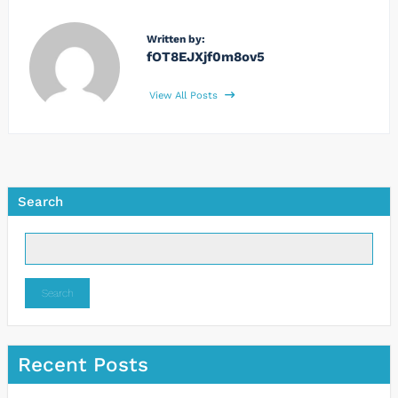
Written by:
fOT8EJXjf0m8ov5
View All Posts
Search
Search
Recent Posts