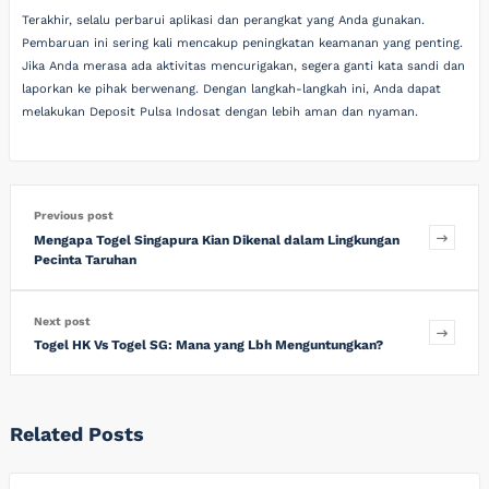
Terakhir, selalu perbarui aplikasi dan perangkat yang Anda gunakan.
Pembaruan ini sering kali mencakup peningkatan keamanan yang penting.
Jika Anda merasa ada aktivitas mencurigakan, segera ganti kata sandi dan
laporkan ke pihak berwenang. Dengan langkah-langkah ini, Anda dapat
melakukan Deposit Pulsa Indosat dengan lebih aman dan nyaman.
Previous post
Mengapa Togel Singapura Kian Dikenal dalam Lingkungan
Pecinta Taruhan
Next post
Togel HK Vs Togel SG: Mana yang Lbh Menguntungkan?
Related Posts