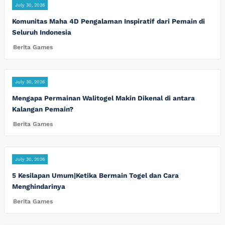
July 30, 2026
Komunitas Maha 4D Pengalaman Inspiratif dari Pemain di
Seluruh Indonesia
Berita Games
July 30, 2026
Mengapa Permainan Walitogel Makin Dikenal di antara
Kalangan Pemain?
Berita Games
July 30, 2026
5 Kesilapan Umum|Ketika Bermain Togel dan Cara
Menghindarinya
Berita Games