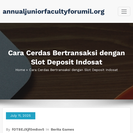
Skip
annualjuniorfacultyforumil.org
to
content
Cara Cerdas Bertransaksi dengan
Slot Deposit Indosat
Home
»
Cara Cerdas Bertransaksi dengan Slot Deposit Indosat
July 11, 2025
By
fOT8EJXjf0m8ov5
In
Berita Games