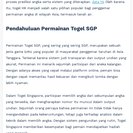
proses prediksi angka serta sistem yang diterapkan.
data hk
Oleh karena
itu, togel HK menjadi salah satu pilihan populer bagi penggemar
permainan angka di wilayah Asia, termasuk tanah air.
Pendahuluan Permainan Togel SGP
Permainan Togel SGP, yang sering yang sering SGP, merupakan sebuah
jenis game lotto yang populer di masyarakat penggemar taruhan di Asia
Tenggara. Terkenal karena sistem judi transparan dan output undian yang
akurat, Permainan ini menarik sejumlah partisipan dari aneka kalangan.
Dengan adanya akses yang cepat melalui platform online, pemain bisa
dengan cepat memantau hasil keluaran dan mengikuti lomba dengan
lebih nyaman.
Dalam Togel Singapore, partisipan memilih angka dari sekumpulan angka
yang tersedia, dan mengharapkan nomor itu muncul dalam output
undian. Sejumlah orang percaya bahwa permainan ini tidak tidak hanya
mengandalkan pada keberuntungan, tetapi juga terhadap analisis dalam
teknik dalam memilih angka. Dengan sistem pengundian yang rutin, Togel
Singapore memberikan kesempatan bagi pemain mendapatkan hadiah