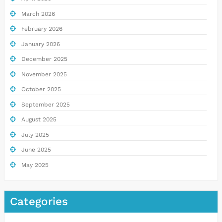
March 2026
February 2026
January 2026
December 2025
November 2025
October 2025
September 2025
August 2025
July 2025
June 2025
May 2025
Categories