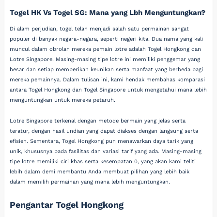
Togel HK Vs Togel SG: Mana yang Lbh Menguntungkan?
Di alam perjudian, togel telah menjadi salah satu permainan sangat
populer di banyak negara-negara, seperti negeri kita. Dua nama yang kali
muncul dalam obrolan mereka pemain lotre adalah Togel Hongkong dan
Lotre Singapore. Masing-masing tipe lotre ini memiliki penggemar yang
besar dan setiap memberikan keunikan serta manfaat yang berbeda bagi
mereka pemainnya. Dalam tulisan ini, kami hendak membahas komparasi
antara Togel Hongkong dan Togel Singapore untuk mengetahui mana lebih
menguntungkan untuk mereka petaruh.
Lotre Singapore terkenal dengan metode bermain yang jelas serta
teratur, dengan hasil undian yang dapat diakses dengan langsung serta
efisien. Sementara, Togel Hongkong pun menawarkan daya tarik yang
unik, khususnya pada fasilitas dan variasi tarif yang ada. Masing-masing
tipe lotre memiliki ciri khas serta kesempatan 0, yang akan kami teliti
lebih dalam demi membantu Anda membuat pilihan yang lebih baik
dalam memilih permainan yang mana lebih menguntungkan.
Pengantar Togel Hongkong