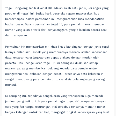
Togel Hongkong, lebih dikenal HK, adalah salah satu jenis judi angka yang
populer di negeri ini. Setiap hari, beraneka ragam masyarakat ikut
berpartisipasi dalam permainan ini, mengharapkan bisa mendapatkan
hadiah besar. Dalam permainan togel ini, para pemain harus menebak
nomor yang akan ditarik dari penyelenggara, yang dilakukan secara acak
dan transparan.
Permainan HK menawarkan ciri khas jika dibandingkan dengan jenis togel
lainnya. Salah satu aspek yang membuatnya menarik adalah keberadaan
data keluaran yang lengkap dan dapat diakses dengan mudah oleh
peserta. Hasil pengeluaran togel HK ini seringkali dilakukan setiap
malamnya, yang memberikan peluang kepada para pemain untuk
mengetahui hasil tebakan dengan cepat. Tersedianya data keluaran ini
sangat mendukung para pemain untuk analisis pola angka yang sering
muncul.
Di samping itu, terjadinya pengeluaran yang transparan juga menjadi
jaminan yang baik untuk para pemain agar togel HK beroperasi dengan
cara yang fair tanpa kecurangan. Hal tersebut tentunya menarik minat
banyak kalangan untuk terlibat, mengingat tingkat kepercayaan yang kuat