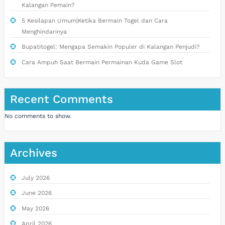
Kalangan Pemain?
5 Kesilapan Umum|Ketika Bermain Togel dan Cara
Menghindarinya
Bupatitogel: Mengapa Semakin Populer di Kalangan Penjudi?
Cara Ampuh Saat Bermain Permainan Kuda Game Slot
Recent Comments
No comments to show.
Archives
July 2026
June 2026
May 2026
April 2026