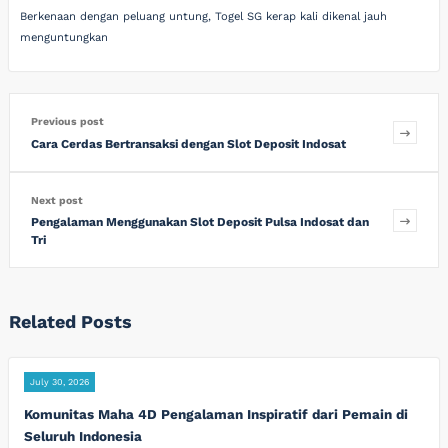
Berkenaan dengan peluang untung, Togel SG kerap kali dikenal jauh
menguntungkan
Previous post
Cara Cerdas Bertransaksi dengan Slot Deposit Indosat
Next post
Pengalaman Menggunakan Slot Deposit Pulsa Indosat dan
Tri
Related Posts
July 30, 2026
Komunitas Maha 4D Pengalaman Inspiratif dari Pemain di
Seluruh Indonesia