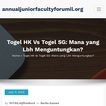
Skip
annualjuniorfacultyforumil.org
to
content
Togel HK Vs Togel SG: Mana yang
Lbh Menguntungkan?
Home
»
Togel HK Vs Togel SG: Mana yang Lbh Menguntungkan?
July 11, 2025
By
fOT8EJXjf0m8ov5
In
Berita Games