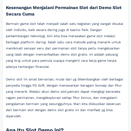
Kesenangan Menjalani Permainan Slot dari Demo Slot
Secara Cuma
Bermain game slot telah menjadi salah satu kegiatan yang sangat disukai
oleh individu, baik secara daring juga di kasino fisik. Dengan
perkembangan teknologi, kini kita bisa merasakan game slot melalui
berbagai platform daring. Salah satu cara metode paling menarik untuk
menikmati sensasi seru dari permainan slot tanpa perlu mengeluarkan
uang ialah dengan memanfaatkan demo slot gratis. Ini adalah peluang
yang braj untuk para pemula supaya mengerti cara kerja game tanpa
adanya tantangan finansial.
Demo slot ini amat bervariasi, mulai dari yg dikembangkan oleh berbagai
penyedia hingga PG Soft, dengan menawarkan beragam konsep dan fitur
yang menarik. Melalui akun demo slot,pemain dapat mengkaji beraneka
ragam permainan, mengeksplorasi setiap fitur bonus, dan mengalami
pengalaman bermain yang sesungguhnya. Mari kita diskusikan keseruan
dari bermain slot dengan demo slot gratis ini dan manfaat yg bisa
diperoleh.
Apa Itu Slot Demo ini?