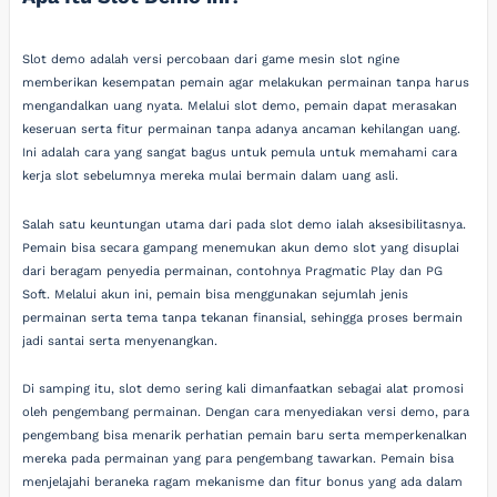
Slot demo adalah versi percobaan dari game mesin slot ngine
memberikan kesempatan pemain agar melakukan permainan tanpa harus
mengandalkan uang nyata. Melalui slot demo, pemain dapat merasakan
keseruan serta fitur permainan tanpa adanya ancaman kehilangan uang.
Ini adalah cara yang sangat bagus untuk pemula untuk memahami cara
kerja slot sebelumnya mereka mulai bermain dalam uang asli.
Salah satu keuntungan utama dari pada slot demo ialah aksesibilitasnya.
Pemain bisa secara gampang menemukan akun demo slot yang disuplai
dari beragam penyedia permainan, contohnya Pragmatic Play dan PG
Soft. Melalui akun ini, pemain bisa menggunakan sejumlah jenis
permainan serta tema tanpa tekanan finansial, sehingga proses bermain
jadi santai serta menyenangkan.
Di samping itu, slot demo sering kali dimanfaatkan sebagai alat promosi
oleh pengembang permainan. Dengan cara menyediakan versi demo, para
pengembang bisa menarik perhatian pemain baru serta memperkenalkan
mereka pada permainan yang para pengembang tawarkan. Pemain bisa
menjelajahi beraneka ragam mekanisme dan fitur bonus yang ada dalam