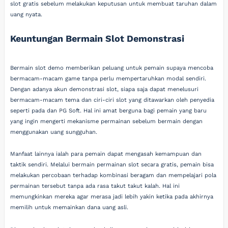
slot gratis sebelum melakukan keputusan untuk membuat taruhan dalam
uang nyata.
Keuntungan Bermain Slot Demonstrasi
Bermain slot demo memberikan peluang untuk pemain supaya mencoba
bermacam-macam game tanpa perlu mempertaruhkan modal sendiri.
Dengan adanya akun demonstrasi slot, siapa saja dapat menelusuri
bermacam-macam tema dan ciri-ciri slot yang ditawarkan oleh penyedia
seperti pada dan PG Soft. Hal ini amat berguna bagi pemain yang baru
yang ingin mengerti mekanisme permainan sebelum bermain dengan
menggunakan uang sungguhan.
Manfaat lainnya ialah para pemain dapat mengasah kemampuan dan
taktik sendiri. Melalui bermain permainan slot secara gratis, pemain bisa
melakukan percobaan terhadap kombinasi beragam dan mempelajari pola
permainan tersebut tanpa ada rasa takut takut kalah. Hal ini
memungkinkan mereka agar merasa jadi lebih yakin ketika pada akhirnya
memilih untuk memainkan dana uang asli.