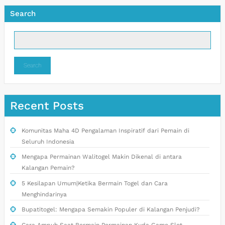
Search
Search
Recent Posts
Komunitas Maha 4D Pengalaman Inspiratif dari Pemain di
Seluruh Indonesia
Mengapa Permainan Walitogel Makin Dikenal di antara
Kalangan Pemain?
5 Kesilapan Umum|Ketika Bermain Togel dan Cara
Menghindarinya
Bupatitogel: Mengapa Semakin Populer di Kalangan Penjudi?
Cara Ampuh Saat Bermain Permainan Kuda Game Slot