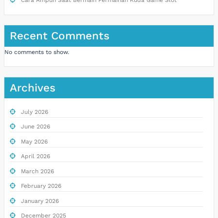
Recent Comments
No comments to show.
Archives
July 2026
June 2026
May 2026
April 2026
March 2026
February 2026
January 2026
December 2025