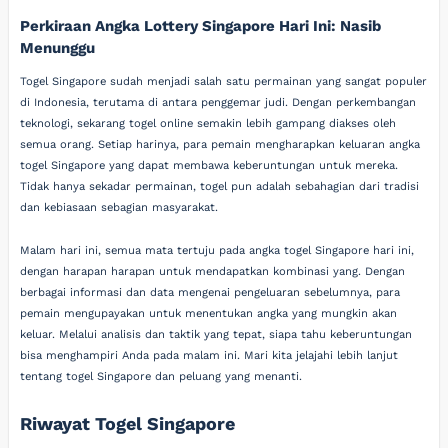
Perkiraan Angka Lottery Singapore Hari Ini: Nasib
Menunggu
Togel Singapore sudah menjadi salah satu permainan yang sangat populer
di Indonesia, terutama di antara penggemar judi. Dengan perkembangan
teknologi, sekarang togel online semakin lebih gampang diakses oleh
semua orang. Setiap harinya, para pemain mengharapkan keluaran angka
togel Singapore yang dapat membawa keberuntungan untuk mereka.
Tidak hanya sekadar permainan, togel pun adalah sebahagian dari tradisi
dan kebiasaan sebagian masyarakat.
Malam hari ini, semua mata tertuju pada angka togel Singapore hari ini,
dengan harapan harapan untuk mendapatkan kombinasi yang. Dengan
berbagai informasi dan data mengenai pengeluaran sebelumnya, para
pemain mengupayakan untuk menentukan angka yang mungkin akan
keluar. Melalui analisis dan taktik yang tepat, siapa tahu keberuntungan
bisa menghampiri Anda pada malam ini. Mari kita jelajahi lebih lanjut
tentang togel Singapore dan peluang yang menanti.
Riwayat Togel Singapore