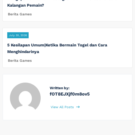
Kalangan Pemain?
Berita Games
July 30, 2026
5 Kesilapan Umum|Ketika Bermain Togel dan Cara
Menghindarinya
Berita Games
Written by:
fOT8EJXjf0m8ov5
View All Posts