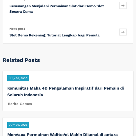
Kesenangan Menjalani Permainan Slot dari Demo Slot
Secara Cuma
Next post
Slot Demo Rekening: Tutorial Lengkap bagi Pemula
Related Posts
July 30, 2026
Komunitas Maha 4D Pengalaman Inspiratif dari Pemain di
Seluruh Indonesia
Berita Games
July 30, 2026
Mengapa Permainan Walitogel Makin Dikenal di antara