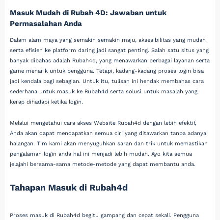
Masuk Mudah di Rubah 4D: Jawaban untuk
Permasalahan Anda
Dalam alam maya yang semakin semakin maju, aksesibilitas yang mudah
serta efisien ke platform daring jadi sangat penting. Salah satu situs yang
banyak dibahas adalah Rubah4d, yang menawarkan berbagai layanan serta
game menarik untuk pengguna. Tetapi, kadang-kadang proses login bisa
jadi kendala bagi sebagian. Untuk itu, tulisan ini hendak membahas cara
sederhana untuk masuk ke Rubah4d serta solusi untuk masalah yang
kerap dihadapi ketika login.
Melalui mengetahui cara akses Website Rubah4d dengan lebih efektif,
Anda akan dapat mendapatkan semua ciri yang ditawarkan tanpa adanya
halangan. Tim kami akan menyuguhkan saran dan trik untuk memastikan
pengalaman login anda hal ini menjadi lebih mudah. Ayo kita semua
jelajahi bersama-sama metode-metode yang dapat membantu anda.
Tahapan Masuk di Rubah4d
Proses masuk di Rubah4d begitu gampang dan cepat sekali. Pengguna