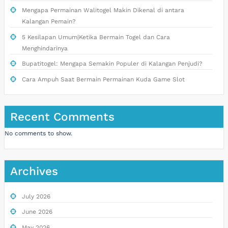
Mengapa Permainan Walitogel Makin Dikenal di antara
Kalangan Pemain?
5 Kesilapan Umum|Ketika Bermain Togel dan Cara
Menghindarinya
Bupatitogel: Mengapa Semakin Populer di Kalangan Penjudi?
Cara Ampuh Saat Bermain Permainan Kuda Game Slot
Recent Comments
No comments to show.
Archives
July 2026
June 2026
May 2026