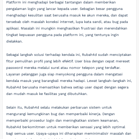
Platform ini menghadapi berbagai tantangan dalam memberikan
pengalaman login yang lancar kepada user. Sebagian besar pengguna
menghadapi kesulitan saat berusaha masuk ke akun mereka, dan dapat
tersebab oleh masalah koneksi internet, lupa kata sandi, atau bug pada
aplikasi. Masalah ini mungkin menghasilkan frustrasi dan merendahkan
tingkat kepuasan pengguna pada platform ini, yang tentunya ingin
dielakkan.
Sebagai langkah solusi terhadap kendala ini, Rubah4d sudah menciptakan
fitur pemulihan profil yang lebih efektif. User bisa dengan cepat mereset
password mereka melalui surel atau nomor telepon yang terdaftar.
Layanan pelanggan juga siap menyokong pengguna dalam mengatasi
kendala masuk yang barangkali mereka hadapi. Lewat langkah-langkah ini,
Rubah4d berusaha memastikan bahwa setiap user dapat dengan segera
dan mudah masuk ke fasilitas yang dibutuhkan.
Selain itu, Rubah4d selalu melakukan perbaruan sistem untuk
mengurangi kemungkinan bug dan memperbaiki kinerja. Dengan
memperbaiki prosedur login dan meningkatkan sistem keamanan,
Rubah4d berkomitmen untuk memberikan sensasi yang lebih optimal
bagi semua user. Upaya-upaya ini diharapkan meminimalisir masalah dan