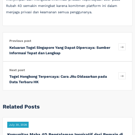
Rubah 4D semakin meningkat karena komitmen platform ini dalam
menjaga privasi dan keamanan semua penggunanya.
Previous post
Keluaran Togel Singapore Yang Dapat Dipercaya: Sumber
Informasi Tepat dan Lengkap
Next post
Togel Hongkong Terpercaya: Cara Jitu Didasarkan pada
Data Terbaru HK
Related Posts
July 30, 2026
Komunitas Maha 4D Pengalaman Inspiratif dari Pemain di