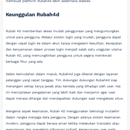
membuat platform Rubah4d lebih sederhana diakses.
Keunggulan Rubah4d
Rubah 4D memberikan akses mudah penggunaan yang menguntungkan
untuk para pengguna. Melalui sistem login yang mudah, pengguna dapat
dengan cepat login ke dalam akun tanpa mengalami kesulitan. Kecepatan
dan kenyamanan dalam proses login menjadi salah satu unggulan utama
Rubah 4D, yang memungkinkan pengguna untuk segera menikmati
berbagai fitur yang ada.
Selain kemudahan dalam masuk, Rubah4d juga dikenal dengan layanan
pelanggan yang cepat tanggap. Tim dukungan dukungan Rubah4d siap
menangani setiap tanya jawab atau kendala yang dihadapi oleh user. Hal
ini menciptakan pengalaman yang lebih baik dan menjamin agar user
dapat merasa dihargai dan mendapatkan dukungan saat mengakses situs.
Mengenai aspek keamanan, Rubah 4D menggunakan teknologi mutakhir
dalam rangka menjaga data pengguna. Dengan adanya sistem keamanan
modern, pengguna dapat berasa aman ketika melakukan transaksi atau
menyimpan dan mengelola informasi pribadi. Kepercayaan user pada