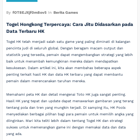
By
fOT8EJXjf0m8ov5
In
Berita Games
Togel Hongkong Terpercaya: Cara Jitu Didasarkan pada
Data Terbaru HK
Togel HK telah menjadi salah satu game yang paling diminati di kalangan
pencinta judi di seluruh global. Dengan beragam macam output dan
statistik yang tersedia, pemain dapat mengembangkan strategi yang lebih
baik untuk menambah kemungkinan mereka dalam mendapatkan
kesuksesan. Dalam artikel ini, kita akan membahas beberapa aspek
penting terkait hasil HK dan data HK terbaru yang dapat membantu
pemain dalam merencanakan taruhan mereka.
Memahami peta HK dan detail mengenai Toto HK juga sangat penting.
Hasil HK yang tepat dan update dapat menawarkan gambaran yang terang
tentang pola dan tren yang mungkin terjadi. Di samping itu, HK Pools
menyediakan berbagai pilihan bagi para pemain untuk memilih angka yang
diinginkan. Mari kita teliti lebih dalam tentang Togel HK dan strategi
sukses untuk memenangkan game ini dengan memakai data dan data
yang ada.