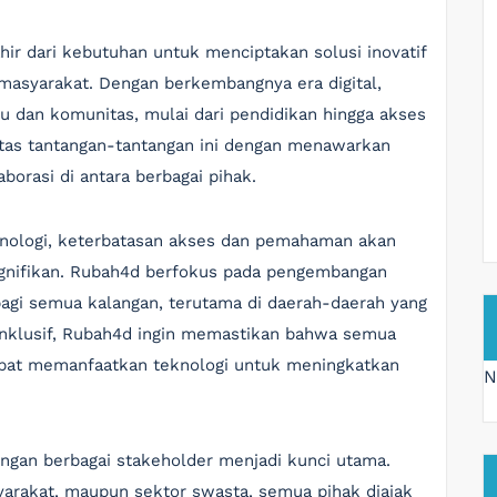
hir dari kebutuhan untuk menciptakan solusi inovatif
masyarakat. Dengan berkembangnya era digital,
du dan komunitas, mulai dari pendidikan hingga akses
atas tantangan-tantangan ini dengan menawarkan
borasi di antara berbagai pihak.
nologi, keterbatasan akses dan pemahaman akan
ignifikan. Rubah4d berfokus pada pengembangan
agi semua kalangan, terutama di daerah-daerah yang
inklusif, Rubah4d ingin memastikan bahwa semua
apat memanfaatkan teknologi untuk meningkatkan
N
engan berbagai stakeholder menjadi kunci utama.
arakat, maupun sektor swasta, semua pihak diajak