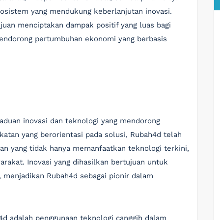
osistem yang mendukung keberlanjutan inovasi.
juan menciptakan dampak positif yang luas bagi
endorong pertumbuhan ekonomi yang berbasis
aduan inovasi dan teknologi yang mendorong
atan yang berorientasi pada solusi, Rubah4d telah
n yang tidak hanya memanfaatkan teknologi terkini,
rakat. Inovasi yang dihasilkan bertujuan untuk
p, menjadikan Rubah4d sebagai pionir dalam
4d adalah penggunaan teknologi canggih dalam