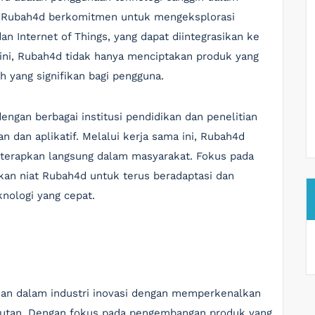
 Rubah4d berkomitmen untuk mengeksplorasi
an Internet of Things, yang dapat diintegrasikan ke
 ini, Rubah4d tidak hanya menciptakan produk yang
ah yang signifikan bagi pengguna.
dengan berbagai institusi pendidikan dan penelitian
n dan aplikatif. Melalui kerja sama ini, Rubah4d
iterapkan langsung dalam masyarakat. Fokus pada
an niat Rubah4d untuk terus beradaptasi dan
nologi yang cepat.
an dalam industri inovasi dengan memperkenalkan
njutan. Dengan fokus pada pengembangan produk yang