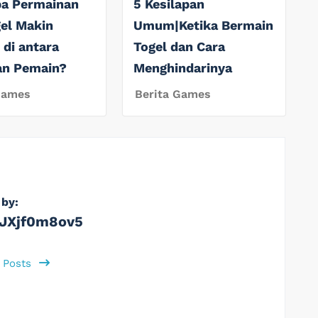
a Permainan
5 Kesilapan
gel Makin
Umum|Ketika Bermain
 di antara
Togel dan Cara
an Pemain?
Menghindarinya
Games
Berita Games
 by:
JXjf0m8ov5
l Posts