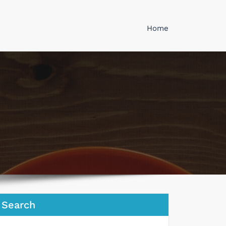
Home
i
Search