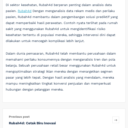
Di sektor kesehatan, Rubah4d berperan penting dalam analisis data
pasien.
Rubah4d
Dengan menganalisis data rekam medis dan perilaku
pasien, Rubah4d membantu dalam pengembangan solusi prediktif yang
dapat memperbaiki hasil perawatan. Contoh nyata terlihat pada rumah
sakit yang menggunakan Rubah4d untuk mengidentifikasi risiko
kesehatan tertentu di populasi mereka, sehingga intervensi dini dapat
dilakukan untuk mencegah komplikasi lebih lanjut.
Dalam dunia pemasaran, Rubah4d telah membantu perusahaan dalam
memahami perilaku konsumennya dengan menganalisis tren dan pola
belanja. Sebuah perusahaan retail besar menggunakan Rubah4d untuk
mengoptimalkan strategi iklan mereka dengan menargetkan segmen
pasar yang lebih tepat. Dengan hasil analisis yang mendalam, mereka
mampu meningkatkan tingkat konversi penjualan dan memperkuat
hubungan dengan pelanggan mereka.
Previous post
Rubah4d: Cetak Biru Inovasi