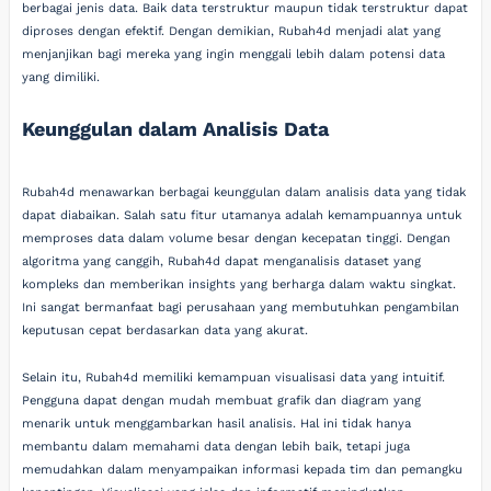
berbagai jenis data. Baik data terstruktur maupun tidak terstruktur dapat
diproses dengan efektif. Dengan demikian, Rubah4d menjadi alat yang
menjanjikan bagi mereka yang ingin menggali lebih dalam potensi data
yang dimiliki.
Keunggulan dalam Analisis Data
Rubah4d menawarkan berbagai keunggulan dalam analisis data yang tidak
dapat diabaikan. Salah satu fitur utamanya adalah kemampuannya untuk
memproses data dalam volume besar dengan kecepatan tinggi. Dengan
algoritma yang canggih, Rubah4d dapat menganalisis dataset yang
kompleks dan memberikan insights yang berharga dalam waktu singkat.
Ini sangat bermanfaat bagi perusahaan yang membutuhkan pengambilan
keputusan cepat berdasarkan data yang akurat.
Selain itu, Rubah4d memiliki kemampuan visualisasi data yang intuitif.
Pengguna dapat dengan mudah membuat grafik dan diagram yang
menarik untuk menggambarkan hasil analisis. Hal ini tidak hanya
membantu dalam memahami data dengan lebih baik, tetapi juga
memudahkan dalam menyampaikan informasi kepada tim dan pemangku