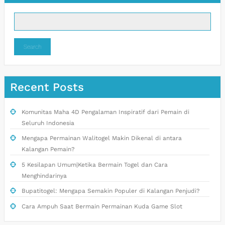
Search
Recent Posts
Komunitas Maha 4D Pengalaman Inspiratif dari Pemain di
Seluruh Indonesia
Mengapa Permainan Walitogel Makin Dikenal di antara
Kalangan Pemain?
5 Kesilapan Umum|Ketika Bermain Togel dan Cara
Menghindarinya
Bupatitogel: Mengapa Semakin Populer di Kalangan Penjudi?
Cara Ampuh Saat Bermain Permainan Kuda Game Slot