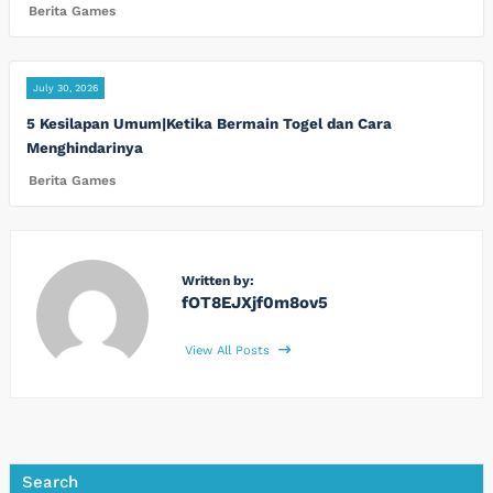
Berita Games
July 30, 2026
5 Kesilapan Umum|Ketika Bermain Togel dan Cara
Menghindarinya
Berita Games
Written by:
fOT8EJXjf0m8ov5
View All Posts
Search