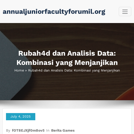
Skip
annualjuniorfacultyforumil.org
to
content
Rubah4d dan Analisis Data:
Kombinasi yang Menjanjikan
Home
»
Rubah4d dan Analisis Data: Kombinasi yang Menjanjikan
July 4, 2025
By
fOT8EJXjf0m8ov5
In
Berita Games