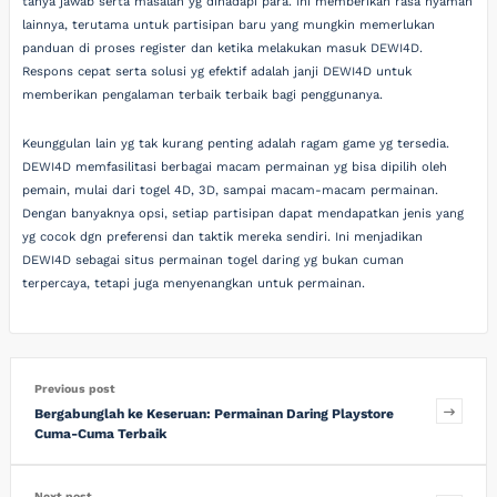
tanya jawab serta masalah yg dihadapi para. Ini memberikan rasa nyaman
lainnya, terutama untuk partisipan baru yang mungkin memerlukan
panduan di proses register dan ketika melakukan masuk DEWI4D.
Respons cepat serta solusi yg efektif adalah janji DEWI4D untuk
memberikan pengalaman terbaik terbaik bagi penggunanya.
Keunggulan lain yg tak kurang penting adalah ragam game yg tersedia.
DEWI4D memfasilitasi berbagai macam permainan yg bisa dipilih oleh
pemain, mulai dari togel 4D, 3D, sampai macam-macam permainan.
Dengan banyaknya opsi, setiap partisipan dapat mendapatkan jenis yang
yg cocok dgn preferensi dan taktik mereka sendiri. Ini menjadikan
DEWI4D sebagai situs permainan togel daring yg bukan cuman
terpercaya, tetapi juga menyenangkan untuk permainan.
Previous post
Bergabunglah ke Keseruan: Permainan Daring Playstore
Cuma-Cuma Terbaik
Next post