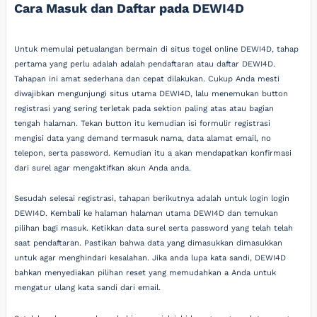
Cara Masuk dan Daftar pada DEWI4D
Untuk memulai petualangan bermain di situs togel online DEWI4D, tahap
pertama yang perlu adalah adalah pendaftaran atau daftar DEWI4D.
Tahapan ini amat sederhana dan cepat dilakukan. Cukup Anda mesti
diwajibkan mengunjungi situs utama DEWI4D, lalu menemukan button
registrasi yang sering terletak pada sektion paling atas atau bagian
tengah halaman. Tekan button itu kemudian isi formulir registrasi
mengisi data yang demand termasuk nama, data alamat email, no
telepon, serta password. Kemudian itu a akan mendapatkan konfirmasi
dari surel agar mengaktifkan akun Anda anda.
Sesudah selesai registrasi, tahapan berikutnya adalah untuk login login
DEWI4D. Kembali ke halaman halaman utama DEWI4D dan temukan
pilihan bagi masuk. Ketikkan data surel serta password yang telah telah
saat pendaftaran. Pastikan bahwa data yang dimasukkan dimasukkan
untuk agar menghindari kesalahan. Jika anda lupa kata sandi, DEWI4D
bahkan menyediakan pilihan reset yang memudahkan a Anda untuk
mengatur ulang kata sandi dari email.