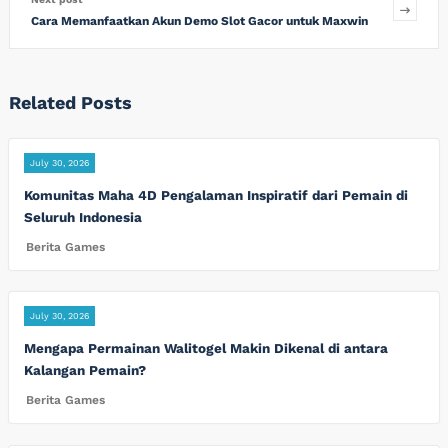
Cara Memanfaatkan Akun Demo Slot Gacor untuk Maxwin
Related Posts
July 30, 2026
Komunitas Maha 4D Pengalaman Inspiratif dari Pemain di
Seluruh Indonesia
Berita Games
July 30, 2026
Mengapa Permainan Walitogel Makin Dikenal di antara
Kalangan Pemain?
Berita Games