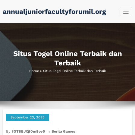
Skip
annualjuniorfacultyforumil.org
to
content
Situs Togel Online Terbaik dan
Terbaik
Home
»
Situs Togel Online Terbaik dan Terbaik
September 23, 2025
By
fOT8EJXjf0m8ov5
In
Berita Games