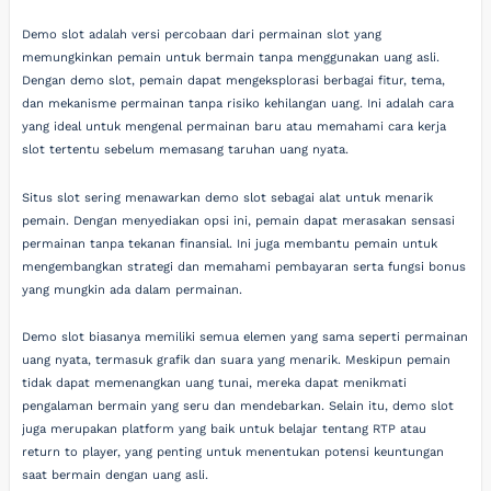
Demo slot adalah versi percobaan dari permainan slot yang
memungkinkan pemain untuk bermain tanpa menggunakan uang asli.
Dengan demo slot, pemain dapat mengeksplorasi berbagai fitur, tema,
dan mekanisme permainan tanpa risiko kehilangan uang. Ini adalah cara
yang ideal untuk mengenal permainan baru atau memahami cara kerja
slot tertentu sebelum memasang taruhan uang nyata.
Situs slot sering menawarkan demo slot sebagai alat untuk menarik
pemain. Dengan menyediakan opsi ini, pemain dapat merasakan sensasi
permainan tanpa tekanan finansial. Ini juga membantu pemain untuk
mengembangkan strategi dan memahami pembayaran serta fungsi bonus
yang mungkin ada dalam permainan.
Demo slot biasanya memiliki semua elemen yang sama seperti permainan
uang nyata, termasuk grafik dan suara yang menarik. Meskipun pemain
tidak dapat memenangkan uang tunai, mereka dapat menikmati
pengalaman bermain yang seru dan mendebarkan. Selain itu, demo slot
juga merupakan platform yang baik untuk belajar tentang RTP atau
return to player, yang penting untuk menentukan potensi keuntungan
saat bermain dengan uang asli.