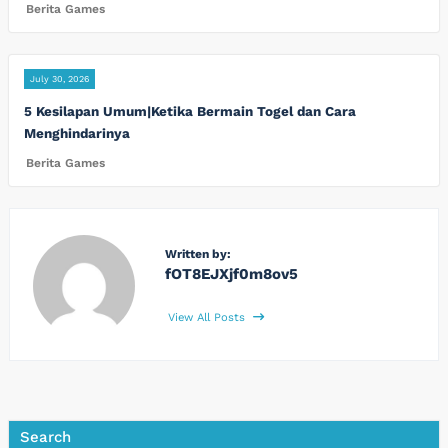
Berita Games
July 30, 2026
5 Kesilapan Umum|Ketika Bermain Togel dan Cara
Menghindarinya
Berita Games
Written by:
fOT8EJXjf0m8ov5
View All Posts
Search