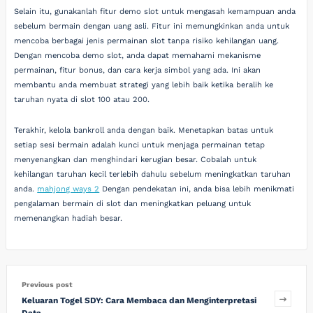
Selain itu, gunakanlah fitur demo slot untuk mengasah kemampuan anda
sebelum bermain dengan uang asli. Fitur ini memungkinkan anda untuk
mencoba berbagai jenis permainan slot tanpa risiko kehilangan uang.
Dengan mencoba demo slot, anda dapat memahami mekanisme
permainan, fitur bonus, dan cara kerja simbol yang ada. Ini akan
membantu anda membuat strategi yang lebih baik ketika beralih ke
taruhan nyata di slot 100 atau 200.
Terakhir, kelola bankroll anda dengan baik. Menetapkan batas untuk
setiap sesi bermain adalah kunci untuk menjaga permainan tetap
menyenangkan dan menghindari kerugian besar. Cobalah untuk
kehilangan taruhan kecil terlebih dahulu sebelum meningkatkan taruhan
anda.
mahjong ways 2
Dengan pendekatan ini, anda bisa lebih menikmati
pengalaman bermain di slot dan meningkatkan peluang untuk
memenangkan hadiah besar.
Previous post
Keluaran Togel SDY: Cara Membaca dan Menginterpretasi
Data