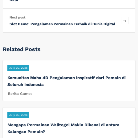
Next post
Slot Demo: Pengalaman Permainan Terbaik di Dunia Digital
Related Posts
July 30, 2026
Komunitas Maha 4D Pengalaman Inspiratif dari Pemain di
Seluruh Indonesia
Berita Games
July 30, 2026
Mengapa Permainan Walitogel Makin Dikenal di antara
Kalangan Pemain?