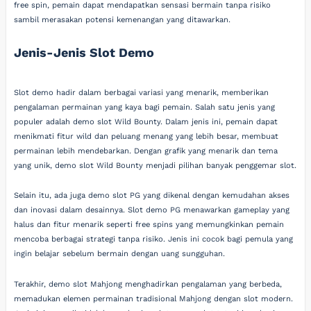
free spin, pemain dapat mendapatkan sensasi bermain tanpa risiko
sambil merasakan potensi kemenangan yang ditawarkan.
Jenis-Jenis Slot Demo
Slot demo hadir dalam berbagai variasi yang menarik, memberikan
pengalaman permainan yang kaya bagi pemain. Salah satu jenis yang
populer adalah demo slot Wild Bounty. Dalam jenis ini, pemain dapat
menikmati fitur wild dan peluang menang yang lebih besar, membuat
permainan lebih mendebarkan. Dengan grafik yang menarik dan tema
yang unik, demo slot Wild Bounty menjadi pilihan banyak penggemar slot.
Selain itu, ada juga demo slot PG yang dikenal dengan kemudahan akses
dan inovasi dalam desainnya. Slot demo PG menawarkan gameplay yang
halus dan fitur menarik seperti free spins yang memungkinkan pemain
mencoba berbagai strategi tanpa risiko. Jenis ini cocok bagi pemula yang
ingin belajar sebelum bermain dengan uang sungguhan.
Terakhir, demo slot Mahjong menghadirkan pengalaman yang berbeda,
memadukan elemen permainan tradisional Mahjong dengan slot modern.