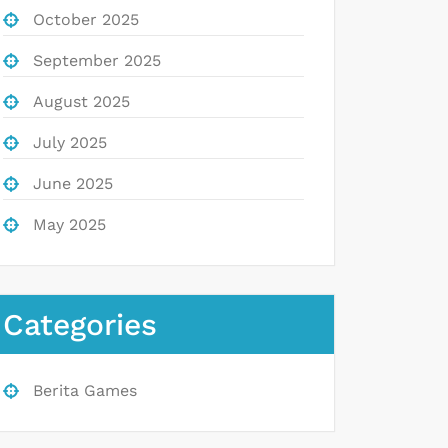
October 2025
September 2025
August 2025
July 2025
June 2025
May 2025
Categories
Berita Games