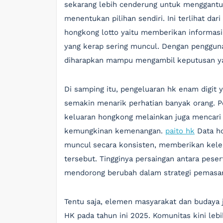
sekarang lebih cenderung untuk menggantun
menentukan pilihan sendiri. Ini terlihat da
hongkong lotto yaitu memberikan informasi
yang kerap sering muncul. Dengan pengguna
diharapkan mampu mengambil keputusan y
Di samping itu, pengeluaran hk enam digit y
semakin menarik perhatian banyak orang. P
keluaran hongkong melainkan juga mencari
kemungkinan kemenangan.
paito hk
Data h
muncul secara konsisten, memberikan kele
tersebut. Tingginya persaingan antara pese
mendorong berubah dalam strategi pemasa
Tentu saja, elemen masyarakat dan budaya 
HK pada tahun ini 2025. Komunitas kini lebi