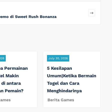
Demo di Sweet Rush Bonanza
026
July 30, 2026
a Permainan
5 Kesilapan
gel Makin
Umum|Ketika Bermain
 di antara
Togel dan Cara
an Pemain?
Menghindarinya
Games
Berita Games