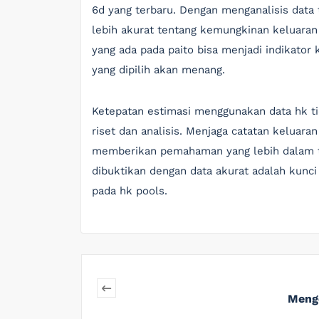
6d yang terbaru. Dengan menganalisis data
lebih akurat tentang kemungkinan keluara
yang ada pada paito bisa menjadi indikator 
yang dipilih akan menang.
Ketepatan estimasi menggunakan data hk t
riset dan analisis. Menjaga catatan kelua
memberikan pemahaman yang lebih dalam t
dibuktikan dengan data akurat adalah ku
pada hk pools.
Menge