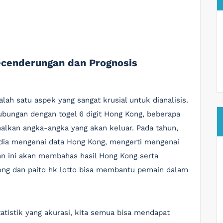
ecenderungan dan Prognosis
lah satu aspek yang sangat krusial untuk dianalisis.
bungan dengan togel 6 digit Hong Kong, beberapa
malkan angka-angka yang akan keluar. Pada tahun,
dia mengenai data Hong Kong, mengerti mengenai
san ini akan membahas hasil Hong Kong serta
Kong dan paito hk lotto bisa membantu pemain dalam
atistik yang akurasi, kita semua bisa mendapat