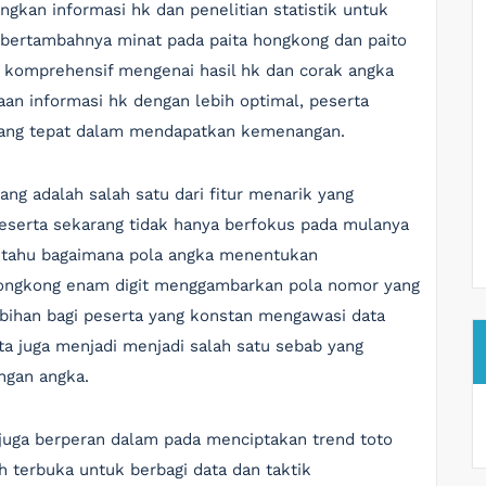
gkan informasi hk dan penelitian statistik untuk
ri bertambahnya minat pada paita hongkong dan paito
 komprehensif mengenai hasil hk dan corak angka
an informasi hk dengan lebih optimal, peserta
ang tepat dalam mendapatkan kemenangan.
ang adalah salah satu dari fitur menarik yang
eserta sekarang tidak hanya berfokus pada mulanya
 tahu bagaimana pola angka menentukan
ongkong enam digit menggambarkan pola nomor yang
bihan bagi peserta yang konstan mengawasi data
rta juga menjadi menjadi salah satu sebab yang
ngan angka.
juga berperan dalam pada menciptakan trend toto
h terbuka untuk berbagi data dan taktik