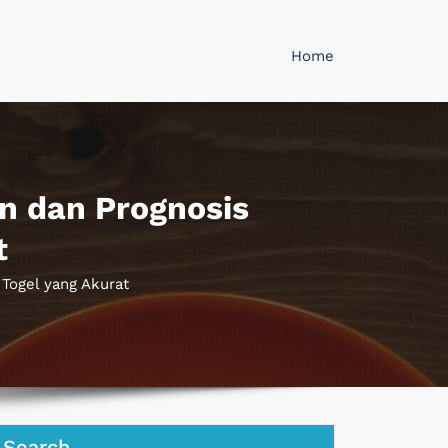
Home
n dan Prognosis
t
Togel yang Akurat
Search