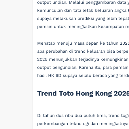
output undian. Melalui penggambaran data y
kemunculan dan tata letak keluaran angka
supaya melakukan prediksi yang lebih tepa
pemain untuk meningkatkan kesempatan me
Menatap menuju masa depan ke tahun 2025
apa perubahan di trend keluaran bisa berpe
2025 menunjukkan terjadinya kemungkinan 
output pengundian. Karena itu, para pemai
hasil HK 6D supaya selalu berada yang terde
Trend Toto Hong Kong 202
Di tahun dua ribu dua puluh lima, trend tog
perkembangan teknologi dan meningkatnya 