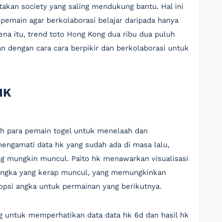
akan society yang saling mendukung bantu. Hal ini
pemain agar berkolaborasi belajar daripada hanya
na itu, trend toto Hong Kong dua ribu dua puluh
n dengan cara cara berpikir dan berkolaborasi untuk
HK
eh para pemain togel untuk menelaah dan
ngamati data hk yang sudah ada di masa lalu,
g mungkin muncul. Paito hk menawarkan visualisasi
-angka yang kerap muncul, yang memungkinkan
i angka untuk permainan yang berikutnya.
g untuk memperhatikan data data hk 6d dan hasil hk