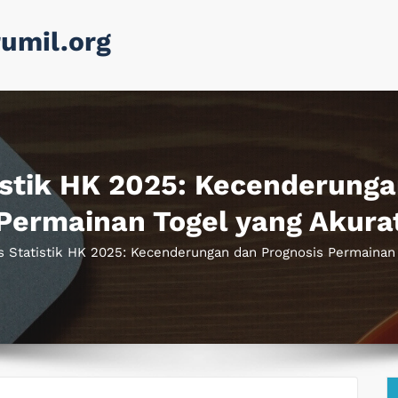
rumil.org
stik HK 2025: Kecenderunga
Permainan Togel yang Akura
 Statistik HK 2025: Kecenderungan dan Prognosis Permainan 