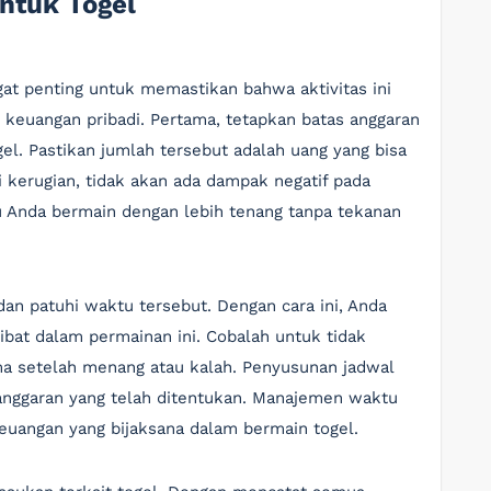
ntuk Togel
gat penting untuk memastikan bahwa aktivitas ini
keuangan pribadi. Pertama, tetapkan batas anggaran
gel. Pastikan jumlah tersebut adalah uang yang bisa
 kerugian, tidak akan ada dampak negatif pada
u Anda bermain dengan lebih tenang tanpa tekanan
dan patuhi waktu tersebut. Dengan cara ini, Anda
ibat dalam permainan ini. Cobalah untuk tidak
ma setelah menang atau kalah. Penyusunan jadwal
anggaran yang telah ditentukan. Manajemen waktu
euangan yang bijaksana dalam bermain togel.