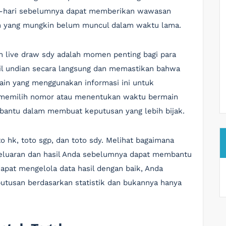
ari-hari sebelumnya dapat memberikan wawasan
an yang mungkin belum muncul dalam waktu lama.
dan live draw sdy adalah momen penting bagi para
asil undian secara langsung dan memastikan bahwa
main yang menggunakan informasi ini untuk
k memilih nomor atau menentukan waktu bermain
mbantu dalam membuat keputusan yang lebih bijak.
oto hk, toto sgp, dan toto sdy. Melihat bagaimana
engeluaran dan hasil Anda sebelumnya dapat membantu
apat mengelola data hasil dengan baik, Anda
utusan berdasarkan statistik dan bukannya hanya