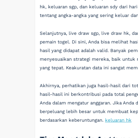
hk, keluaran sgp, dan keluaran sdy dari h
tentang angka-angka yang sering keluar d
Selanjutnya, live draw sgp, live draw hk, 
pemain togel. Di sini, Anda bisa melihat h
hasil yang didapat adalah valid. Banyak pe
menyesuaikan strategi mereka, baik untu
yang tepat. Keakuratan data ini sangat me
Akhirnya, perhatikan juga hasil-hasil dari t
hasil-hasil ini berkontribusi pada total p
Anda dalam mengatur anggaran. Jika Anda d
berpeluang lebih besar untuk membuat kep
berdasarkan keberuntungan.
keluaran hk