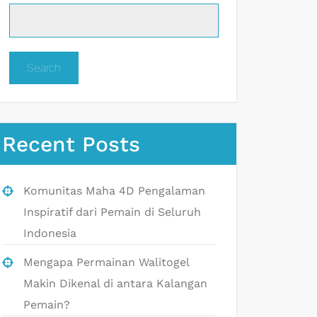
Search
Recent Posts
Komunitas Maha 4D Pengalaman
Inspiratif dari Pemain di Seluruh
Indonesia
Mengapa Permainan Walitogel
Makin Dikenal di antara Kalangan
Pemain?