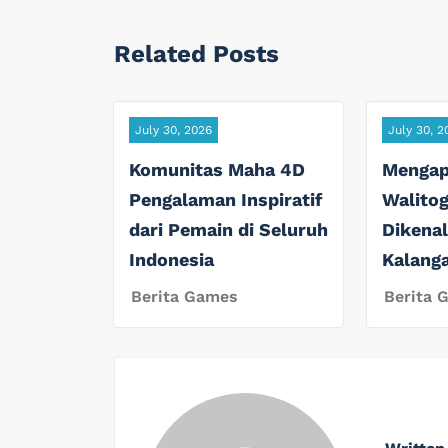
Related Posts
July 30, 2026
July 30, 2
Komunitas Maha 4D
Mengap
Pengalaman Inspiratif
Walito
dari Pemain di Seluruh
Dikenal
Indonesia
Kalang
Berita Games
Berita 