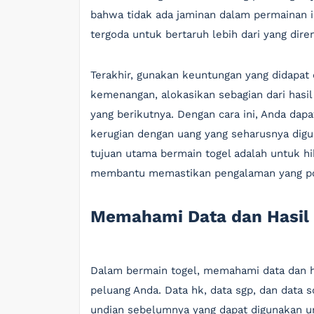
bahwa tidak ada jaminan dalam permainan in
tergoda untuk bertaruh lebih dari yang dire
Terakhir, gunakan keuntungan yang didapat 
kemenangan, alokasikan sebagian dari has
yang berikutnya. Dengan cara ini, Anda da
kerugian dengan uang yang seharusnya digu
tujuan utama bermain togel adalah untuk h
membantu memastikan pengalaman yang pos
Memahami Data dan Hasil 
Dalam bermain togel, memahami data dan ha
peluang Anda. Data hk, data sgp, dan data 
undian sebelumnya yang dapat digunakan un