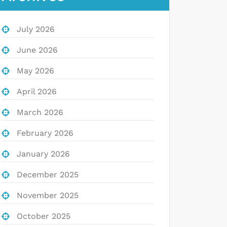
July 2026
June 2026
May 2026
April 2026
March 2026
February 2026
January 2026
December 2025
November 2025
October 2025