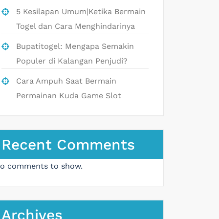
5 Kesilapan Umum|Ketika Bermain
Togel dan Cara Menghindarinya
Bupatitogel: Mengapa Semakin
Populer di Kalangan Penjudi?
Cara Ampuh Saat Bermain
Permainan Kuda Game Slot
Recent Comments
o comments to show.
Archives