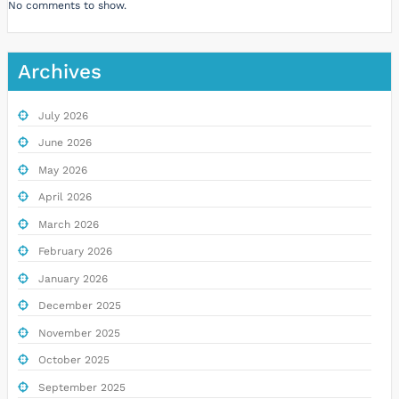
No comments to show.
Archives
July 2026
June 2026
May 2026
April 2026
March 2026
February 2026
January 2026
December 2025
November 2025
October 2025
September 2025