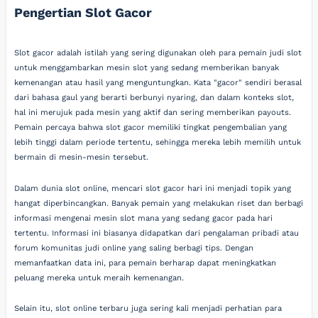
Pengertian Slot Gacor
Slot gacor adalah istilah yang sering digunakan oleh para pemain judi slot
untuk menggambarkan mesin slot yang sedang memberikan banyak
kemenangan atau hasil yang menguntungkan. Kata "gacor" sendiri berasal
dari bahasa gaul yang berarti berbunyi nyaring, dan dalam konteks slot,
hal ini merujuk pada mesin yang aktif dan sering memberikan payouts.
Pemain percaya bahwa slot gacor memiliki tingkat pengembalian yang
lebih tinggi dalam periode tertentu, sehingga mereka lebih memilih untuk
bermain di mesin-mesin tersebut.
Dalam dunia slot online, mencari slot gacor hari ini menjadi topik yang
hangat diperbincangkan. Banyak pemain yang melakukan riset dan berbagi
informasi mengenai mesin slot mana yang sedang gacor pada hari
tertentu. Informasi ini biasanya didapatkan dari pengalaman pribadi atau
forum komunitas judi online yang saling berbagi tips. Dengan
memanfaatkan data ini, para pemain berharap dapat meningkatkan
peluang mereka untuk meraih kemenangan.
Selain itu, slot online terbaru juga sering kali menjadi perhatian para