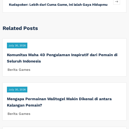
Kudapoker: Lebih dari Cuma Game, Ini ialah Gaya Hidupmu
Related Posts
July 30, 2026
Komunitas Maha 4D Pengalaman Inspiratif dari Pemain di
Seluruh Indonesia
Berita Games
July 30, 2026
Mengapa Permainan Walitogel Makin Dikenal di antara
Kalangan Pemain?
Berita Games