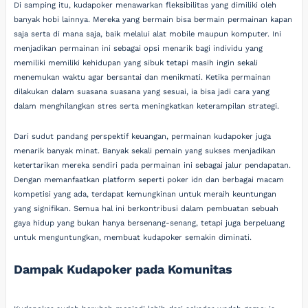
Di samping itu, kudapoker menawarkan fleksibilitas yang dimiliki oleh
banyak hobi lainnya. Mereka yang bermain bisa bermain permainan kapan
saja serta di mana saja, baik melalui alat mobile maupun komputer. Ini
menjadikan permainan ini sebagai opsi menarik bagi individu yang
memiliki memiliki kehidupan yang sibuk tetapi masih ingin sekali
menemukan waktu agar bersantai dan menikmati. Ketika permainan
dilakukan dalam suasana suasana yang sesuai, ia bisa jadi cara yang
dalam menghilangkan stres serta meningkatkan keterampilan strategi.
Dari sudut pandang perspektif keuangan, permainan kudapoker juga
menarik banyak minat. Banyak sekali pemain yang sukses menjadikan
ketertarikan mereka sendiri pada permainan ini sebagai jalur pendapatan.
Dengan memanfaatkan platform seperti poker idn dan berbagai macam
kompetisi yang ada, terdapat kemungkinan untuk meraih keuntungan
yang signifikan. Semua hal ini berkontribusi dalam pembuatan sebuah
gaya hidup yang bukan hanya bersenang-senang, tetapi juga berpeluang
untuk menguntungkan, membuat kudapoker semakin diminati.
Dampak Kudapoker pada Komunitas