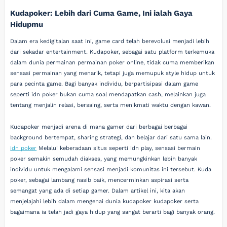
Kudapoker: Lebih dari Cuma Game, Ini ialah Gaya
Hidupmu
Dalam era kedigitalan saat ini, game card telah berevolusi menjadi lebih
dari sekadar entertainment. Kudapoker, sebagai satu platform terkemuka
dalam dunia permainan permainan poker online, tidak cuma memberikan
sensasi permainan yang menarik, tetapi juga memupuk style hidup untuk
para pecinta game. Bagi banyak individu, berpartisipasi dalam game
seperti idn poker bukan cuma soal mendapatkan cash, melainkan juga
tentang menjalin relasi, bersaing, serta menikmati waktu dengan kawan.
Kudapoker menjadi arena di mana gamer dari berbagai berbagai
background bertempat, sharing strategi, dan belajar dari satu sama lain.
idn poker
Melalui keberadaan situs seperti idn play, sensasi bermain
poker semakin semudah diakses, yang memungkinkan lebih banyak
individu untuk mengalami sensasi menjadi komunitas ini tersebut. Kuda
poker, sebagai lambang nasib baik, mencerminkan aspirasi serta
semangat yang ada di setiap gamer. Dalam artikel ini, kita akan
menjelajahi lebih dalam mengenai dunia kudapoker kudapoker serta
bagaimana ia telah jadi gaya hidup yang sangat berarti bagi banyak orang.