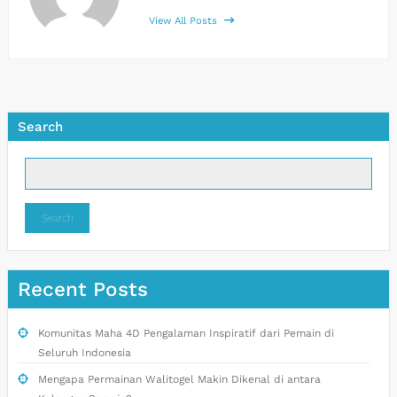
View All Posts
Search
Search
Recent Posts
Komunitas Maha 4D Pengalaman Inspiratif dari Pemain di
Seluruh Indonesia
Mengapa Permainan Walitogel Makin Dikenal di antara