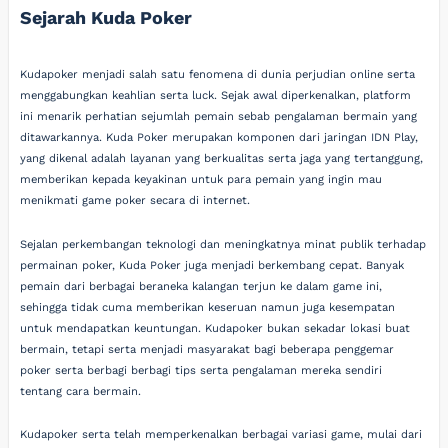
Sejarah Kuda Poker
Kudapoker menjadi salah satu fenomena di dunia perjudian online serta
menggabungkan keahlian serta luck. Sejak awal diperkenalkan, platform
ini menarik perhatian sejumlah pemain sebab pengalaman bermain yang
ditawarkannya. Kuda Poker merupakan komponen dari jaringan IDN Play,
yang dikenal adalah layanan yang berkualitas serta jaga yang tertanggung,
memberikan kepada keyakinan untuk para pemain yang ingin mau
menikmati game poker secara di internet.
Sejalan perkembangan teknologi dan meningkatnya minat publik terhadap
permainan poker, Kuda Poker juga menjadi berkembang cepat. Banyak
pemain dari berbagai beraneka kalangan terjun ke dalam game ini,
sehingga tidak cuma memberikan keseruan namun juga kesempatan
untuk mendapatkan keuntungan. Kudapoker bukan sekadar lokasi buat
bermain, tetapi serta menjadi masyarakat bagi beberapa penggemar
poker serta berbagi berbagi tips serta pengalaman mereka sendiri
tentang cara bermain.
Kudapoker serta telah memperkenalkan berbagai variasi game, mulai dari