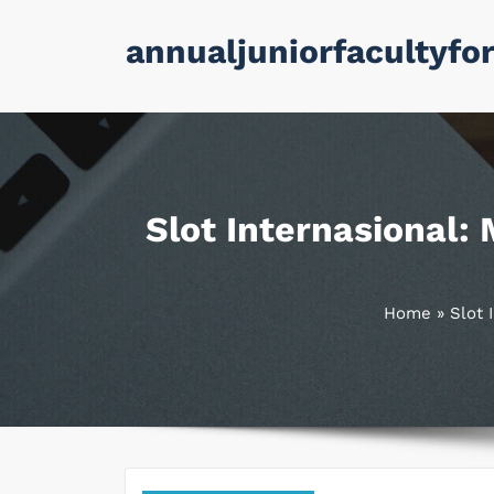
Skip
annualjuniorfacultyfo
to
content
Slot Internasional
Home
»
Slot 