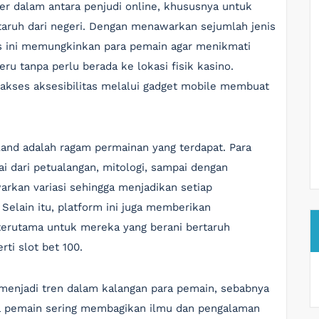
uler dalam antara penjudi online, khususnya untuk
aruh dari negeri. Dengan menawarkan sejumlah jenis
us ini memungkinkan para pemain agar menikmati
u tanpa perlu berada ke lokasi fisik kasino.
akses aksesibilitas melalui gadget mobile membuat
iland adalah ragam permainan yang terdapat. Para
 dari petualangan, mitologi, sampai dengan
arkan variasi sehingga menjadikan setiap
elain itu, platform ini juga memberikan
erutama untuk mereka yang berani bertaruh
ti slot bet 100.
 menjadi tren dalam kalangan para pemain, sebabnya
ara pemain sering membagikan ilmu dan pengalaman