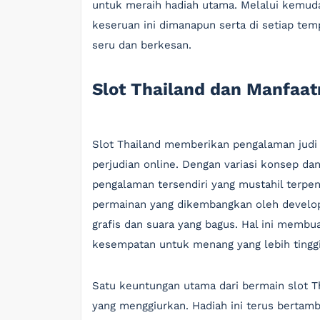
untuk meraih hadiah utama. Melalui kemu
keseruan ini dimanapun serta di setiap te
seru dan berkesan.
Slot Thailand dan Manfaat
Slot Thailand memberikan pengalaman judi 
perjudian online. Dengan variasi konsep da
pengalaman tersendiri yang mustahil terpen
permainan yang dikembangkan oleh develop
grafis dan suara yang bagus. Hal ini membu
kesempatan untuk menang yang lebih tinggi
Satu keuntungan utama dari bermain slot Th
yang menggiurkan. Hadiah ini terus bertam