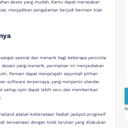
dahan akses yang mudah, Kamu dapat merasakan
mpat, menjadikan pengalaman berjudi bermain kian
nya
sangat spesial dan menarik bagi beberapa pencinta
n desain yang menarik, permainan ini menyediakan
uhi. Pemain dapat menjelajahi sejumlah pilihan
er software terpercaya, yang menjamin standar
at setiap spin dapat lebih seru dan memberikan
.
N
ailand adalah keberadaan hadiah jackpot progresif
bah bersamaan dengan total taruhan yang dilakukan