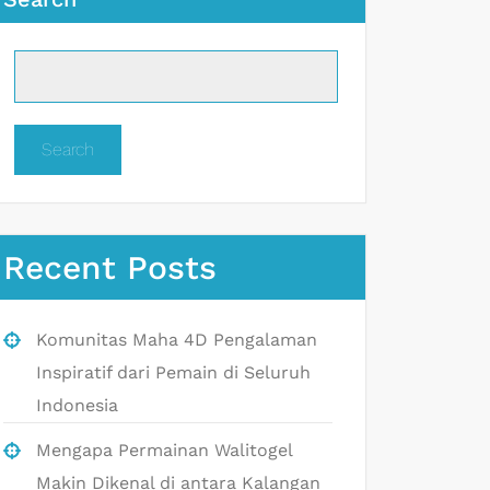
Search
Recent Posts
Komunitas Maha 4D Pengalaman
Inspiratif dari Pemain di Seluruh
Indonesia
Mengapa Permainan Walitogel
Makin Dikenal di antara Kalangan