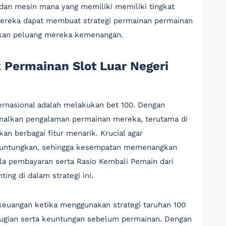
dan mesin mana yang memiliki memiliki tingkat
 mereka dapat membuat strategi permainan permainan
kan peluang mereka kemenangan.
k Permainan Slot Luar Negeri
ternasional adalah melakukan bet 100. Dengan
imalkan pengalaman permainan mereka, terutama di
an berbagai fitur menarik. Krucial agar
nguntungkan, sehingga kesempatan memenangkan
la pembayaran serta Rasio Kembali Pemain dari
ing di dalam strategi ini.
euangan ketika menggunakan strategi taruhan 100
rugian serta keuntungan sebelum permainan. Dengan