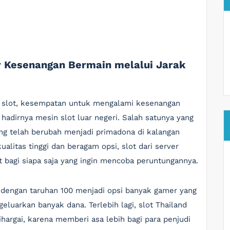
r Kesenangan Bermain melalui Jarak
 slot, kesempatan untuk mengalami kesenangan
 hadirnya mesin slot luar negeri. Salah satunya yang
ang telah berubah menjadi primadona di kalangan
litas tinggi dan beragam opsi, slot dari server
bagi siapa saja yang ingin mencoba peruntungannya.
t dengan taruhan 100 menjadi opsi banyak gamer yang
eluarkan banyak dana. Terlebih lagi, slot Thailand
hargai, karena memberi asa lebih bagi para penjudi