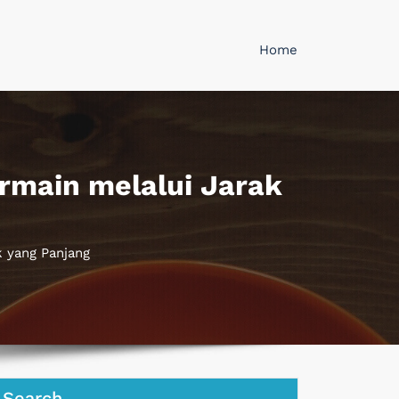
Home
rmain melalui Jarak
 yang Panjang
Search