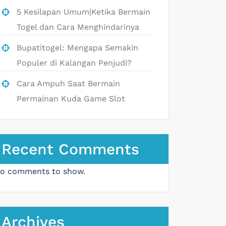
5 Kesilapan Umum|Ketika Bermain
Togel dan Cara Menghindarinya
Bupatitogel: Mengapa Semakin
Populer di Kalangan Penjudi?
Cara Ampuh Saat Bermain
Permainan Kuda Game Slot
Recent Comments
o comments to show.
Archives