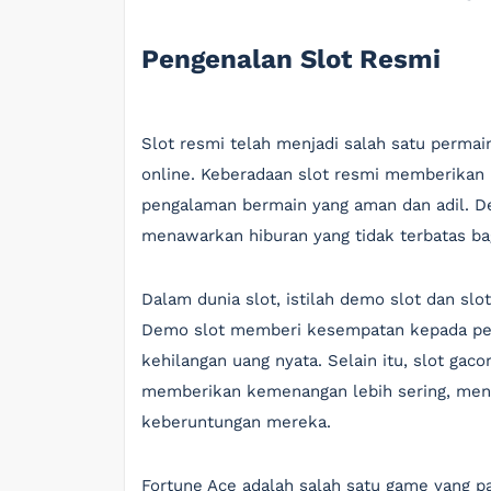
Pengenalan Slot Resmi
Slot resmi telah menjadi salah satu permai
online. Keberadaan slot resmi memberika
pengalaman bermain yang aman dan adil. Den
menawarkan hiburan yang tidak terbatas bag
Dalam dunia slot, istilah demo slot dan slo
Demo slot memberi kesempatan kepada pem
kehilangan uang nyata. Selain itu, slot ga
memberikan kemenangan lebih sering, men
keberuntungan mereka.
Fortune Ace adalah salah satu game yang pa