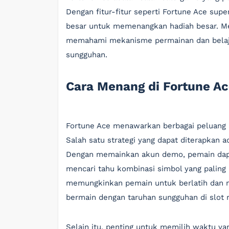
Dengan fitur-fitur seperti Fortune Ace sup
besar untuk memenangkan hadiah besar. M
memahami mekanisme permainan dan belaja
sungguhan.
Cara Menang di Fortune A
Fortune Ace menawarkan berbagai peluang 
Salah satu strategi yang dapat diterapkan 
Dengan memainkan akun demo, pemain dap
mencari tahu kombinasi simbol yang paling
memungkinkan pemain untuk berlatih dan 
bermain dengan taruhan sungguhan di slot 
Selain itu, penting untuk memilih waktu y