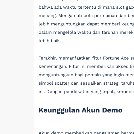
bahwa ada waktu tertentu di mana slot gaco
menang. Mengamati pola permainan dan be
lebih menguntungkan dapat memberi keungg
dalam mengelola waktu dan taruhan merek
lebih baik.
Terakhir, memanfaatkan fitur Fortune Ace s
kemenangan. Fitur ini memberikan akses ke 
menguntungkan bagi pemain yang ingin mer
simbol scatter dan sesuaikan strategi tar
ini. Dengan pendekatan yang tepat, kemena
Keunggulan Akun Demo
Akun demo memberikan pengalaman bermain 