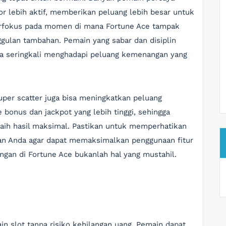
r lebih aktif, memberikan peluang lebih besar untuk
rfokus pada momen di mana Fortune Ace tampak
ulan tambahan. Pemain yang sabar dan disiplin
a seringkali menghadapi peluang kemenangan yang
uper scatter juga bisa meningkatkan peluang
bonus dan jackpot yang lebih tinggi, sehingga
aih hasil maksimal. Pastikan untuk memperhatikan
uhan Anda agar dapat memaksimalkan penggunaan fitur
ngan di Fortune Ace bukanlah hal yang mustahil.
slot tanpa risiko kehilangan uang. Pemain dapat