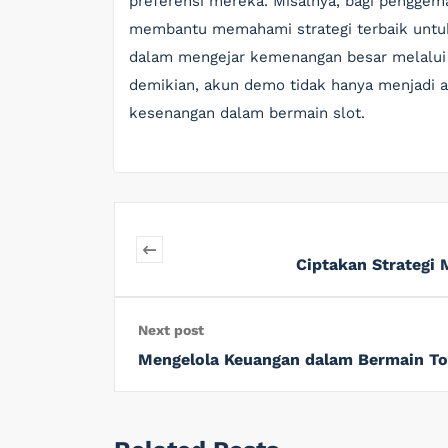
preferensi mereka. Misalnya, bagi pengge
membantu memahami strategi terbaik untuk
dalam mengejar kemenangan besar melalui f
demikian, akun demo tidak hanya menjadi a
kesenangan dalam bermain slot.
Ciptakan Strategi
Next post
Mengelola Keuangan dalam Bermain Tog