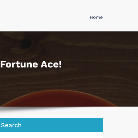
Home
Fortune Ace!
!
Search