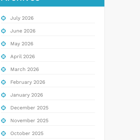
July 2026
June 2026
May 2026
April 2026
March 2026
February 2026
January 2026
December 2025
November 2025
October 2025