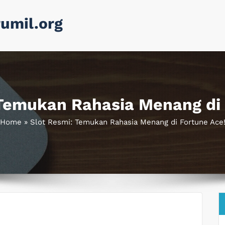
rumil.org
 Temukan Rahasia Menang di 
Home
»
Slot Resmi: Temukan Rahasia Menang di Fortune Ace