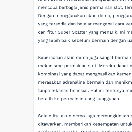
mencoba berbagai jenis permainan slot, term
Dengan menggunakan akun demo, pengguna d
yang tersedia dan belajar mengenai cara k
dan fitur Super Scatter yang menarik. In
yang lebih baik sebelum bermain dengan uan
Keberadaan akun demo juga sangat bermanf
mekanisme permainan slot. Mereka dapat 
kombinasi yang dapat menghasilkan kemen
merasakan adrenaline bermain dan menikmat
tanpa tekanan finansial. Hal ini tentunya m
beralih ke permainan uang sungguhan.
Selain itu, akun demo juga memungkinkan p
ditawarkan, memberikan kesempatan untuk