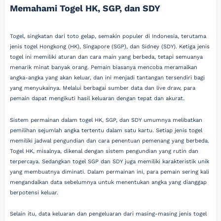
Memahami Togel HK, SGP, dan SDY
Togel, singkatan dari toto gelap, semakin populer di Indonesia, terutama
jenis togel Hongkong (HK), Singapore (SGP), dan Sidney (SDY). Ketiga jenis
togel ini memiliki aturan dan cara main yang berbeda, tetapi semuanya
menarik minat banyak orang. Pemain biasanya mencoba meramalkan
angka-angka yang akan keluar, dan ini menjadi tantangan tersendiri bagi
yang menyukainya. Melalui berbagai sumber data dan live draw, para
pemain dapat mengikuti hasil keluaran dengan tepat dan akurat.
Sistem permainan dalam togel HK, SGP, dan SDY umumnya melibatkan
pemilihan sejumlah angka tertentu dalam satu kartu. Setiap jenis togel
memiliki jadwal pengundian dan cara penentuan pemenang yang berbeda.
Togel HK, misalnya, dikenal dengan sistem pengundian yang rutin dan
terpercaya. Sedangkan togel SGP dan SDY juga memiliki karakteristik unik
yang membuatnya diminati. Dalam permainan ini, para pemain sering kali
mengandalkan data sebelumnya untuk menentukan angka yang dianggap
berpotensi keluar.
Selain itu, data keluaran dan pengeluaran dari masing-masing jenis togel