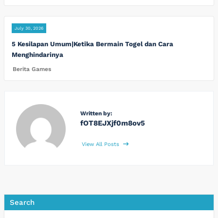
July 30, 2026
5 Kesilapan Umum|Ketika Bermain Togel dan Cara
Menghindarinya
Berita Games
Written by:
fOT8EJXjf0m8ov5
View All Posts
Search