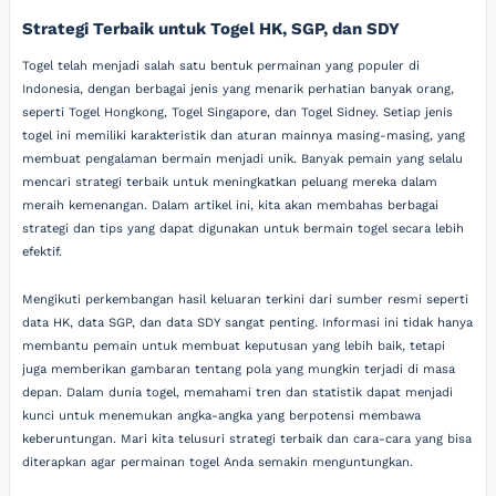
Strategi Terbaik untuk Togel HK, SGP, dan SDY
Togel telah menjadi salah satu bentuk permainan yang populer di
Indonesia, dengan berbagai jenis yang menarik perhatian banyak orang,
seperti Togel Hongkong, Togel Singapore, dan Togel Sidney. Setiap jenis
togel ini memiliki karakteristik dan aturan mainnya masing-masing, yang
membuat pengalaman bermain menjadi unik. Banyak pemain yang selalu
mencari strategi terbaik untuk meningkatkan peluang mereka dalam
meraih kemenangan. Dalam artikel ini, kita akan membahas berbagai
strategi dan tips yang dapat digunakan untuk bermain togel secara lebih
efektif.
Mengikuti perkembangan hasil keluaran terkini dari sumber resmi seperti
data HK, data SGP, dan data SDY sangat penting. Informasi ini tidak hanya
membantu pemain untuk membuat keputusan yang lebih baik, tetapi
juga memberikan gambaran tentang pola yang mungkin terjadi di masa
depan. Dalam dunia togel, memahami tren dan statistik dapat menjadi
kunci untuk menemukan angka-angka yang berpotensi membawa
keberuntungan. Mari kita telusuri strategi terbaik dan cara-cara yang bisa
diterapkan agar permainan togel Anda semakin menguntungkan.