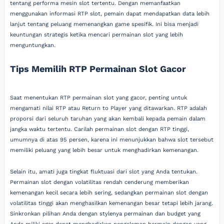
tentang performa mesin slot tertentu. Dengan memanfaatkan
menggunakan informasi RTP slot, pemain dapat mendapatkan data lebih
lanjut tentang peluang memenangkan game spesifik. Ini bisa menjadi
keuntungan strategis ketika mencari permainan slot yang lebih
menguntungkan.
Tips Memilih RTP Permainan Slot Gacor
Saat menentukan RTP permainan slot yang gacor, penting untuk
mengamati nilai RTP atau Return to Player yang ditawarkan. RTP adalah
proporsi dari seluruh taruhan yang akan kembali kepada pemain dalam
jangka waktu tertentu. Carilah permainan slot dengan RTP tinggi,
umumnya di atas 95 persen, karena ini menunjukkan bahwa slot tersebut
memiliki peluang yang lebih besar untuk menghadirkan kemenangan.
Selain itu, amati juga tingkat fluktuasi dari slot yang Anda tentukan.
Permainan slot dengan volatilitas rendah cenderung memberikan
kemenangan kecil secara lebih sering, sedangkan permainan slot dengan
volatilitas tinggi akan menghasilkan kemenangan besar tetapi lebih jarang.
Sinkronkan pilihan Anda dengan stylenya permainan dan budget yang