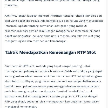
Anda miliki agar dapat menghadirkan pengalaman bermain dengan yang
maksimal.
Akhirnya, jangan lupakan mencari informasi tentang rahasia RTP slot dari
asal yang dapat dipercaya. Ada banyak situs dan forum yang menyediakan
informasi update tentang permainan slot gacor, yang meliputi
rekomendasi dari pemain lain. Dengan menggunakan informasi ini, Anda
dapat meningkatkan peluang Anda untuk menemukan RTP live slot yang
menguntungkan dan memberikan kemenangan.
Taktik Mendapatkan Kemenangan RTP Slot
Saat bermain RTP slot, metode yang tepat sangat penting untuk
meningkatkan peluang Anda meraih success. Salah satu taktik yang dapat
kamu gunakan adalah memahami dan memahami RTP setiap setiap game
slot. Return to Player, yang merupakan persentase pengembalian kepada
pemain, merupakan persentase yang menggambarkan seberapa banyak
anda bisa mengharapkan mendapatkan kembali kembali dari total
taruhan yang kalian pasang selama waktu yang lama. Pilih slot dengan
RTP yang tinggi, sebab ini bisa meningkatkan kemungkinan kamu dalam
menggapai kemenangan.