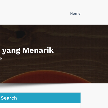
Home
a yang Menarik
ik
Search