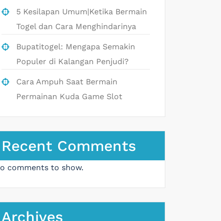
5 Kesilapan Umum|Ketika Bermain
Togel dan Cara Menghindarinya
Bupatitogel: Mengapa Semakin
Populer di Kalangan Penjudi?
Cara Ampuh Saat Bermain
Permainan Kuda Game Slot
Recent Comments
o comments to show.
Archives