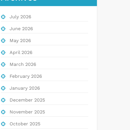
July 2026
June 2026
May 2026
April 2026
March 2026
February 2026
January 2026
December 2025
November 2025
October 2025