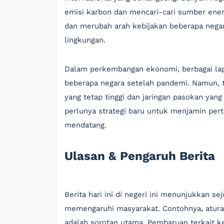
emisi karbon dan mencari-cari sumber energ
dan merubah arah kebijakan beberapa negar
lingkungan.
Dalam perkembangan ekonomi, berbagai lap
beberapa negara setelah pandemi. Namun, t
yang tetap tinggi dan jaringan pasokan yan
perlunya strategi baru untuk menjamin per
mendatang.
Ulasan & Pengaruh Berita
Berita hari ini di negeri ini menunjukkan 
memengaruhi masyarakat. Contohnya, atur
adalah sorotan utama. Pembaruan terkait k