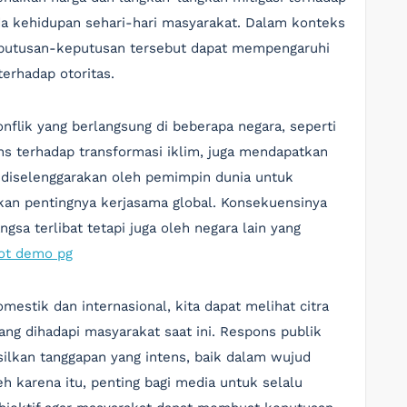
 kehidupan sehari-hari masyarakat. Dalam konteks
keputusan-keputusan tersebut dapat mempengaruhi
erhadap otoritas.
konflik yang berlangsung di beberapa negara, seperti
ns terhadap transformasi iklim, juga mendapatkan
 diselenggarakan oleh pemimpin dunia untuk
kan pentingnya kerjasama global. Konsekuensinya
gsa terlibat tetapi juga oleh negara lain yang
ot demo pg
estik dan internasional, kita dapat melihat citra
ng dihadapi masyarakat saat ini. Respons publik
silkan tanggapan yang intens, baik dalam wujud
eh karena itu, penting bagi media untuk selalu