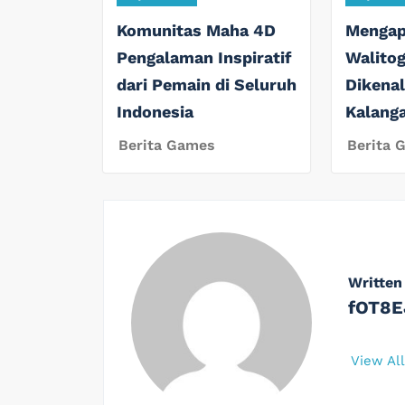
Komunitas Maha 4D
Mengap
Pengalaman Inspiratif
Walito
dari Pemain di Seluruh
Dikenal
Indonesia
Kalang
Berita Games
Berita 
Written
fOT8E
View Al