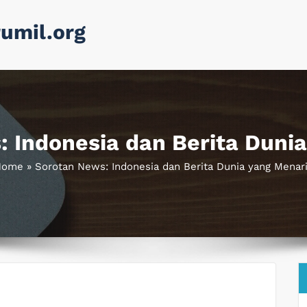
rumil.org
 Indonesia dan Berita Duni
Home
»
Sorotan News: Indonesia dan Berita Dunia yang Menar