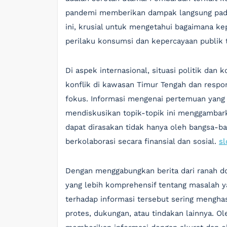
pandemi memberikan dampak langsung pada
ini, krusial untuk mengetahui bagaimana 
perilaku konsumsi dan kepercayaan publik t
Di aspek internasional, situasi politik dan 
konflik di kawasan Timur Tengah dan respo
fokus. Informasi mengenai pertemuan yang
mendiskusikan topik-topik ini menggambar
dapat dirasakan tidak hanya oleh bangsa-ban
berkolaborasi secara finansial dan sosial.
sl
Dengan menggabungkan berita dari ranah dom
yang lebih komprehensif tentang masalah ya
terhadap informasi tersebut sering mengha
protes, dukungan, atau tindakan lainnya. Ol