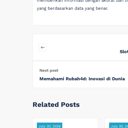
memberikan informasi dengan akurat dan o
yang berdasarkan data yang benar.
Slo
Next post
Memahami Rubah4d: Inovasi di Dunia
Related Posts
July 30, 2026
July 30, 2