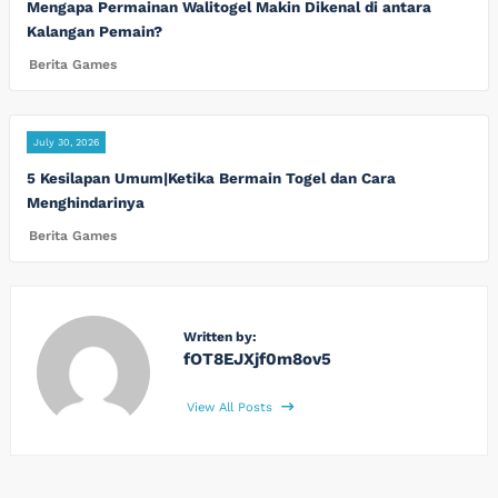
Mengapa Permainan Walitogel Makin Dikenal di antara
Kalangan Pemain?
Berita Games
July 30, 2026
5 Kesilapan Umum|Ketika Bermain Togel dan Cara
Menghindarinya
Berita Games
Written by:
fOT8EJXjf0m8ov5
View All Posts