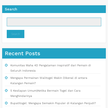
Search
Search
Recent Posts
Komunitas Maha 4D Pengalaman Inspiratif dari Pemain di
Seluruh Indonesia
Mengapa Permainan Walitogel Makin Dikenal di antara
Kalangan Pemain?
5 Kesilapan Umum|Ketika Bermain Togel dan Cara
Menghindarinya
Bupatitogel: Mengapa Semakin Populer di Kalangan Penjudi?