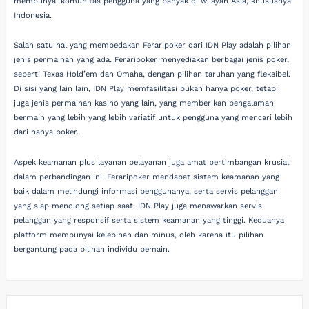
mempunyai komunitas pengguna yang banyak di wilayah Asia, khususnya
Indonesia.
Salah satu hal yang membedakan Feraripoker dari IDN Play adalah pilihan
jenis permainan yang ada. Feraripoker menyediakan berbagai jenis poker,
seperti Texas Hold’em dan Omaha, dengan pilihan taruhan yang fleksibel.
Di sisi yang lain lain, IDN Play memfasilitasi bukan hanya poker, tetapi
juga jenis permainan kasino yang lain, yang memberikan pengalaman
bermain yang lebih yang lebih variatif untuk pengguna yang mencari lebih
dari hanya poker.
Aspek keamanan plus layanan pelayanan juga amat pertimbangan krusial
dalam perbandingan ini. Feraripoker mendapat sistem keamanan yang
baik dalam melindungi informasi penggunanya, serta servis pelanggan
yang siap menolong setiap saat. IDN Play juga menawarkan servis
pelanggan yang responsif serta sistem keamanan yang tinggi. Keduanya
platform mempunyai kelebihan dan minus, oleh karena itu pilihan
bergantung pada pilihan individu pemain.