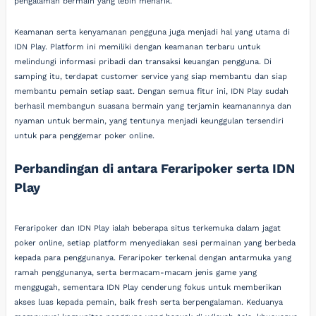
pengalaman bermain yang lebih menarik.
Keamanan serta kenyamanan pengguna juga menjadi hal yang utama di
IDN Play. Platform ini memiliki dengan keamanan terbaru untuk
melindungi informasi pribadi dan transaksi keuangan pengguna. Di
samping itu, terdapat customer service yang siap membantu dan siap
membantu pemain setiap saat. Dengan semua fitur ini, IDN Play sudah
berhasil membangun suasana bermain yang terjamin keamanannya dan
nyaman untuk bermain, yang tentunya menjadi keunggulan tersendiri
untuk para penggemar poker online.
Perbandingan di antara Feraripoker serta IDN
Play
Feraripoker dan IDN Play ialah beberapa situs terkemuka dalam jagat
poker online, setiap platform menyediakan sesi permainan yang berbeda
kepada para penggunanya. Feraripoker terkenal dengan antarmuka yang
ramah penggunanya, serta bermacam-macam jenis game yang
menggugah, sementara IDN Play cenderung fokus untuk memberikan
akses luas kepada pemain, baik fresh serta berpengalaman. Keduanya