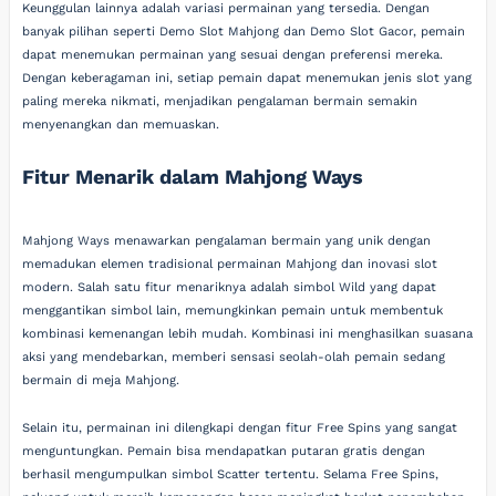
Keunggulan lainnya adalah variasi permainan yang tersedia. Dengan
banyak pilihan seperti Demo Slot Mahjong dan Demo Slot Gacor, pemain
dapat menemukan permainan yang sesuai dengan preferensi mereka.
Dengan keberagaman ini, setiap pemain dapat menemukan jenis slot yang
paling mereka nikmati, menjadikan pengalaman bermain semakin
menyenangkan dan memuaskan.
Fitur Menarik dalam Mahjong Ways
Mahjong Ways menawarkan pengalaman bermain yang unik dengan
memadukan elemen tradisional permainan Mahjong dan inovasi slot
modern. Salah satu fitur menariknya adalah simbol Wild yang dapat
menggantikan simbol lain, memungkinkan pemain untuk membentuk
kombinasi kemenangan lebih mudah. Kombinasi ini menghasilkan suasana
aksi yang mendebarkan, memberi sensasi seolah-olah pemain sedang
bermain di meja Mahjong.
Selain itu, permainan ini dilengkapi dengan fitur Free Spins yang sangat
menguntungkan. Pemain bisa mendapatkan putaran gratis dengan
berhasil mengumpulkan simbol Scatter tertentu. Selama Free Spins,