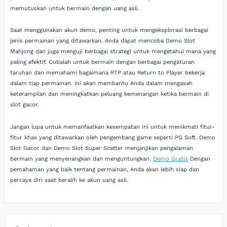
memutuskan untuk bermain dengan uang asli.
Saat menggunakan akun demo, penting untuk mengeksplorasi berbagai
jenis permainan yang ditawarkan. Anda dapat mencoba Demo Slot
Mahjong dan juga menguji berbagai strategi untuk mengetahui mana yang
paling efektif. Cobalah untuk bermain dengan berbagai pengaturan
taruhan dan memahami bagaimana RTP atau Return to Player bekerja
dalam tiap permainan. Ini akan membantu Anda dalam mengasah
keterampilan dan meningkatkan peluang kemenangan ketika bermain di
slot gacor.
Jangan lupa untuk memanfaatkan kesempatan ini untuk menikmati fitur-
fitur khas yang ditawarkan oleh pengembang game seperti PG Soft. Demo
Slot Gacor dan Demo Slot Super Scatter menjanjikan pengalaman
bermain yang menyenangkan dan menguntungkan.
Demo Gratis
Dengan
pemahaman yang baik tentang permainan, Anda akan lebih siap dan
percaya diri saat beralih ke akun uang asli.