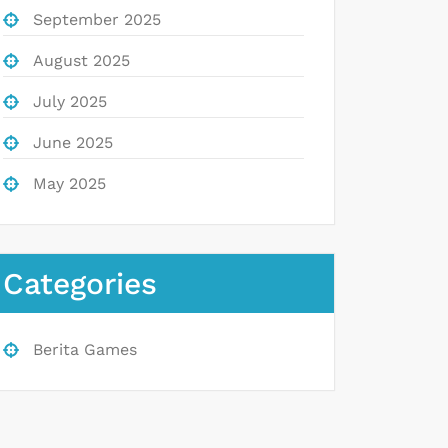
September 2025
August 2025
July 2025
June 2025
May 2025
Categories
Berita Games