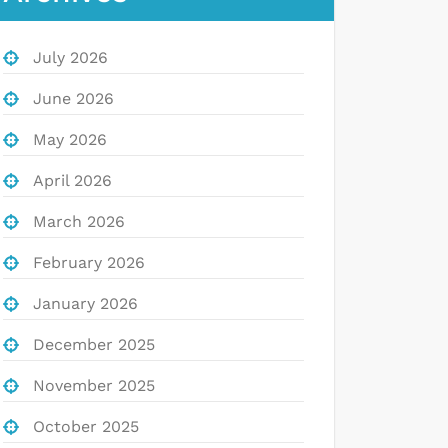
July 2026
June 2026
May 2026
April 2026
March 2026
February 2026
January 2026
December 2025
November 2025
October 2025