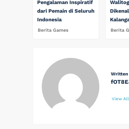
Pengalaman Inspiratif
Walito
dari Pemain di Seluruh
Dikenal
Indonesia
Kalang
Berita Games
Berita 
Written
fOT8E
View Al