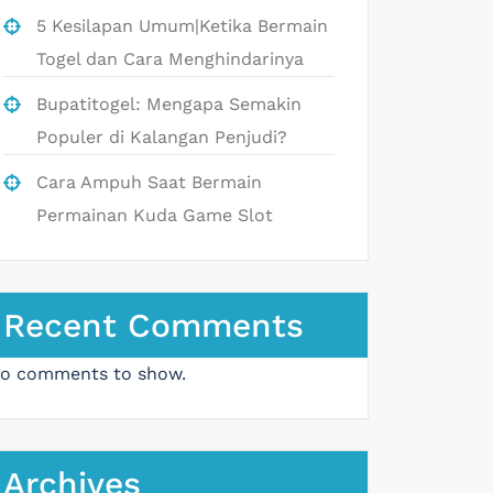
5 Kesilapan Umum|Ketika Bermain
Togel dan Cara Menghindarinya
Bupatitogel: Mengapa Semakin
Populer di Kalangan Penjudi?
Cara Ampuh Saat Bermain
Permainan Kuda Game Slot
Recent Comments
o comments to show.
Archives