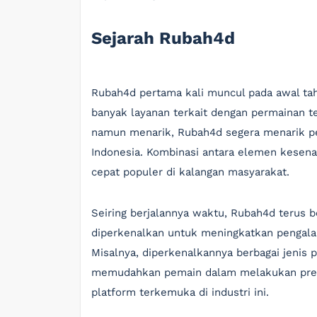
Sejarah Rubah4d
Rubah4d pertama kali muncul pada awal ta
banyak layanan terkait dengan permainan 
namun menarik, Rubah4d segera menarik pe
Indonesia. Kombinasi antara elemen kese
cepat populer di kalangan masyarakat.
Seiring berjalannya waktu, Rubah4d terus b
diperkenalkan untuk meningkatkan pengala
Misalnya, diperkenalkannya berbagai jenis
memudahkan pemain dalam melakukan predik
platform terkemuka di industri ini.