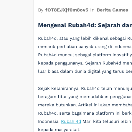
By
fOT8EJXjf0m8ov5
In
Berita Games
Mengenal Rubah4d: Sejarah da
Rubah4d, atau yang lebih dikenal sebagai R
menarik perhatian banyak orang di Indones
Rubah4d muncul sebagai platform inovatif
kepada penggunanya. Sejarah Rubah4d mence
luar biasa dalam dunia digital yang terus be
Sejak kelahirannya, Rubah4d telah menunj
beragam fitur yang memudahkan penggunan
mereka butuhkan. Artikel ini akan membah
Rubah4d, serta bagaimana platform ini ber
Indonesia.
Rubah 4d
Mari kita telusuri lebi
kepada masyarakat.