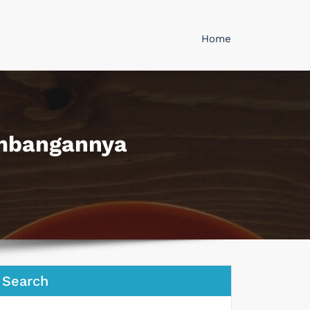
Home
embangannya
Search