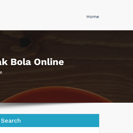
Home
k Bola Online
e
Search