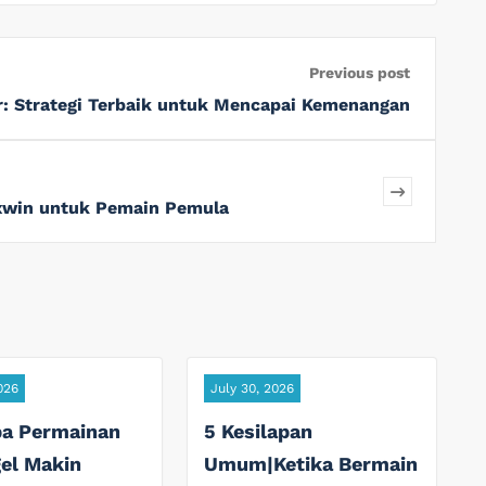
Previous post
er: Strategi Terbaik untuk Mencapai Kemenangan
xwin untuk Pemain Pemula
026
July 30, 2026
a Permainan
5 Kesilapan
gel Makin
Umum|Ketika Bermain