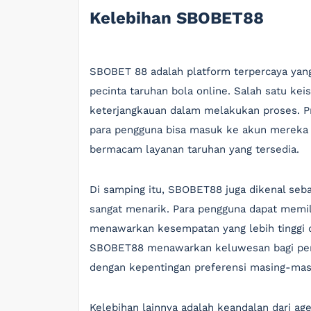
Kelebihan SBOBET88
SBOBET 88 adalah platform terpercaya yan
pecinta taruhan bola online. Salah satu ke
keterjangkauan dalam melakukan proses. 
para pengguna bisa masuk ke akun mereka t
bermacam layanan taruhan yang tersedia.
Di samping itu, SBOBET88 juga dikenal seb
sangat menarik. Para pengguna dapat memili
menawarkan kesempatan yang lebih tinggi 
SBOBET88 menawarkan keluwesan bagi pema
dengan kepentingan preferensi masing-mas
Kelebihan lainnya adalah keandalan dari a