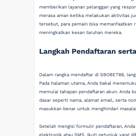
memberikan layanan pelanggan yang respons
merasa aman ketika melakukan aktivitas judi
tersebut, para pemain bisa memanfaatkan 
meningkatkan kesan taruhan mereka.
Langkah Pendaftaran sert
Dalam rangka mendaftar di SBOBET88, lang
Pada halaman utama, Anda bakal menemukan
memulai tahapan pendaftaran akun. Anda ba
dasar seperti nama, alamat email, serta no
masukkan benar untuk menghindari masalah
Setelah mengisi formulir pendaftaran, And
elektronik atau SMS. Ikuti petunjuk yang d