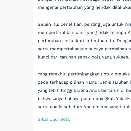
mengenai pertaruhan yang hendak dilakuka
Selain itu, penelitian, penting juga untuk 
mempertaruhkan dana yang tidak mampu Kam
pertaruhan serta ikuti ketentuan itu. Deng
serta mempertahankan supaya permainan t
kunci dari taruhan sepak bola yang sukses.
Yang terakhir, pertimbangkan untuk melakuk
pede terhadap pilihan Kamu. Jenis taruh
yang lebih tinggi karena Anda bertaruh di b
bahwasanya bahaya pula meningkat. Yakinka
serta analis sebelum Anda memasang taruh
Situs Judi Bola