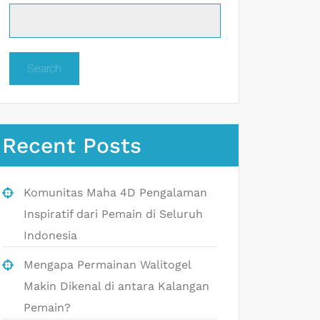
Search
Recent Posts
Komunitas Maha 4D Pengalaman
Inspiratif dari Pemain di Seluruh
Indonesia
Mengapa Permainan Walitogel
Makin Dikenal di antara Kalangan
Pemain?