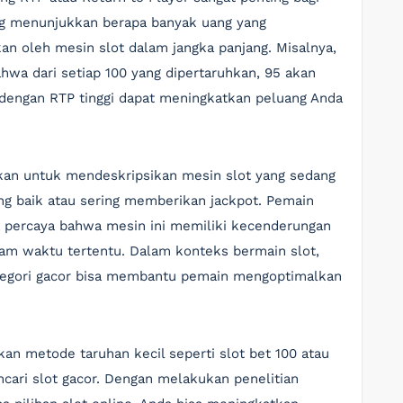
ng menunjukkan berapa banyak uang yang
an oleh mesin slot dalam jangka panjang. Misalnya,
hwa dari setiap 100 yang dipertaruhkan, 95 akan
dengan RTP tinggi dapat meningkatkan peluang Anda
nakan untuk mendeskripsikan mesin slot yang sedang
 baik atau sering memberikan jackpot. Pemain
a percaya bahwa mesin ini memiliki kecenderungan
lam waktu tertentu. Dalam konteks bermain slot,
egori gacor bisa membantu pemain mengoptimalkan
an metode taruhan kecil seperti slot bet 100 atau
ari slot gacor. Dengan melakukan penelitian