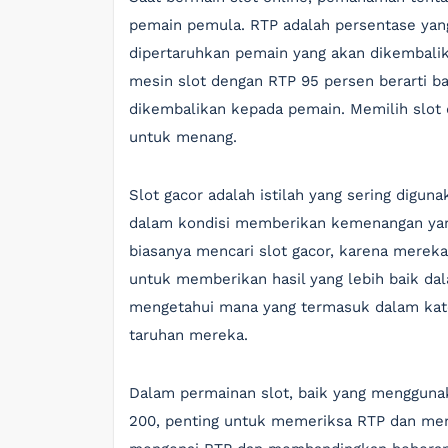
pemain pemula. RTP adalah persentase ya
dipertaruhkan pemain yang akan dikembalik
mesin slot dengan RTP 95 persen berarti ba
dikembalikan kepada pemain. Memilih slot 
untuk menang.
Slot gacor adalah istilah yang sering digu
dalam kondisi memberikan kemenangan yang
biasanya mencari slot gacor, karena merek
untuk memberikan hasil yang lebih baik da
mengetahui mana yang termasuk dalam kat
taruhan mereka.
Dalam permainan slot, baik yang menggunak
200, penting untuk memeriksa RTP dan menc