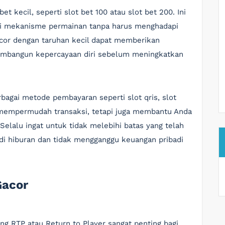
 kecil, seperti slot bet 100 atau slot bet 200. Ini
 mekanisme permainan tanpa harus menghadapi
gacor dengan taruhan kecil dapat memberikan
mbangun kepercayaan diri sebelum meningkatkan
bagai metode pembayaran seperti slot qris, slot
a mempermudah transaksi, tetapi juga membantu Anda
Selalu ingat untuk tidak melebihi batas yang telah
di hiburan dan tidak mengganggu keuangan pribadi
Gacor
g RTP atau Return to Player sangat penting bagi