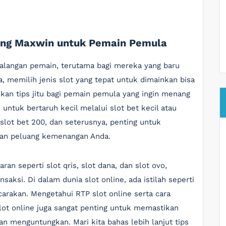
pang Maxwin untuk Pemain Pemula
kalangan pemain, terutama bagi mereka yang baru
, memilih jenis slot yang tepat untuk dimainkan bisa
ikan tips jitu bagi pemain pemula yang ingin menang
untuk bertaruh kecil melalui slot bet kecil atau
slot bet 200, dan seterusnya, penting untuk
kan peluang kemenangan Anda.
an seperti slot qris, slot dana, dan slot ovo,
ksi. Di dalam dunia slot online, ada istilah seperti
carakan. Mengetahui RTP slot online serta cara
slot online juga sangat penting untuk memastikan
 menguntungkan. Mari kita bahas lebih lanjut tips