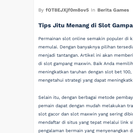
By
fOT8EJXjf0m8ov5
In
Berita Games
Tips Jitu Menang di Slot Gam
Permainan slot online semakin populer di 
memulai. Dengan banyaknya pilihan tersedia
menjadi tantangan. Artikel ini akan member
di slot gampang maxwin. Baik Anda memilih 
meningkatkan taruhan dengan slot bet 100, 
mengetahui strategi yang dapat meningkat
Selain itu, dengan berbagai metode pembayar
pemain dapat dengan mudah melakukan transa
slot gacor dan slot maxwin yang sering dibi
mendaftar di situs yang tepat melalui link 
pengalaman bermain yang menyenangkan dan