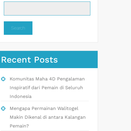
Search
Recent Posts
Komunitas Maha 4D Pengalaman
Inspiratif dari Pemain di Seluruh
Indonesia
Mengapa Permainan Walitogel
Makin Dikenal di antara Kalangan
Pemain?