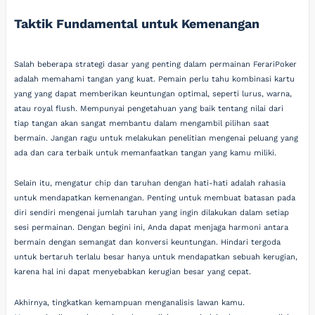
Taktik Fundamental untuk Kemenangan
Salah beberapa strategi dasar yang penting dalam permainan FerariPoker
adalah memahami tangan yang kuat. Pemain perlu tahu kombinasi kartu
yang yang dapat memberikan keuntungan optimal, seperti lurus, warna,
atau royal flush. Mempunyai pengetahuan yang baik tentang nilai dari
tiap tangan akan sangat membantu dalam mengambil pilihan saat
bermain. Jangan ragu untuk melakukan penelitian mengenai peluang yang
ada dan cara terbaik untuk memanfaatkan tangan yang kamu miliki.
Selain itu, mengatur chip dan taruhan dengan hati-hati adalah rahasia
untuk mendapatkan kemenangan. Penting untuk membuat batasan pada
diri sendiri mengenai jumlah taruhan yang ingin dilakukan dalam setiap
sesi permainan. Dengan begini ini, Anda dapat menjaga harmoni antara
bermain dengan semangat dan konversi keuntungan. Hindari tergoda
untuk bertaruh terlalu besar hanya untuk mendapatkan sebuah kerugian,
karena hal ini dapat menyebabkan kerugian besar yang cepat.
Akhirnya, tingkatkan kemampuan menganalisis lawan kamu.