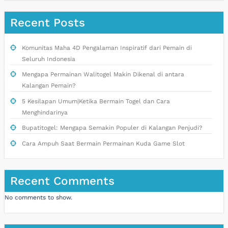
Recent Posts
Komunitas Maha 4D Pengalaman Inspiratif dari Pemain di
Seluruh Indonesia
Mengapa Permainan Walitogel Makin Dikenal di antara
Kalangan Pemain?
5 Kesilapan Umum|Ketika Bermain Togel dan Cara
Menghindarinya
Bupatitogel: Mengapa Semakin Populer di Kalangan Penjudi?
Cara Ampuh Saat Bermain Permainan Kuda Game Slot
Recent Comments
No comments to show.