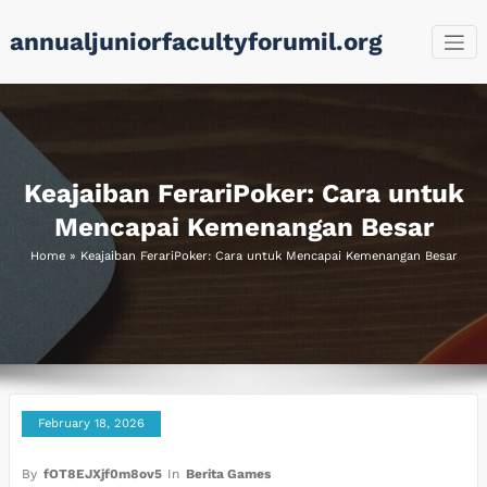
Skip
annualjuniorfacultyforumil.org
to
content
Keajaiban FerariPoker: Cara untuk
Mencapai Kemenangan Besar
Home
»
Keajaiban FerariPoker: Cara untuk Mencapai Kemenangan Besar
February 18, 2026
By
fOT8EJXjf0m8ov5
In
Berita Games