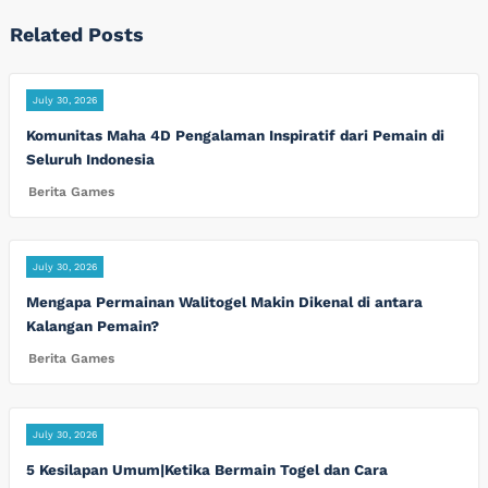
Related Posts
July 30, 2026
Komunitas Maha 4D Pengalaman Inspiratif dari Pemain di
Seluruh Indonesia
Berita Games
July 30, 2026
Mengapa Permainan Walitogel Makin Dikenal di antara
Kalangan Pemain?
Berita Games
July 30, 2026
5 Kesilapan Umum|Ketika Bermain Togel dan Cara