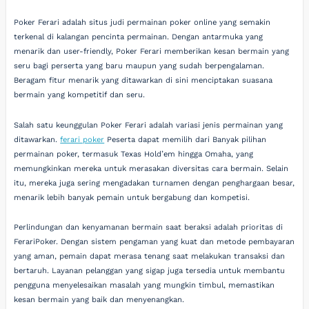
Poker Ferari adalah situs judi permainan poker online yang semakin
terkenal di kalangan pencinta permainan. Dengan antarmuka yang
menarik dan user-friendly, Poker Ferari memberikan kesan bermain yang
seru bagi perserta yang baru maupun yang sudah berpengalaman.
Beragam fitur menarik yang ditawarkan di sini menciptakan suasana
bermain yang kompetitif dan seru.
Salah satu keunggulan Poker Ferari adalah variasi jenis permainan yang
ditawarkan.
ferari poker
Peserta dapat memilih dari Banyak pilihan
permainan poker, termasuk Texas Hold’em hingga Omaha, yang
memungkinkan mereka untuk merasakan diversitas cara bermain. Selain
itu, mereka juga sering mengadakan turnamen dengan penghargaan besar,
menarik lebih banyak pemain untuk bergabung dan kompetisi.
Perlindungan dan kenyamanan bermain saat beraksi adalah prioritas di
FerariPoker. Dengan sistem pengaman yang kuat dan metode pembayaran
yang aman, pemain dapat merasa tenang saat melakukan transaksi dan
bertaruh. Layanan pelanggan yang sigap juga tersedia untuk membantu
pengguna menyelesaikan masalah yang mungkin timbul, memastikan
kesan bermain yang baik dan menyenangkan.