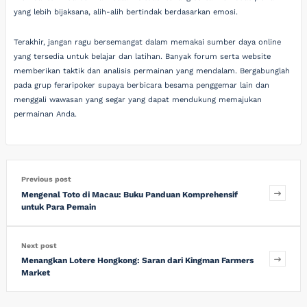
yang lebih bijaksana, alih-alih bertindak berdasarkan emosi.
Terakhir, jangan ragu bersemangat dalam memakai sumber daya online
yang tersedia untuk belajar dan latihan. Banyak forum serta website
memberikan taktik dan analisis permainan yang mendalam. Bergabunglah
pada grup feraripoker supaya berbicara besama penggemar lain dan
menggali wawasan yang segar yang dapat mendukung memajukan
permainan Anda.
Previous post
Mengenal Toto di Macau: Buku Panduan Komprehensif
untuk Para Pemain
Next post
Menangkan Lotere Hongkong: Saran dari Kingman Farmers
Market