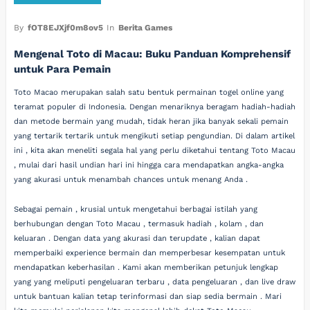
By
fOT8EJXjf0m8ov5
In
Berita Games
Mengenal Toto di Macau: Buku Panduan Komprehensif
untuk Para Pemain
Toto Macao merupakan salah satu bentuk permainan togel online yang
teramat populer di Indonesia. Dengan menariknya beragam hadiah-hadiah
dan metode bermain yang mudah, tidak heran jika banyak sekali pemain
yang tertarik tertarik untuk mengikuti setiap pengundian. Di dalam artikel
ini , kita akan meneliti segala hal yang perlu diketahui tentang Toto Macau
, mulai dari hasil undian hari ini hingga cara mendapatkan angka-angka
yang akurasi untuk menambah chances untuk menang Anda .
Sebagai pemain , krusial untuk mengetahui berbagai istilah yang
berhubungan dengan Toto Macau , termasuk hadiah , kolam , dan
keluaran . Dengan data yang akurasi dan terupdate , kalian dapat
memperbaiki experiencе bermain dan memperbesar kesempatan untuk
mendapatkan keberhasilan . Kami akan memberikan petunjuk lengkap
yang yang meliputi pengeluaran terbaru , data pengeluaran , dan live draw
untuk bantuan kalian tetap terinformasi dan siap sedia bermain . Mari