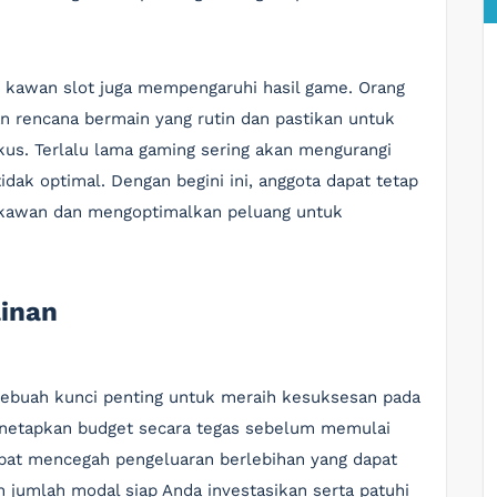
 kawan slot juga mempengaruhi hasil game. Orang
n rencana bermain yang rutin dan pastikan untuk
kus. Terlalu lama gaming sering akan mengurangi
ak optimal. Dengan begini ini, anggota dapat tetap
n kawan dan mengoptimalkan peluang untuk
inan
ebuah kunci penting untuk meraih kesuksesan pada
enetapkan budget secara tegas sebelum memulai
apat mencegah pengeluaran berlebihan yang dapat
 jumlah modal siap Anda investasikan serta patuhi