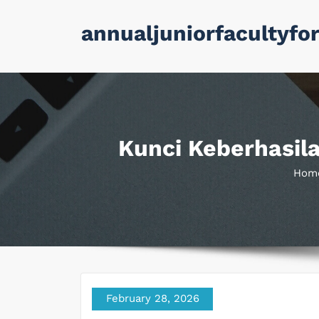
Skip
annualjuniorfacultyfo
to
content
Kunci Keberhasil
Hom
February 28, 2026