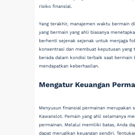
risiko finansial.
Yang terakhir, manajemen waktu bermain di
yang bermain yang ahli biasanya menetapka
berhenti sejenak sejenak untuk menjaga fo
konsentrasi dan membuat keputusan yang tid
berada dalam kondisi terbaik saat bermai
mendapatkan keberhasilan.
Mengatur Keuangan Perma
Menyusun finansial permainan merupakan s
Kawanslot. Pemain yang ahli selamanya m
permainan. Melalui memiliki batas, Anda d
dapat merugikan keuangan sendiri. Tentukan