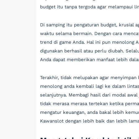
budget itu tanpa tergoda agar melampaui li
Di samping itu pengaturan budget, krusial a
waktu selama bermain. Dengan cara menca
trend di game Anda. Hal ini pun menolong A
digunakan berhasil atau perlu diubah. Sela
Anda dapat memberikan manfaat lebih dal
Terakhir, tidak melupakan agar menyimpan 
menolong anda kembali lagi ke dalam linta
selanjutnya. Membagi hasil dari modal awa
tidak merasa merasa tertekan ketika perm
mengatur keuangan, anda bakal lebih kemu
Kawanslot dengan lebih baik dan lebih lama