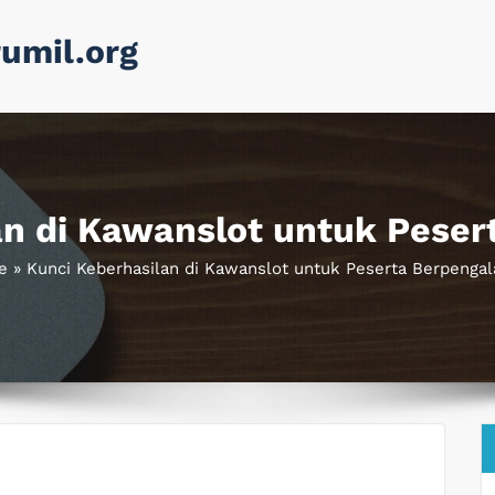
rumil.org
an di Kawanslot untuk Pese
e
»
Kunci Keberhasilan di Kawanslot untuk Peserta Berpenga