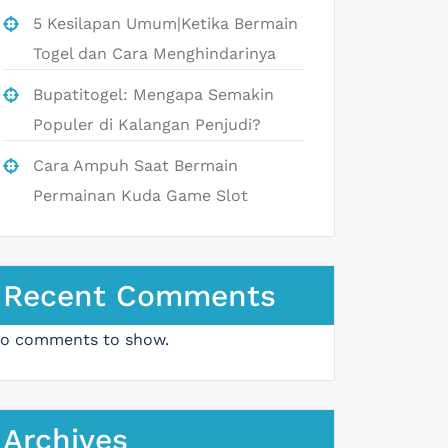
5 Kesilapan Umum|Ketika Bermain
Togel dan Cara Menghindarinya
Bupatitogel: Mengapa Semakin
Populer di Kalangan Penjudi?
Cara Ampuh Saat Bermain
Permainan Kuda Game Slot
Recent Comments
o comments to show.
Archives