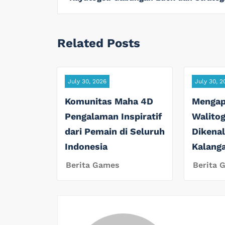
Related Posts
July 30, 2026
July 30, 2
Komunitas Maha 4D
Mengap
Pengalaman Inspiratif
Walito
dari Pemain di Seluruh
Dikenal
Indonesia
Kalang
Berita Games
Berita 