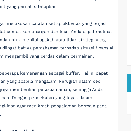
mit yang pernah ditetapkan.
gar melakukan catatan setiap aktivitas yang terjadi
tat semua kemenangan dan loss, Anda dapat melihat
nda untuk menilai apakah atau tidak strategi yang
lu diingat bahwa pemahaman terhadap situasi finansial
am mengambil yang cerdas dalam permainan.
beberapa kemenangan sebagai buffer. Hal ini dapat
san yang apabila mengalami kerugian dalam sesi
l juga memberikan perasaan aman, sehingga Anda
ainan. Dengan pendekatan yang tegas dalam
ngkinan agar menikmati pengalaman bermain pada
.