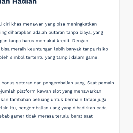
dan Hadiah
i ciri khas menawan yang bisa meningkatkan
ing diharapkan adalah putaran tanpa biaya, yang
gan tanpa harus memakai kredit. Dengan
bisa meraih keuntungan lebih banyak tanpa risiko
u oleh simbol tertentu yang tampil dalam game,
ah bonus setoran dan pengembalian uang. Saat pemain
ejumlah platform kawan slot yang menawarkan
ikan tambahan peluang untuk bermain tetapi juga
ain itu, pengembalian uang yang dihadirkan pada
 sebab gamer tidak merasa terlalu berat saat