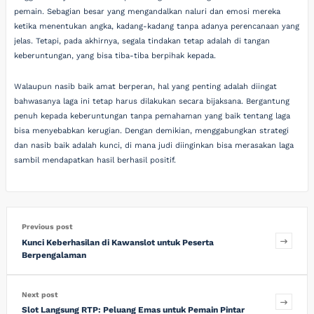
pemain. Sebagian besar yang mengandalkan naluri dan emosi mereka
ketika menentukan angka, kadang-kadang tanpa adanya perencanaan yang
jelas. Tetapi, pada akhirnya, segala tindakan tetap adalah di tangan
keberuntungan, yang bisa tiba-tiba berpihak kepada.
Walaupun nasib baik amat berperan, hal yang penting adalah diingat
bahwasanya laga ini tetap harus dilakukan secara bijaksana. Bergantung
penuh kepada keberuntungan tanpa pemahaman yang baik tentang laga
bisa menyebabkan kerugian. Dengan demikian, menggabungkan strategi
dan nasib baik adalah kunci, di mana judi diinginkan bisa merasakan laga
sambil mendapatkan hasil berhasil positif.
Previous post
Kunci Keberhasilan di Kawanslot untuk Peserta
Berpengalaman
Next post
Slot Langsung RTP: Peluang Emas untuk Pemain Pintar