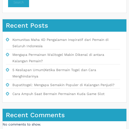
Search
Recent Posts
Komunitas Maha 4D Pengalaman Inspiratif dari Pemain di
Seluruh Indonesia
Mengapa Permainan Walitogel Makin Dikenal di antara
Kalangan Pemain?
5 Kesilapan Umum|Ketika Bermain Togel dan Cara
Menghindarinya
Bupatitogel: Mengapa Semakin Populer di Kalangan Penjudi?
Cara Ampuh Saat Bermain Permainan Kuda Game Slot
Recent Comments
No comments to show.