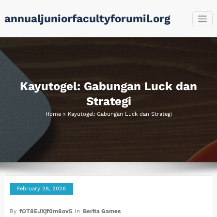
Skip
annualjuniorfacultyforumil.org
to
content
Kayutogel: Gabungan Luck dan
Strategi
Home
»
Kayutogel: Gabungan Luck dan Strategi
February 28, 2026
By
fOT8EJXjf0m8ov5
In
Berita Games