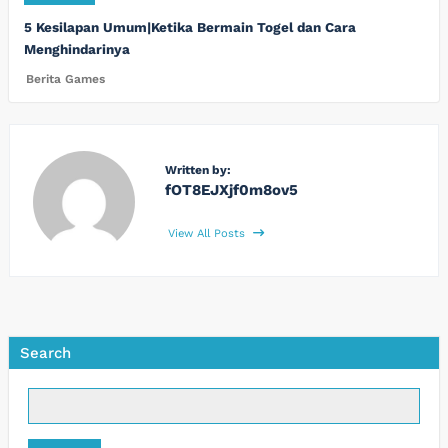
5 Kesilapan Umum|Ketika Bermain Togel dan Cara
Menghindarinya
Berita Games
Written by:
fOT8EJXjf0m8ov5
View All Posts
Search