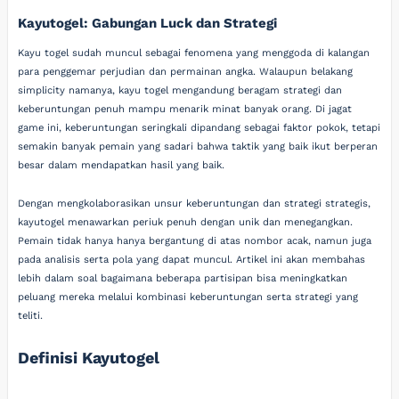
Kayutogel: Gabungan Luck dan Strategi
Kayu togel sudah muncul sebagai fenomena yang menggoda di kalangan
para penggemar perjudian dan permainan angka. Walaupun belakang
simplicity namanya, kayu togel mengandung beragam strategi dan
keberuntungan penuh mampu menarik minat banyak orang. Di jagat
game ini, keberuntungan seringkali dipandang sebagai faktor pokok, tetapi
semakin banyak pemain yang sadari bahwa taktik yang baik ikut berperan
besar dalam mendapatkan hasil yang baik.
Dengan mengkolaborasikan unsur keberuntungan dan strategi strategis,
kayutogel menawarkan periuk penuh dengan unik dan menegangkan.
Pemain tidak hanya hanya bergantung di atas nombor acak, namun juga
pada analisis serta pola yang dapat muncul. Artikel ini akan membahas
lebih dalam soal bagaimana beberapa partisipan bisa meningkatkan
peluang mereka melalui kombinasi keberuntungan serta strategi yang
teliti.
Definisi Kayutogel