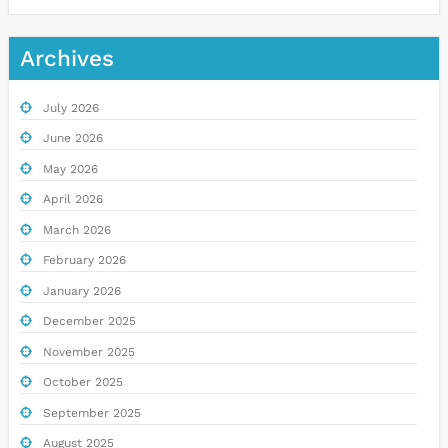
Archives
July 2026
June 2026
May 2026
April 2026
March 2026
February 2026
January 2026
December 2025
November 2025
October 2025
September 2025
August 2025