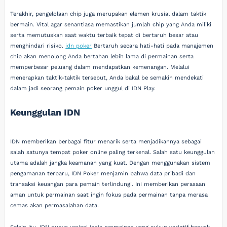
Terakhir, pengelolaan chip juga merupakan elemen krusial dalam taktik
bermain. Vital agar senantiasa memastikan jumlah chip yang Anda miliki
serta memutuskan saat waktu terbaik tepat di bertaruh besar atau
menghindari risiko.
idn poker
Bertaruh secara hati-hati pada manajemen
chip akan menolong Anda bertahan lebih lama di permainan serta
memperbesar peluang dalam mendapatkan kemenangan. Melalui
menerapkan taktik-taktik tersebut, Anda bakal be semakin mendekati
dalam jadi seorang pemain poker unggul di IDN Play.
Keunggulan IDN
IDN memberikan berbagai fitur menarik serta menjadikannya sebagai
salah satunya tempat poker online paling terkenal. Salah satu keunggulan
utama adalah jangka keamanan yang kuat. Dengan menggunakan sistem
pengamanan terbaru, IDN Poker menjamin bahwa data pribadi dan
transaksi keuangan para pemain terlindungi. Ini memberikan perasaan
aman untuk permainan saat ingin fokus pada permainan tanpa merasa
cemas akan permasalahan data.