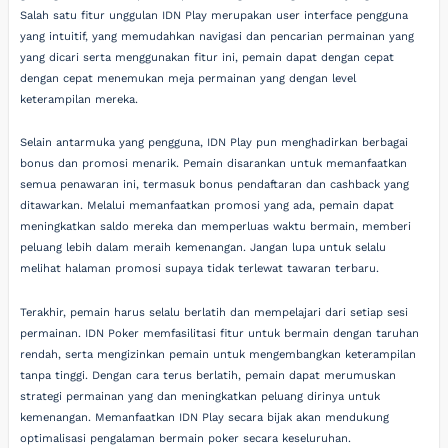
Salah satu fitur unggulan IDN Play merupakan user interface pengguna
yang intuitif, yang memudahkan navigasi dan pencarian permainan yang
yang dicari serta menggunakan fitur ini, pemain dapat dengan cepat
dengan cepat menemukan meja permainan yang dengan level
keterampilan mereka.
Selain antarmuka yang pengguna, IDN Play pun menghadirkan berbagai
bonus dan promosi menarik. Pemain disarankan untuk memanfaatkan
semua penawaran ini, termasuk bonus pendaftaran dan cashback yang
ditawarkan. Melalui memanfaatkan promosi yang ada, pemain dapat
meningkatkan saldo mereka dan memperluas waktu bermain, memberi
peluang lebih dalam meraih kemenangan. Jangan lupa untuk selalu
melihat halaman promosi supaya tidak terlewat tawaran terbaru.
Terakhir, pemain harus selalu berlatih dan mempelajari dari setiap sesi
permainan. IDN Poker memfasilitasi fitur untuk bermain dengan taruhan
rendah, serta mengizinkan pemain untuk mengembangkan keterampilan
tanpa tinggi. Dengan cara terus berlatih, pemain dapat merumuskan
strategi permainan yang dan meningkatkan peluang dirinya untuk
kemenangan. Memanfaatkan IDN Play secara bijak akan mendukung
optimalisasi pengalaman bermain poker secara keseluruhan.