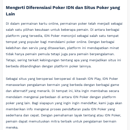
Mengerti Diferensiasi Poker IDN dan Situs Poker yang
Lain
Di dalam permainan kartu online, permainan poker telah menjadi sebagai
salah satu pilihan kesukaan untuk beberapa pemain. Di antara berbagai
platform yang tersedia, IDN Poker menonjol sebagai salah satu tempat
tempat yang populer bagi mendalami poker online. Dengan berbagai
kelebihan dan servis yang ditawarkan, platform ini mendapatkan minat
tidak hanya pemain pemula tetapi juga para pemain berpengalaman.
Tetapi, sering terkait kebingungan tentang apa yang menjadikan situs ini
berbeda dibandingkan dengan platform poker lainnya.
Sebagai situs yang beroperasi beroperasi di bawah IDN Play, IDN Poker
menawarkan pengalaman bermain yang berbeda dengan berbagai game
dan alternatif yang menarik. Di tempat ini, kita ingin membahas secara
mendalam mengenai perbedaan di antara IDN Poker dengan platform
poker yang lain. Bagi siapapun yang ingin ingin mendaftar, kami juga akan
memberikan info mengenai proses pendaftaran pada IDN Poker yang
sederhana dan cepat. Dengan pemahaman layak tentang atau IDN Poker,
pemain dapat memutuskan mitra terbaik untuk pengalaman bermain
mereka.