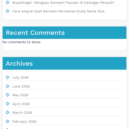
Bupatitogel: Mengapa Semakin Populer di Kalangan Penjudi?
Cara Ampuh Saat Bermain Permainan Kuda Game Slot
Recent Comments
No comments to show.
Archives
July 2026
June 2026
May 2026
April 2026
March 2026
February 2026