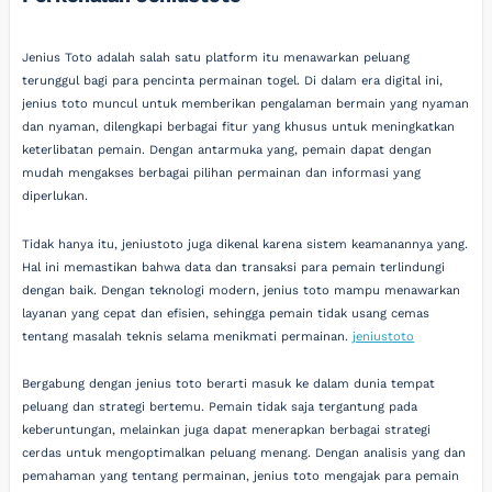
Jenius Toto adalah salah satu platform itu menawarkan peluang
terunggul bagi para pencinta permainan togel. Di dalam era digital ini,
jenius toto muncul untuk memberikan pengalaman bermain yang nyaman
dan nyaman, dilengkapi berbagai fitur yang khusus untuk meningkatkan
keterlibatan pemain. Dengan antarmuka yang, pemain dapat dengan
mudah mengakses berbagai pilihan permainan dan informasi yang
diperlukan.
Tidak hanya itu, jeniustoto juga dikenal karena sistem keamanannya yang.
Hal ini memastikan bahwa data dan transaksi para pemain terlindungi
dengan baik. Dengan teknologi modern, jenius toto mampu menawarkan
layanan yang cepat dan efisien, sehingga pemain tidak usang cemas
tentang masalah teknis selama menikmati permainan.
jeniustoto
Bergabung dengan jenius toto berarti masuk ke dalam dunia tempat
peluang dan strategi bertemu. Pemain tidak saja tergantung pada
keberuntungan, melainkan juga dapat menerapkan berbagai strategi
cerdas untuk mengoptimalkan peluang menang. Dengan analisis yang dan
pemahaman yang tentang permainan, jenius toto mengajak para pemain