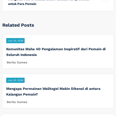
untuk Para Pemain
Related Posts
July 30, 2026
Komunitas Maha 4D Pengalaman Inspiratif dari Pemain di
Seluruh Indonesia
Berita Games
July 30, 2026
Mengapa Permainan Walitogel Makin Dikenal di antara
Kalangan Pemain?
Berita Games