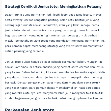
Strategi Cerdik di Jeniustoto: Meningkatkan Peluang
Dalam dunia dunia permainan judi, lebih-lebih pada jenis lotere, inovasi
serta strategi cerdas sangatlah penting. Salah satu bentuk jenis yang
sedang lagi diminati adalah JeniusToto, atau yang lebih sebagai nama
jenius toto. Ide ini memberikan cara yang baru yang menarik menarik
bagi para pemain yang ingin ingin menambah peluang untuk berhasil.
Melalui pengetahuan yang tepat yang mendalam mengenai permainan ini,
para pemain dapat merancang strategi yang efektif serta memanfaatkan
setiap peluang yang tersedia.
Jenius Toto bukan hanya sekadar sebuah permainan keberuntungan; ini
adalah kombinasi di antara analisis yang cermat serta cermat dan intuisi
yang tajam. Dalam tulisan ini, kita akan membahas beraneka ragam taktik
yang dapat diterapkan dalam jenius toto agar mengoptimalkan peluang
berhasil. Dengan pengetahuan yang mendalam mendalam serta teknik
yang tepat tepat, para pemain dapat memaksimalkan hasil dari setiap
yang mereka ikuti. Ayo kita menyelami lebih jauh mengenai taktik-taktik
ini dan bagaimana yang terbaik terbaik untuk mengimplementasikannya.
Perkenalan Jeniustoto