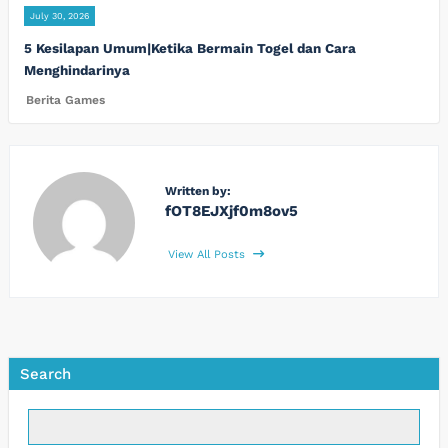
July 30, 2026
5 Kesilapan Umum|Ketika Bermain Togel dan Cara
Menghindarinya
Berita Games
Written by:
fOT8EJXjf0m8ov5
View All Posts
Search