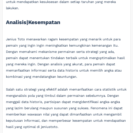
untuk mendapatkan kesuksesan dalam setiap taruhan yang mereka
lakukan.
Analisis|Kesempatan
Jenius Toto menawarkan ragam kesempatan yang menarik untuk para
pemain yang ingin ingin meningkatkan kemungkinan kemenangan itu.
Dengan memahami mekanisme permainan serta strategi yang ada,
pemain dapat menentukan tindakan terbaik untuk mengoptimalkan hasil
yang mereka ingin. Dengan analisis yang akurat, para pemain dapat
memanfaatkan informasi serta data historis untuk memilih angka atau
kombinasi yang mendatangkan keuntungan.
Salah satu strategi yang efektif adalah memanfaatkan cara statistik untuk
menganalisis pola yang timbul dalam permainan sebelumnya. Dengan
menggali data historis, partisipan dapat mengidentifikasi angka-angka
yang lazim berulang maupun susunan yang sukses. Fenomena ini dapat
memberikan wawasan nilai yang dapat dimanfaatkan untuk mengambil
keputusan informasi, dan memperbesar kesempatan untuk mendapatkan
hasil yang optimal di jeniustoto.