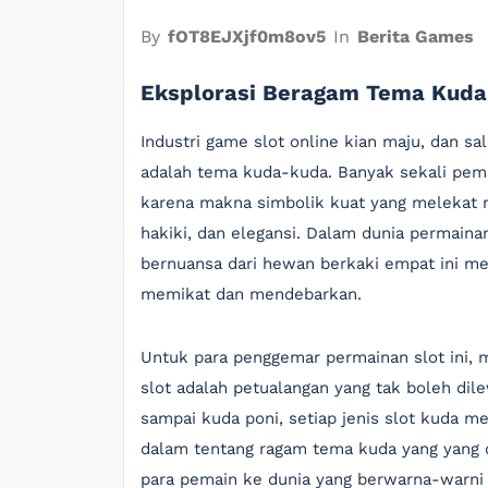
By
fOT8EJXjf0m8ov5
In
Berita Games
Eksplorasi Beragam Tema Kuda
Industri game slot online kian maju, dan sa
adalah tema kuda-kuda. Banyak sekali pema
karena makna simbolik kuat yang melekat m
hakiki, dan elegansi. Dalam dunia permaina
bernuansa dari hewan berkaki empat ini m
memikat dan mendebarkan.
Untuk para penggemar permainan slot ini, 
slot adalah petualangan yang tak boleh dile
sampai kuda poni, setiap jenis slot kuda me
dalam tentang ragam tema kuda yang yang
para pemain ke dunia yang berwarna-warni 