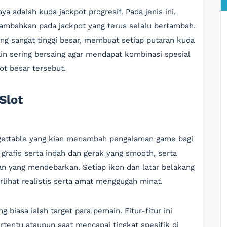
ya adalah kuda jackpot progresif. Pada jenis ini,
itambahkan pada jackpot yang terus selalu bertambah.
ng sangat tinggi besar, membuat setiap putaran kuda
n sering bersaing agar mendapat kombinasi spesial
t besar tersebut.
Slot
rgettable yang kian menambah pengalaman game bagi
 grafis serta indah dan gerak yang smooth, serta
 yang mendebarkan. Setiap ikon dan latar belakang
rlihat realistis serta amat menggugah minat.
 biasa ialah target para pemain. Fitur-fitur ini
ertentu ataupun saat mencapai tingkat spesifik di