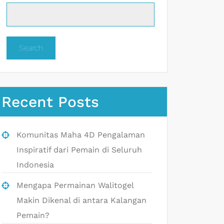
Search
Recent Posts
Komunitas Maha 4D Pengalaman
Inspiratif dari Pemain di Seluruh
Indonesia
Mengapa Permainan Walitogel
Makin Dikenal di antara Kalangan
Pemain?