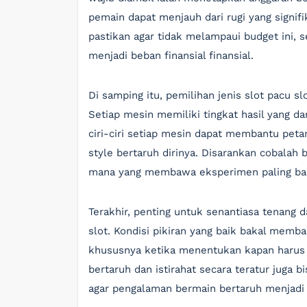
pemain dapat menjauh dari rugi yang signifi
pastikan agar tidak melampaui budget ini,
menjadi beban finansial finansial.
Di samping itu, pemilihan jenis slot pacu s
Setiap mesin memiliki tingkat hasil yang 
ciri-ciri setiap mesin dapat membantu peta
style bertaruh dirinya. Disarankan cobalah
mana yang membawa eksperimen paling baik
Terakhir, penting untuk senantiasa tenang 
slot. Kondisi pikiran yang baik bakal memb
khususnya ketika menentukan kapan harus 
bertaruh dan istirahat secara teratur juga
agar pengalaman bermain bertaruh menjadi l