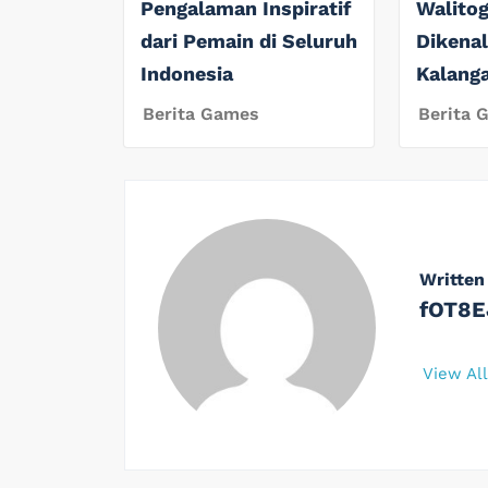
Pengalaman Inspiratif
Walito
dari Pemain di Seluruh
Dikenal
Indonesia
Kalang
Berita Games
Berita 
Written
fOT8E
View Al