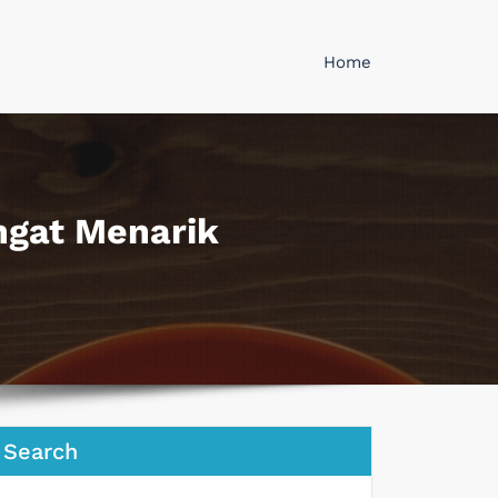
Home
ngat Menarik
Search