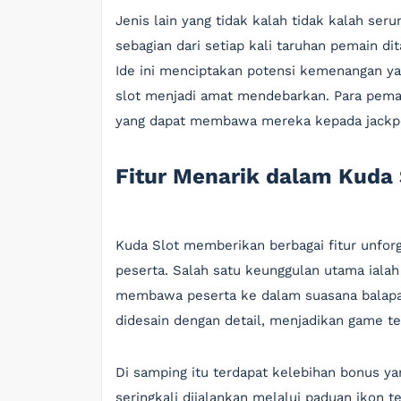
Jenis lain yang tidak kalah tidak kalah serun
sebagian dari setiap kali taruhan pemain d
Ide ini menciptakan potensi kemenangan ya
slot menjadi amat mendebarkan. Para pemai
yang dapat membawa mereka kepada jackpo
Fitur Menarik dalam Kuda 
Kuda Slot memberikan berbagai fitur unfo
peserta. Salah satu keunggulan utama ialah
membawa peserta ke dalam suasana balapan
didesain dengan detail, menjadikan game te
Di samping itu terdapat kelebihan bonus yang
seringkali dijalankan melalui paduan ikon t