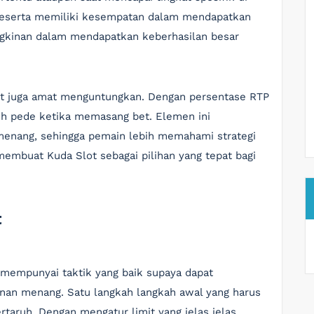
 peserta memiliki kesempatan dalam mendapatkan
ngkinan dalam mendapatkan keberhasilan besar
ot juga amat menguntungkan. Dengan persentase RTP
ebih pede ketika memasang bet. Elemen ini
nang, sehingga pemain lebih memahami strategi
membuat Kuda Slot sebagai pilihan yang tepat bagi
t
 mempunyai taktik yang baik supaya dapat
n menang. Satu langkah langkah awal yang harus
taruh. Dengan mengatur limit yang jelas jelas,