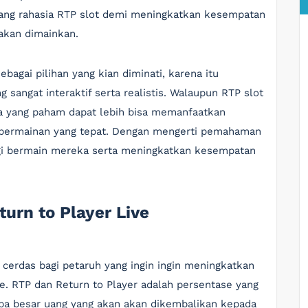
tang rahasia RTP slot demi meningkatkan kesempatan
akan dimainkan.
ebagai pilihan yang kian diminati, karena itu
angat interaktif serta realistis. Walaupun RTP slot
na yang paham dapat lebih bisa memanfaatkan
s permainan yang tepat. Dengan mengerti pemahaman
gi bermain mereka serta meningkatkan kesempatan
urn to Player Live
erdas bagi petaruh yang ingin ingin meningkatkan
e. RTP dan Return to Player adalah persentase yang
a besar uang yang akan akan dikembalikan kepada