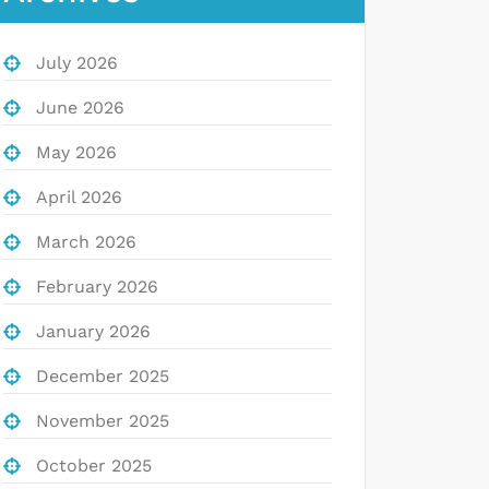
July 2026
June 2026
May 2026
April 2026
March 2026
February 2026
January 2026
December 2025
November 2025
October 2025