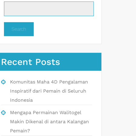
Search
Recent Posts
Komunitas Maha 4D Pengalaman
Inspiratif dari Pemain di Seluruh
Indonesia
Mengapa Permainan Walitogel
Makin Dikenal di antara Kalangan
Pemain?