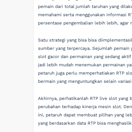
pemain dari total jumlah taruhan yang dila
memahami serta menggunakan informasi RTP
persentase pengembalian lebih lebih, aga
Satu strategi yang bisa bisa diimplementasi
sumber yang terpercaya. Sejumlah pemain 
slot gacor dan permainan yang sedang aktif
jadi lebih mudah menemukan permainan yang
petaruh juga perlu memperhatiakan RTP sl
bermain yang menguntungkan selain variasi
Akhirnya, perhatikanlah RTP live slot yang b
perubahan terhadap kinerja mesin slot. De
ini, petaruh dapat membuat pilihan yang l
yang berdasarkan data RTP bisa menghasilk