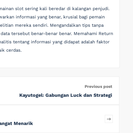
ainan slot sering kali beredar di kalangan penjudi.
kan informasi yang benar, krusial bagi pemain
litian mereka sendiri. Mengandalkan tips tanpa
ap data tersebut benar-benar benar. Memahami Return
alitis tentang informasi yang didapat adalah faktor
ik cerdas.
Previous post
Kayutogel: Gabungan Luck dan Strategi
angat Menarik