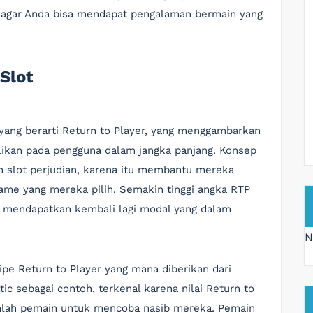
, agar Anda bisa mendapat pengalaman bermain yang
Slot
 yang berarti Return to Player, yang menggambarkan
likan pada pengguna dalam jangka panjang. Konsep
in slot perjudian, karena itu membantu mereka
e yang mereka pilih. Semakin tinggi angka RTP
 mendapatkan kembali lagi modal yang dalam
N
ipe Return to Player yang mana diberikan dari
c sebagai contoh, terkenal karena nilai Return to
mlah pemain untuk mencoba nasib mereka. Pemain