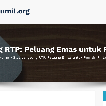
rumil.org
g RTP: Peluang Emas untuk 
Home
»
Slot Langsung RTP: Peluang Emas untuk Pemain Pinta