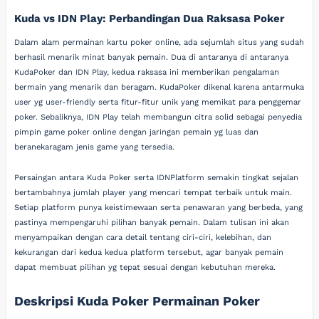
Kuda vs IDN Play: Perbandingan Dua Raksasa Poker
Dalam alam permainan kartu poker online, ada sejumlah situs yang sudah
berhasil menarik minat banyak pemain. Dua di antaranya di antaranya
KudaPoker dan IDN Play, kedua raksasa ini memberikan pengalaman
bermain yang menarik dan beragam. KudaPoker dikenal karena antarmuka
user yg user-friendly serta fitur-fitur unik yang memikat para penggemar
poker. Sebaliknya, IDN Play telah membangun citra solid sebagai penyedia
pimpin game poker online dengan jaringan pemain yg luas dan
beranekaragam jenis game yang tersedia.
Persaingan antara Kuda Poker serta IDNPlatform semakin tingkat sejalan
bertambahnya jumlah player yang mencari tempat terbaik untuk main.
Setiap platform punya keistimewaan serta penawaran yang berbeda, yang
pastinya mempengaruhi pilihan banyak pemain. Dalam tulisan ini akan
menyampaikan dengan cara detail tentang ciri-ciri, kelebihan, dan
kekurangan dari kedua kedua platform tersebut, agar banyak pemain
dapat membuat pilihan yg tepat sesuai dengan kebutuhan mereka.
Deskripsi Kuda Poker Permainan Poker