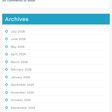
No comments to show.
Archives
July 2026
June 2026
May 2026
April 2026
March 2026
February 2026
January 2026
December 2025
November 2025
October 2025
September 2025