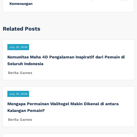
Kemenangan
Related Posts
July 30, 2026
Komunitas Maha 4D Pengalaman Inspiratif dari Pemain di
Seluruh Indonesia
Berita Games
July 30, 2026
Mengapa Permainan Walitogel Makin Dikenal di antara
Kalangan Pemain?
Berita Games