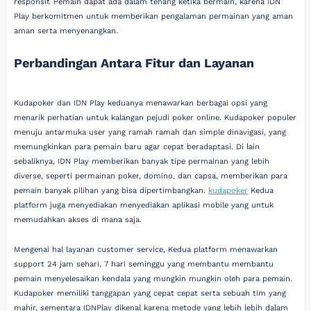
responsif. Pemain dapat ada dalam tenang ketika bermain, karena IDN
Play berkomitmen untuk memberikan pengalaman permainan yang aman
aman serta menyenangkan.
Perbandingan Antara Fitur dan Layanan
Kudapoker dan IDN Play keduanya menawarkan berbagai opsi yang
menarik perhatian untuk kalangan pejudi poker online. Kudapoker populer
menuju antarmuka user yang ramah ramah dan simple dinavigasi, yang
memungkinkan para pemain baru agar cepat beradaptasi. Di lain
sebaliknya, IDN Play memberikan banyak tipe permainan yang lebih
diverse, seperti permainan poker, domino, dan capsa, memberikan para
pemain banyak pilihan yang bisa dipertimbangkan.
kudapoker
Kedua
platform juga menyediakan menyediakan aplikasi mobile yang untuk
memudahkan akses di mana saja.
Mengenai hal layanan customer service, Kedua platform menawarkan
support 24 jam sehari, 7 hari seminggu yang membantu membantu
pemain menyelesaikan kendala yang mungkin mungkin oleh para pemain.
Kudapoker memiliki tanggapan yang cepat cepat serta sebuah tim yang
mahir, sementara IDNPlay dikenal karena metode yang lebih lebih dalam