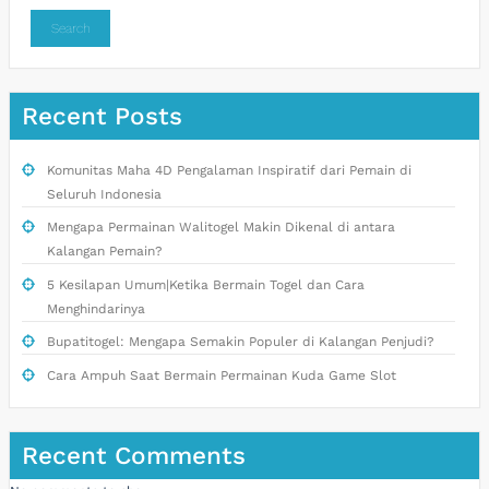
Search
Recent Posts
Komunitas Maha 4D Pengalaman Inspiratif dari Pemain di
Seluruh Indonesia
Mengapa Permainan Walitogel Makin Dikenal di antara
Kalangan Pemain?
5 Kesilapan Umum|Ketika Bermain Togel dan Cara
Menghindarinya
Bupatitogel: Mengapa Semakin Populer di Kalangan Penjudi?
Cara Ampuh Saat Bermain Permainan Kuda Game Slot
Recent Comments